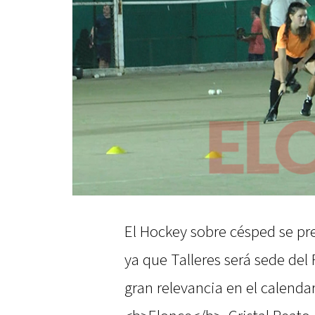
El Hockey sobre césped se pr
ya que Talleres será sede del
gran relevancia en el calenda