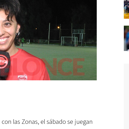
 con las Zonas, el sábado se juegan