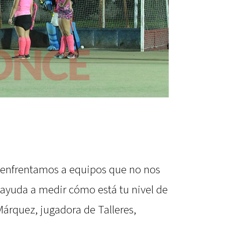
enfrentamos a equipos que no nos
 ayuda a medir cómo está tu nivel de
árquez, jugadora de Talleres,