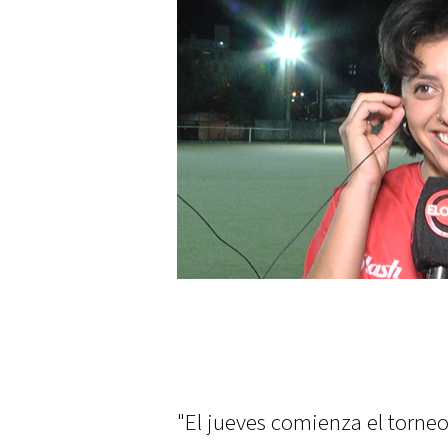
"El jueves comienza el torneo