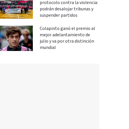
protocolo contra la violencia:
podrán desalojar tribunas y
suspender partidos
Colapinto ganó el premio al
mejor adelantamiento de
julio y va por otra distinción
mundial