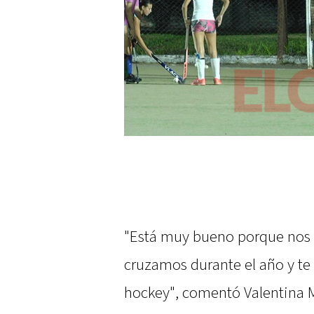
"Está muy bueno porque nos 
cruzamos durante el año y te
hockey", comentó Valentina M