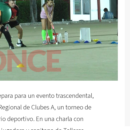
epara para un evento trascendental,
 Regional de Clubes A, un torneo de
rio deportivo. En una charla con