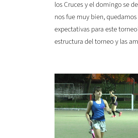
los Cruces y el domingo se de
nos fue muy bien, quedamos 
expectativas para este torneo
estructura del torneo y las a