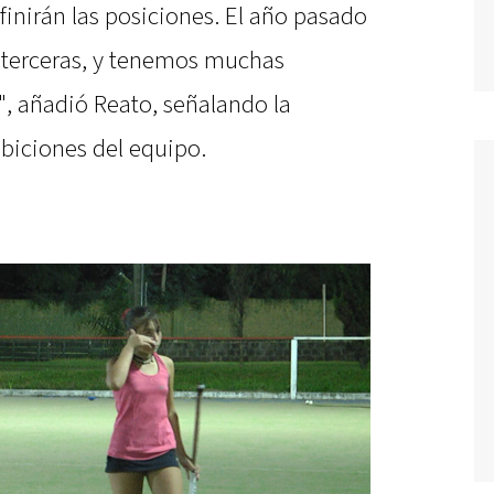
finirán las posiciones. El año pasado
terceras, y tenemos muchas
", añadió Reato, señalando la
mbiciones del equipo.