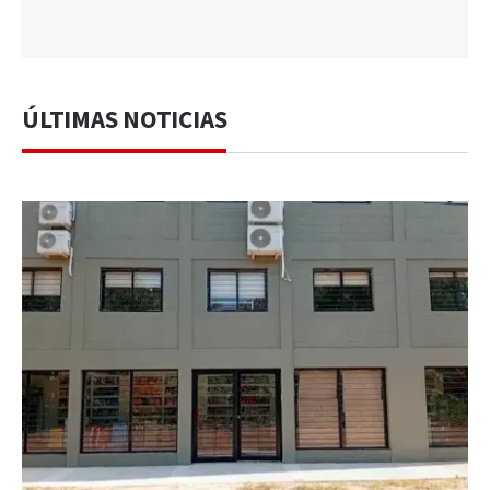
ÚLTIMAS NOTICIAS