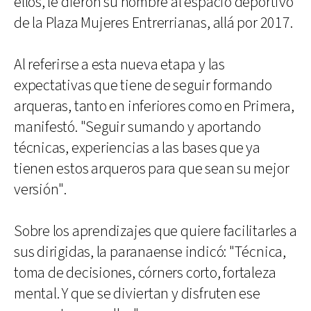
ellos, le dieron su nombre al espacio deportivo
de la Plaza Mujeres Entrerrianas, allá por 2017.
Al referirse a esta nueva etapa y las
expectativas que tiene de seguir formando
arqueras, tanto en inferiores como en Primera,
manifestó. "Seguir sumando y aportando
técnicas, experiencias a las bases que ya
tienen estos arqueros para que sean su mejor
versión".
Sobre los aprendizajes que quiere facilitarles a
sus dirigidas, la paranaense indicó: "Técnica,
toma de decisiones, córners corto, fortaleza
mental. Y que se diviertan y disfruten ese