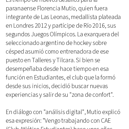
paranaense Florencia Mutio, quien fuera
integrante de Las Leonas, medallista plateada
en Londres 2012 y partícipe de Río 2016, sus
segundos Juegos Olímpicos. La exarquera del
seleccionado argentino de hockey sobre
césped asumió como entrenadora de ese
puesto en Talleres y Tilcara. Si bien se
desempeñaba desde hace tiempo en esa
función en Estudiantes, el club que la formó
desde sus inicios, decidió buscar nuevas
experiencias y salir de su "zona de confort".
En diálogo con "análisis digital", Mutio explicó
esa expresión: "Vengo trabajando con CAE