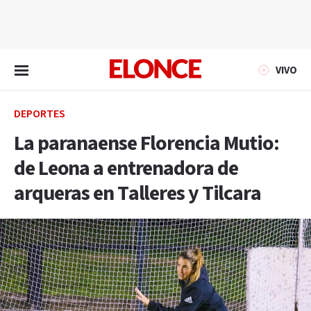
EN VIVO
VIVO
DEPORTES
La paranaense Florencia Mutio:
de Leona a entrenadora de
arqueras en Talleres y Tilcara