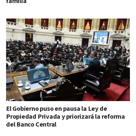
familia
El Gobierno puso en pausa la Ley de
Propiedad Privada y priorizará la reforma
del Banco Central