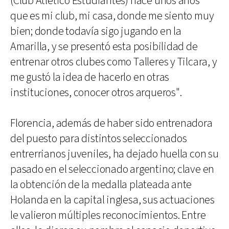
(Club Atlético Estudiantes) hace unos años
que es mi club, mi casa, donde me siento muy
bien; donde todavía sigo jugando en la
Amarilla, y se presentó esta posibilidad de
entrenar otros clubes como Talleres y Tilcara, y
me gustó la idea de hacerlo en otras
instituciones, conocer otros arqueros".
Florencia, además de haber sido entrenadora
del puesto para distintos seleccionados
entrerrianos juveniles, ha dejado huella con su
pasado en el seleccionado argentino; clave en
la obtención de la medalla plateada ante
Holanda en la capital inglesa, sus actuaciones
le valieron múltiples reconocimientos. Entre