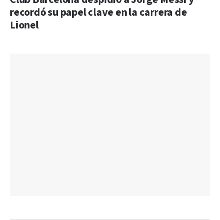
recordó su papel clave en la carrera de
Lionel