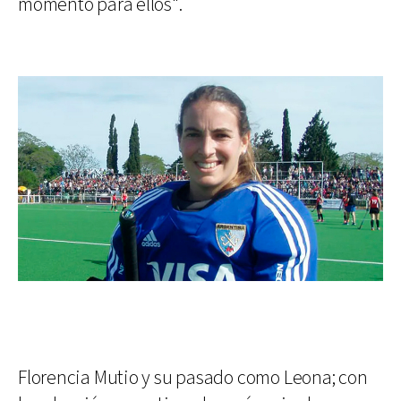
momento para ellos".
Florencia Mutio y su pasado como Leona; con