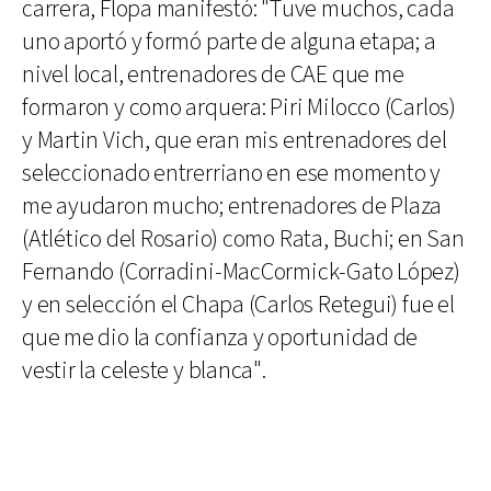
carrera, Flopa manifestó: "Tuve muchos, cada
uno aportó y formó parte de alguna etapa; a
nivel local, entrenadores de CAE que me
formaron y como arquera: Piri Milocco (Carlos)
y Martin Vich, que eran mis entrenadores del
seleccionado entrerriano en ese momento y
me ayudaron mucho; entrenadores de Plaza
(Atlético del Rosario) como Rata, Buchi; en San
Fernando (Corradini-MacCormick-Gato López)
y en selección el Chapa (Carlos Retegui) fue el
que me dio la confianza y oportunidad de
vestir la celeste y blanca".