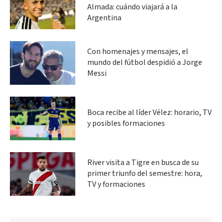
Almada: cuándo viajará a la
Argentina
Con homenajes y mensajes, el
mundo del fútbol despidió a Jorge
Messi
Boca recibe al líder Vélez: horario, TV
y posibles formaciones
River visita a Tigre en busca de su
primer triunfo del semestre: hora,
TV y formaciones