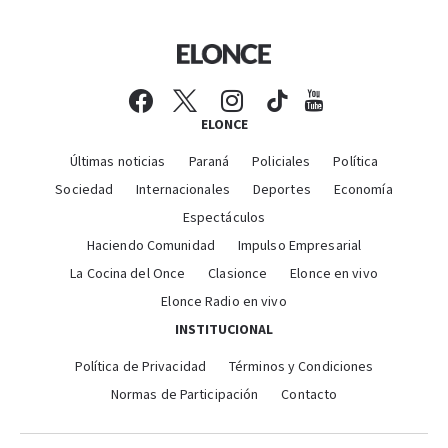
ELONCE
Últimas noticias
Paraná
Policiales
Política
Sociedad
Internacionales
Deportes
Economía
Espectáculos
Haciendo Comunidad
Impulso Empresarial
La Cocina del Once
Clasionce
Elonce en vivo
Elonce Radio en vivo
INSTITUCIONAL
Política de Privacidad
Términos y Condiciones
Normas de Participación
Contacto