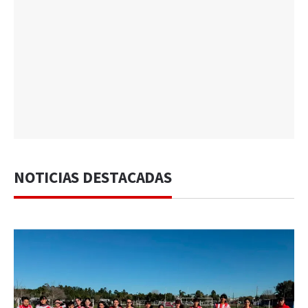
NOTICIAS DESTACADAS