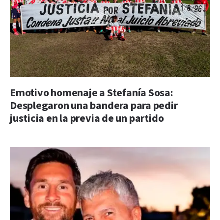
Emotivo homenaje a Stefanía Sosa:
Desplegaron una bandera para pedir
justicia en la previa de un partido