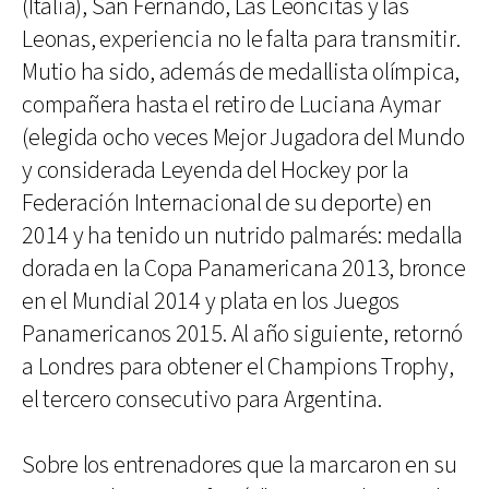
(Italia), San Fernando, Las Leoncitas y las
Leonas, experiencia no le falta para transmitir.
Mutio ha sido, además de medallista olímpica,
compañera hasta el retiro de Luciana Aymar
(elegida ocho veces Mejor Jugadora del Mundo
y considerada Leyenda del Hockey por la
Federación Internacional de su deporte) en
2014 y ha tenido un nutrido palmarés: medalla
dorada en la Copa Panamericana 2013, bronce
en el Mundial 2014 y plata en los Juegos
Panamericanos 2015. Al año siguiente, retornó
a Londres para obtener el Champions Trophy,
el tercero consecutivo para Argentina.
Sobre los entrenadores que la marcaron en su