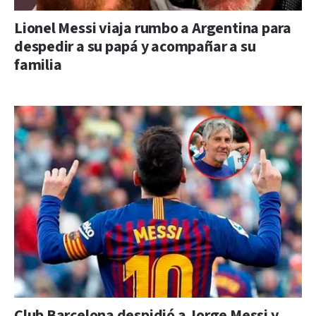
Lionel Messi viaja rumbo a Argentina para
despedir a su papá y acompañar a su
familia
Club Barcelona despidió a Jorge Messi y