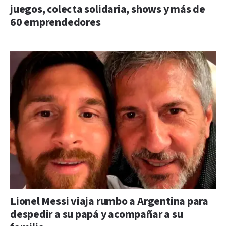
juegos, colecta solidaria, shows y más de
60 emprendedores
Lionel Messi viaja rumbo a Argentina para
despedir a su papá y acompañar a su