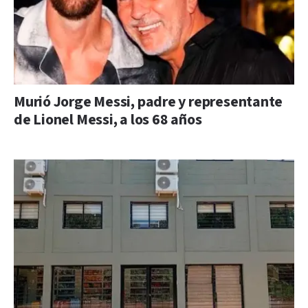
Murió Jorge Messi, padre y representante
de Lionel Messi, a los 68 años