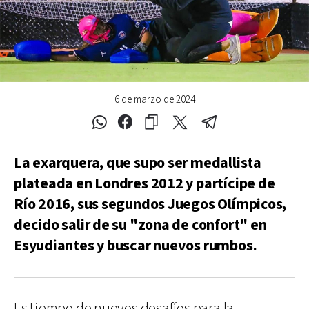
6 de marzo de 2024
La exarquera, que supo ser medallista
plateada en Londres 2012 y partícipe de
Río 2016, sus segundos Juegos Olímpicos,
decido salir de su "zona de confort" en
Esyudiantes y buscar nuevos rumbos.
Es tiempo de nuevos desafíos para la