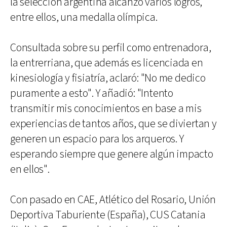
la selección argentina alcanzó varios logros,
entre ellos, una medalla olímpica.
Consultada sobre su perfil como entrenadora,
la entrerriana, que además es licenciada en
kinesiología y fisiatría, aclaró: "No me dedico
puramente a esto". Y añadió: "Intento
transmitir mis conocimientos en base a mis
experiencias de tantos años, que se diviertan y
generen un espacio para los arqueros. Y
esperando siempre que genere algún impacto
en ellos".
Con pasado en CAE, Atlético del Rosario, Unión
Deportiva Taburiente (España), CUS Catania