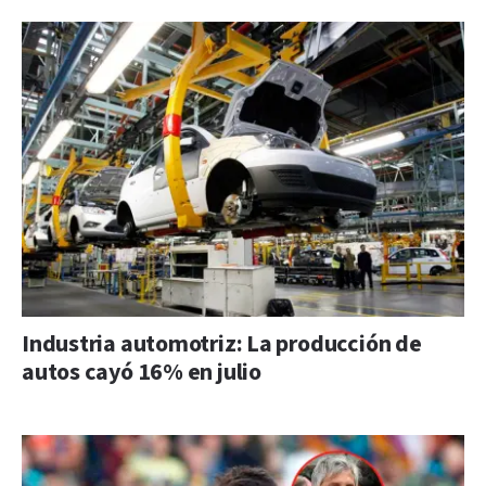
Industria automotriz: La producción de
autos cayó 16% en julio