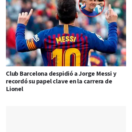
Club Barcelona despidió a Jorge Messi y
recordó su papel clave en la carrera de
Lionel