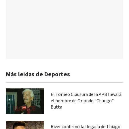
Más leidas de Deportes
El Torneo Clausura de la APB llevará
el nombre de Orlando “Chungo”
Butta
River confirmó la llegada de Thiago