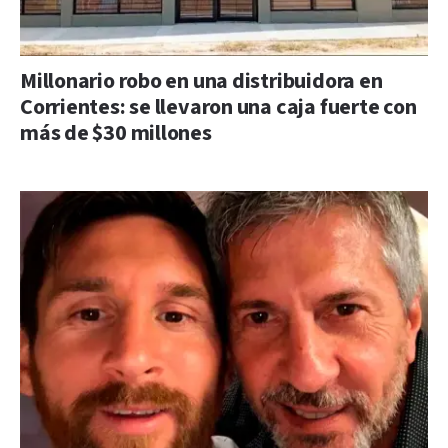
Millonario robo en una distribuidora en
Corrientes: se llevaron una caja fuerte con
más de $30 millones