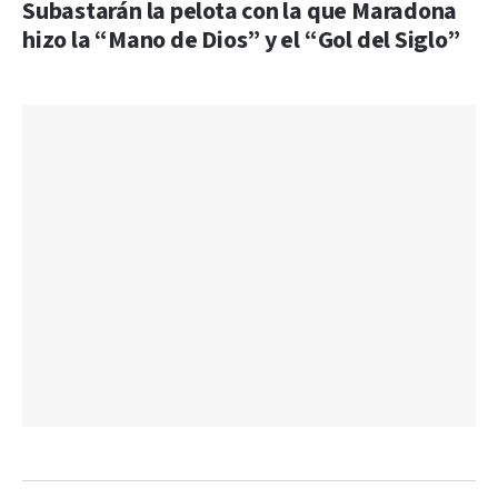
Subastarán la pelota con la que Maradona
hizo la “Mano de Dios” y el “Gol del Siglo”