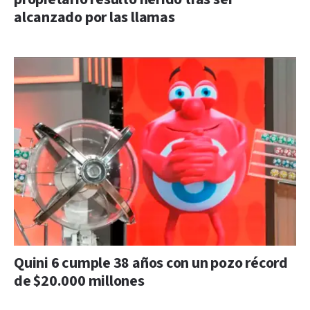
alcanzado por las llamas
Quini 6 cumple 38 años con un pozo récord
de $20.000 millones