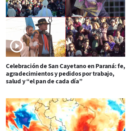
Celebración de San Cayetano en Paraná: fe,
agradecimientos y pedidos por trabajo,
salud y “el pan de cada día”