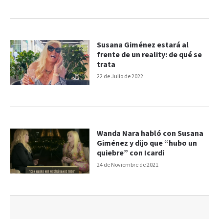
Susana Giménez estará al
frente de un reality: de qué se
trata
22 de Julio de 2022
Wanda Nara habló con Susana
Giménez y dijo que “hubo un
quiebre” con Icardi
24 de Noviembre de 2021