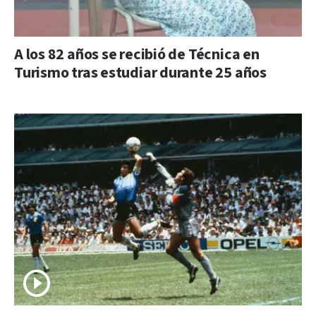
A los 82 años se recibió de Técnica en
Turismo tras estudiar durante 25 años