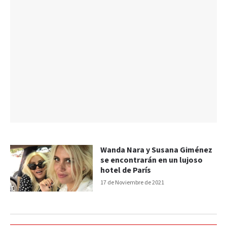
Wanda Nara y Susana Giménez
se encontrarán en un lujoso
hotel de París
17 de Noviembre de 2021