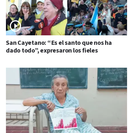
San Cayetano: “Es el santo que nos ha
dado todo”, expresaron los fieles