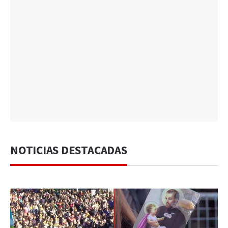
NOTICIAS DESTACADAS