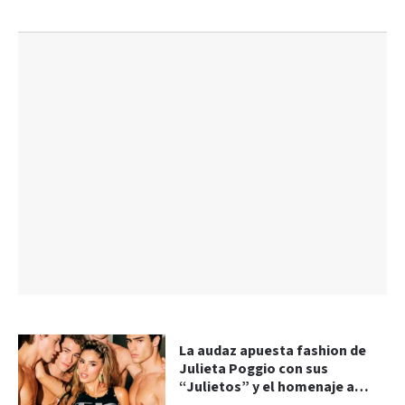
La audaz apuesta fashion de
Julieta Poggio con sus
“Julietos” y el homenaje a