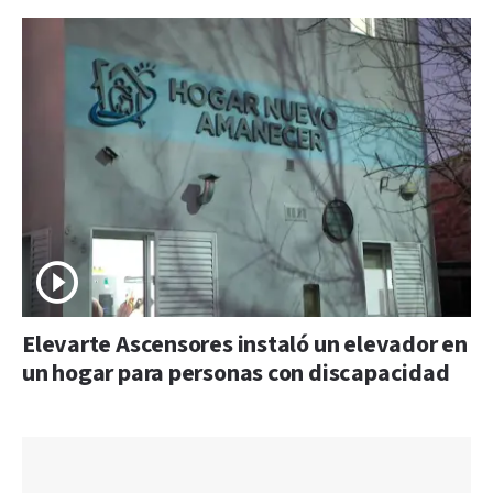
Elevarte Ascensores instaló un elevador en
un hogar para personas con discapacidad