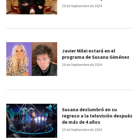
29 de Septiembre de 2024
Javier Milei estará en el
programa de Susana Giménez
26 de Septiembre de 2024
Susana deslumbró en su
regreso a la televisión después
de más de 4 años
23 de Septiembre de 2024