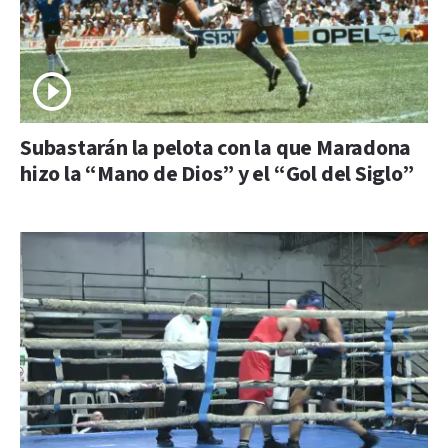
Subastarán la pelota con la que Maradona
hizo la “Mano de Dios” y el “Gol del Siglo”