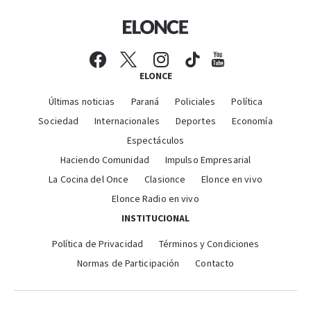
ELONCE
Últimas noticias
Paraná
Policiales
Política
Sociedad
Internacionales
Deportes
Economía
Espectáculos
Haciendo Comunidad
Impulso Empresarial
La Cocina del Once
Clasionce
Elonce en vivo
Elonce Radio en vivo
INSTITUCIONAL
Política de Privacidad
Términos y Condiciones
Normas de Participación
Contacto