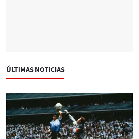
ÚLTIMAS NOTICIAS