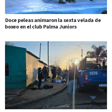
Doce peleas animaron la sexta velada de
boxeo en el club Palma Juniors