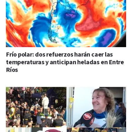
Frío polar: dos refuerzos harán caer las
temperaturas y anticipan heladas en Entre
Ríos