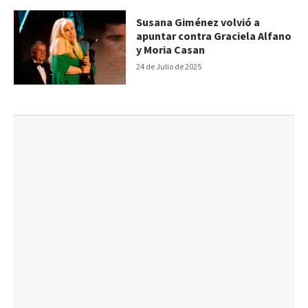
Susana Giménez volvió a
apuntar contra Graciela Alfano
y Moria Casan
24 de Julio de 2025