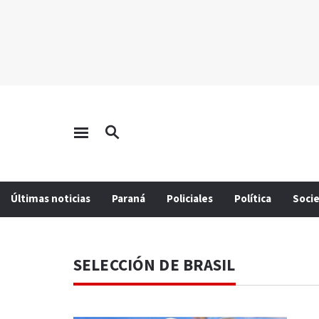
Últimas noticias
Paraná
Policiales
Política
Soci
SELECCIÓN DE BRASIL