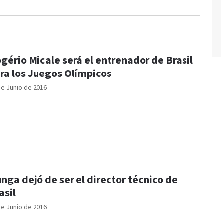
gério Micale será el entrenador de Brasil
ra los Juegos Olímpicos
de Junio de 2016
nga dejó de ser el director técnico de
asil
de Junio de 2016