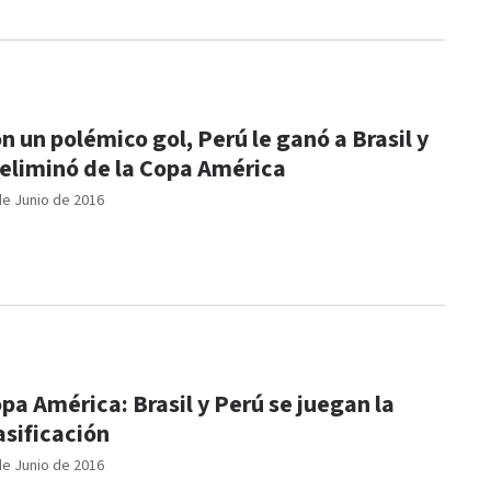
n un polémico gol, Perú le ganó a Brasil y
 eliminó de la Copa América
de Junio de 2016
pa América: Brasil y Perú se juegan la
asificación
de Junio de 2016