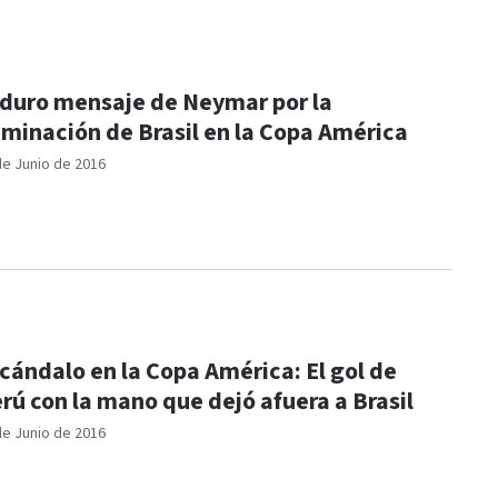
 duro mensaje de Neymar por la
iminación de Brasil en la Copa América
de Junio de 2016
cándalo en la Copa América: El gol de
rú con la mano que dejó afuera a Brasil
de Junio de 2016