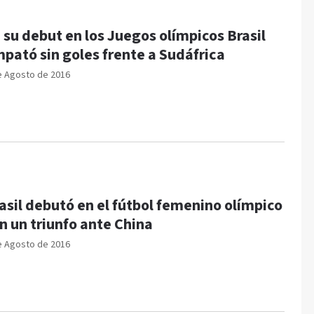
 su debut en los Juegos olímpicos Brasil
pató sin goles frente a Sudáfrica
e Agosto de 2016
asil debutó en el fútbol femenino olímpico
n un triunfo ante China
e Agosto de 2016