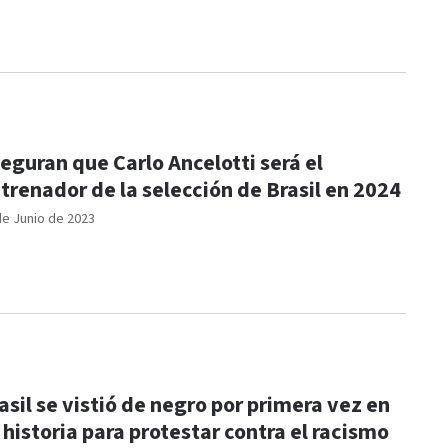
eguran que Carlo Ancelotti será el
trenador de la selección de Brasil en 2024
de Junio de 2023
asil se vistió de negro por primera vez en
 historia para protestar contra el racismo