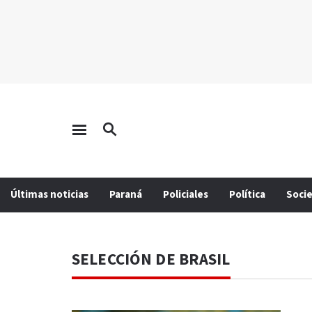
Últimas noticias
Paraná
Policiales
Política
Soci
SELECCIÓN DE BRASIL