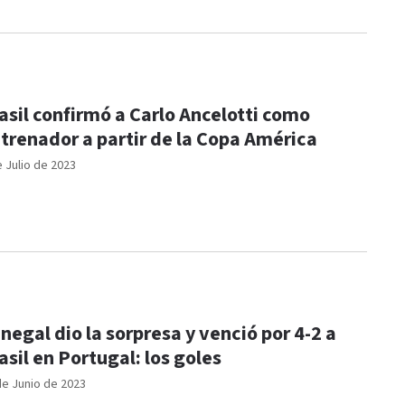
asil confirmó a Carlo Ancelotti como
trenador a partir de la Copa América
e Julio de 2023
negal dio la sorpresa y venció por 4-2 a
asil en Portugal: los goles
de Junio de 2023