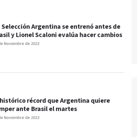
 Selección Argentina se entrenó antes de
asil y Lionel Scaloni evalúa hacer cambios
de Noviembre de 2023
 histórico récord que Argentina quiere
mper ante Brasil el martes
de Noviembre de 2023