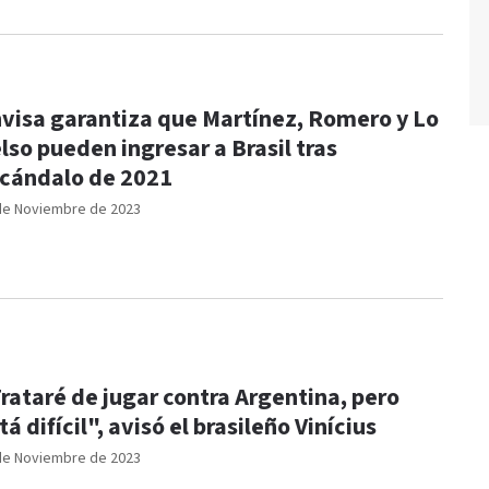
visa garantiza que Martínez, Romero y Lo
lso pueden ingresar a Brasil tras
cándalo de 2021
de Noviembre de 2023
rataré de jugar contra Argentina, pero
tá difícil", avisó el brasileño Vinícius
de Noviembre de 2023