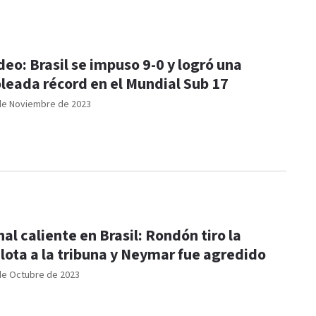
deo: Brasil se impuso 9-0 y logró una
leada récord en el Mundial Sub 17
de Noviembre de 2023
nal caliente en Brasil: Rondón tiro la
lota a la tribuna y Neymar fue agredido
de Octubre de 2023