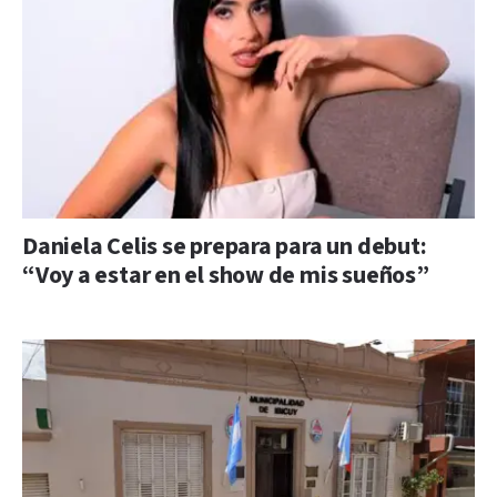
Daniela Celis se prepara para un debut:
“Voy a estar en el show de mis sueños”