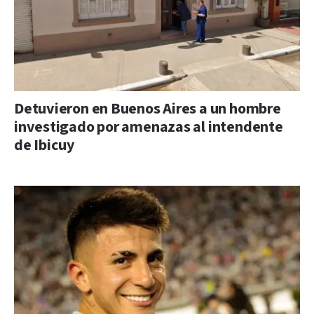
Detuvieron en Buenos Aires a un hombre
investigado por amenazas al intendente
de Ibicuy