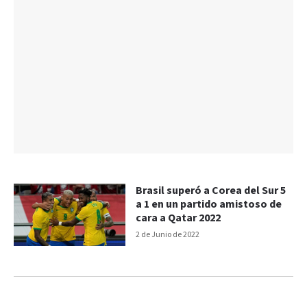
Brasil superó a Corea del Sur 5
a 1 en un partido amistoso de
cara a Qatar 2022
2 de Junio de 2022