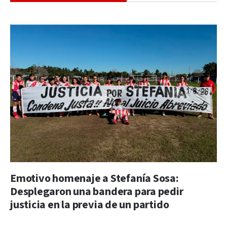
Emotivo homenaje a Stefanía Sosa:
Desplegaron una bandera para pedir
justicia en la previa de un partido