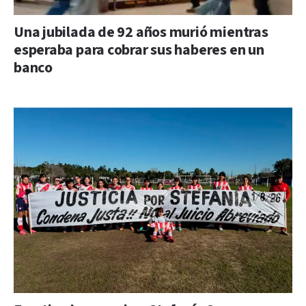
Una jubilada de 92 años murió mientras
esperaba para cobrar sus haberes en un
banco