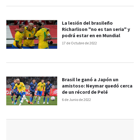
La lesión del brasileño
Richarlison "no es tan seria" y
podrá estar en en Mundial
17 de Octubre de 2022
Brasil le ganó a Japón un
amistoso: Neymar quedó cerca
de un récord de Pelé
6 de Junio de 2022