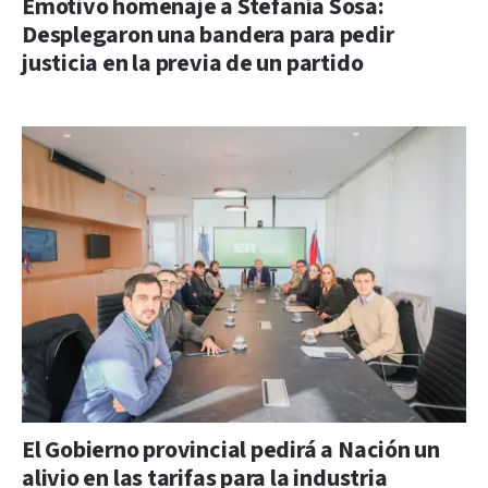
Emotivo homenaje a Stefanía Sosa:
Desplegaron una bandera para pedir
justicia en la previa de un partido
El Gobierno provincial pedirá a Nación un
alivio en las tarifas para la industria