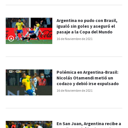
Argentina no pudo con Brasil,
igualó sin goles y aseguró el
pasaje a la Copa del Mundo
16 de Noviembre de 2021
Polémica en Argentina-Brasil:
Nicolás Otamendi metió un
codazo y debió irse expulsado
16 de Noviembre de 2021
En San Juan, Argentina recibe a