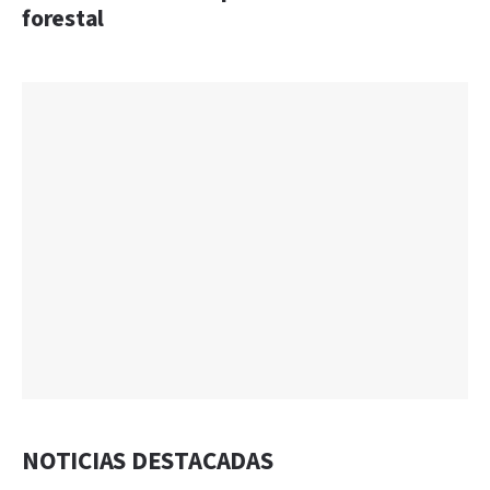
forestal
NOTICIAS DESTACADAS