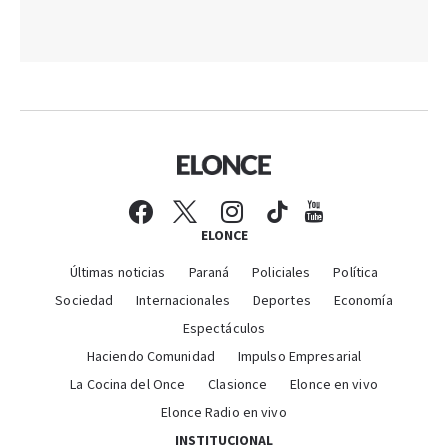
ELONCE
Últimas noticias
Paraná
Policiales
Política
Sociedad
Internacionales
Deportes
Economía
Espectáculos
Haciendo Comunidad
Impulso Empresarial
La Cocina del Once
Clasionce
Elonce en vivo
Elonce Radio en vivo
INSTITUCIONAL