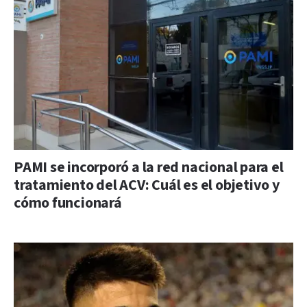
PAMI se incorporó a la red nacional para el
tratamiento del ACV: Cuál es el objetivo y
cómo funcionará