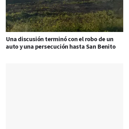
Una discusión terminó con el robo de un
auto y una persecución hasta San Benito