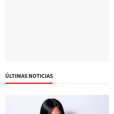
ÚLTIMAS NOTICIAS