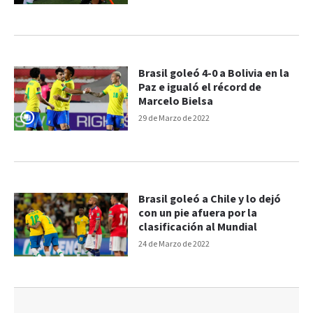
Brasil goleó 4-0 a Bolivia en la
Paz e igualó el récord de
Marcelo Bielsa
29 de Marzo de 2022
Brasil goleó a Chile y lo dejó
con un pie afuera por la
clasificación al Mundial
24 de Marzo de 2022