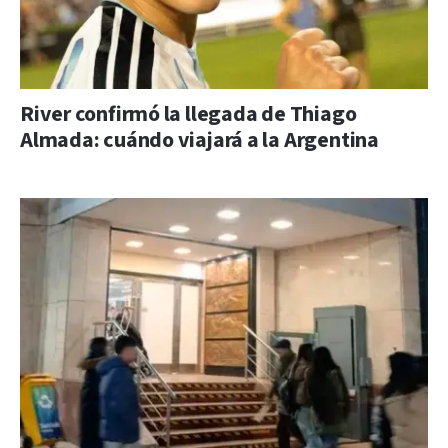
River confirmó la llegada de Thiago
Almada: cuándo viajará a la Argentina