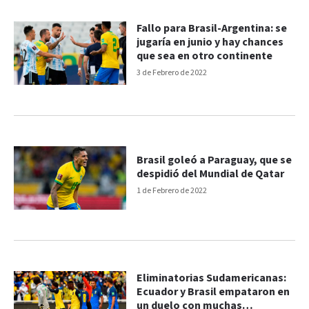
Fallo para Brasil-Argentina: se
jugaría en junio y hay chances
que sea en otro continente
3 de Febrero de 2022
Brasil goleó a Paraguay, que se
despidió del Mundial de Qatar
1 de Febrero de 2022
Eliminatorias Sudamericanas:
Ecuador y Brasil empataron en
un duelo con muchas