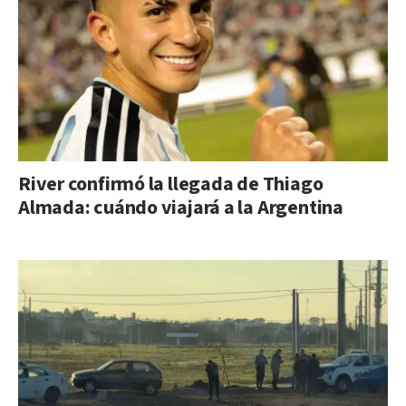
River confirmó la llegada de Thiago
Almada: cuándo viajará a la Argentina