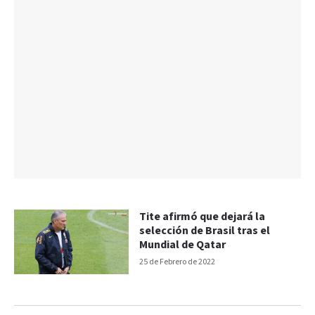
Tite afirmó que dejará la
selección de Brasil tras el
Mundial de Qatar
25 de Febrero de 2022