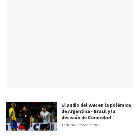
El audio del VAR en la polémica
de Argentina - Brasil y la
decisión de Conmebol
17 de Noviembre de 2021