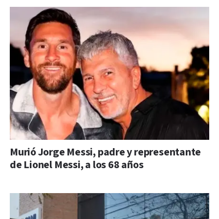
Murió Jorge Messi, padre y representante
de Lionel Messi, a los 68 años