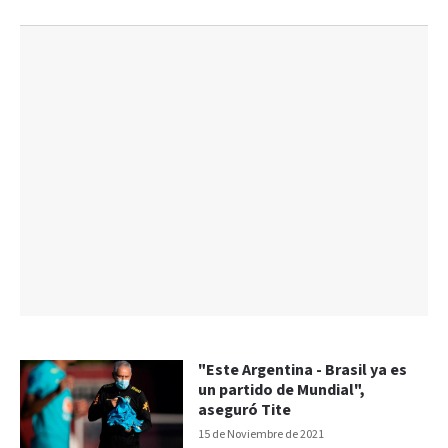
"Este Argentina - Brasil ya es
un partido de Mundial",
aseguró Tite
15 de Noviembre de 2021