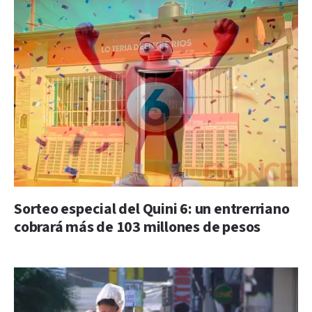
Sorteo especial del Quini 6: un entrerriano
cobrará más de 103 millones de pesos