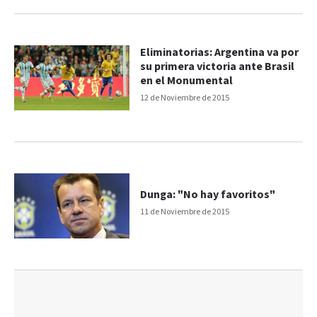
Eliminatorias: Argentina va por
su primera victoria ante Brasil
en el Monumental
12 de Noviembre de 2015
Dunga: "No hay favoritos"
11 de Noviembre de 2015