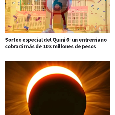
Sorteo especial del Quini 6: un entrerriano
cobrará más de 103 millones de pesos