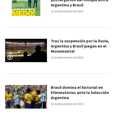
postergación del choque entre
Argentina y Brasil
13 de Noviembre de 2015
Tras la suspensión por la lluvia,
Argentina y Brasil juegan en el
Monumental
13 de Noviembre de 2015
Brasil domina el historial en
Eliminatorias ante la Selección
Argentina
12 de Noviembre de 2015