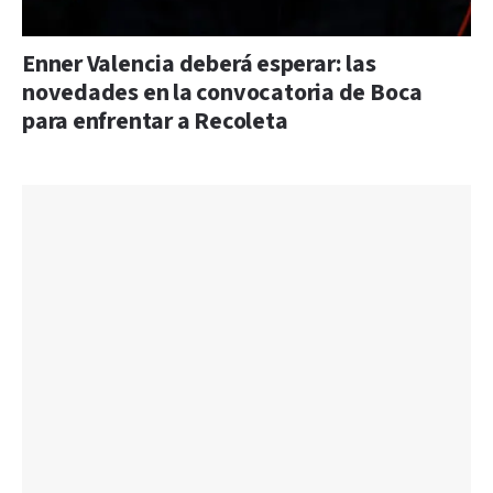
Enner Valencia deberá esperar: las
novedades en la convocatoria de Boca
para enfrentar a Recoleta