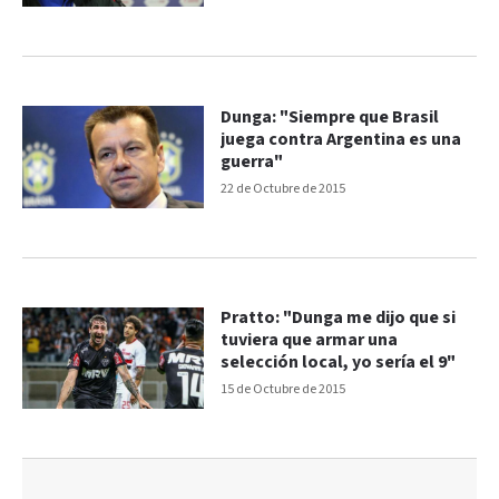
Dunga: "Siempre que Brasil
juega contra Argentina es una
guerra"
22 de Octubre de 2015
Pratto: "Dunga me dijo que si
tuviera que armar una
selección local, yo sería el 9"
15 de Octubre de 2015