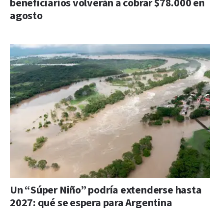
beneficiarios volverán a cobrar $78.000 en
agosto
Un “Súper Niño” podría extenderse hasta
2027: qué se espera para Argentina