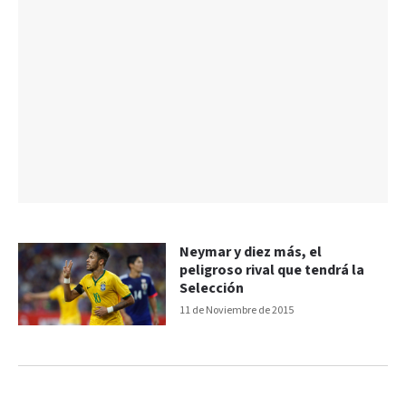
Neymar y diez más, el
peligroso rival que tendrá la
Selección
11 de Noviembre de 2015