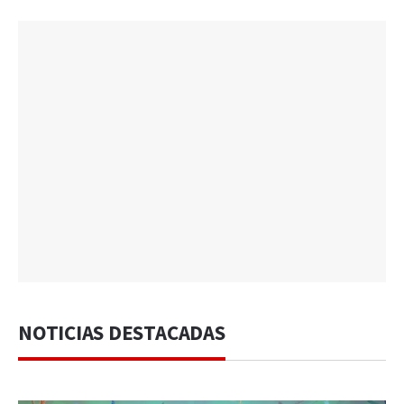
NOTICIAS DESTACADAS