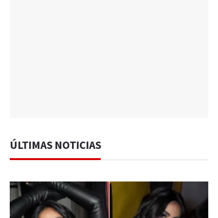
ÚLTIMAS NOTICIAS