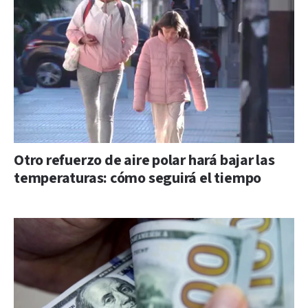
Otro refuerzo de aire polar hará bajar las
temperaturas: cómo seguirá el tiempo