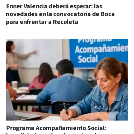
Enner Valencia deberá esperar: las
novedades en la convocatoria de Boca
para enfrentar a Recoleta
Programa Acompañamiento Social: