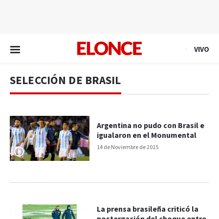
EN VIVO
VIVO
SELECCIÓN DE BRASIL
Argentina no pudo con Brasil e
igualaron en el Monumental
14 de Noviembre de 2015
La prensa brasileña criticó la