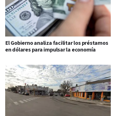
El Gobierno analiza facilitar los préstamos
en dólares para impulsar la economía