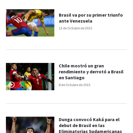
Brasil va por su primer triunfo
ante Venezuela
13 de Octubre de 2015
Chile mostró un gran
rendimiento y derrotó a Brasil
en Santiago
8 de Octubre de 2015
Dunga convocó Kaká para el
debut de Brasil en las
Eliminatorias Sudamericanas