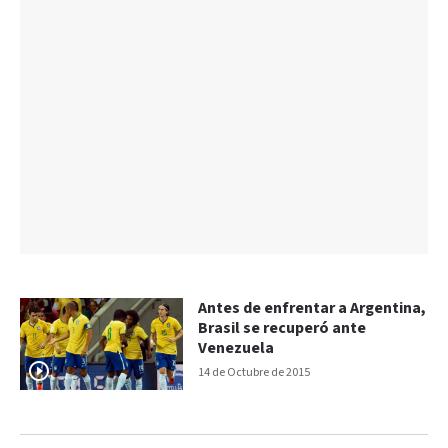
Antes de enfrentar a Argentina,
Brasil se recuperó ante
Venezuela
14 de Octubre de 2015