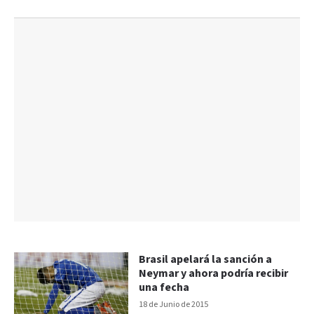
Brasil apelará la sanción a
Neymar y ahora podría recibir
una fecha
18 de Junio de 2015