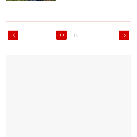
10
11