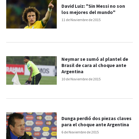
David Luiz: "Sin Messi no son
los mejores del mundo"
11 de Noviembre de 2015
Neymar se sumó al plantel de
Brasil de cara al choque ante
Argentina
10 de Noviembre de 2015
Dunga perdió dos piezas claves
para el choque ante Argentina
6 de Noviembre de 2015