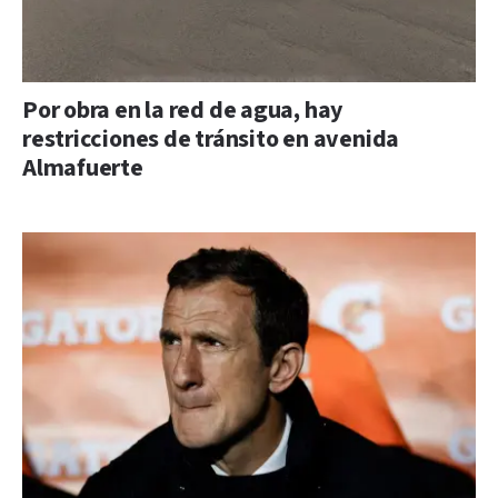
Por obra en la red de agua, hay
restricciones de tránsito en avenida
Almafuerte