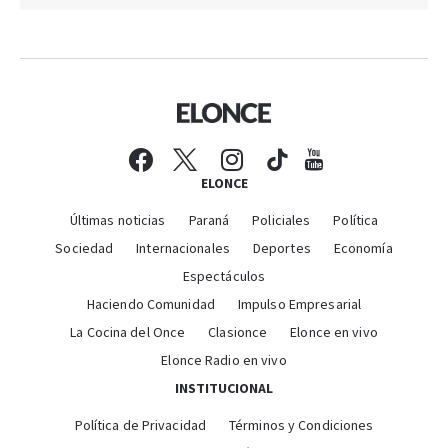
ELONCE
Últimas noticias
Paraná
Policiales
Política
Sociedad
Internacionales
Deportes
Economía
Espectáculos
Haciendo Comunidad
Impulso Empresarial
La Cocina del Once
Clasionce
Elonce en vivo
Elonce Radio en vivo
INSTITUCIONAL
Política de Privacidad
Términos y Condiciones