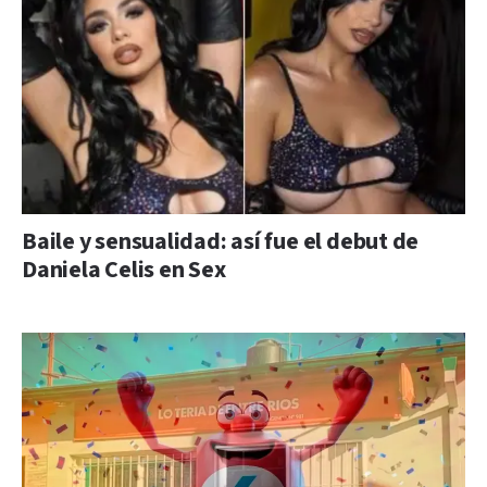
Baile y sensualidad: así fue el debut de
Daniela Celis en Sex