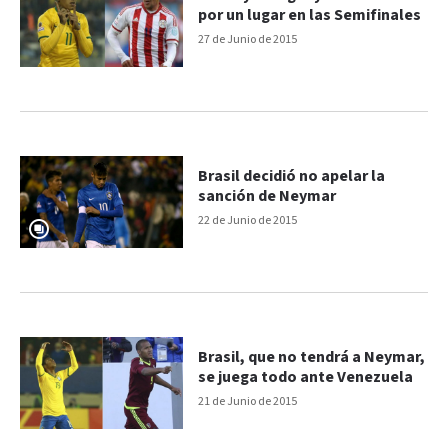
por un lugar en las Semifinales
27 de Junio de 2015
Brasil decidió no apelar la
sanción de Neymar
22 de Junio de 2015
Brasil, que no tendrá a Neymar,
se juega todo ante Venezuela
21 de Junio de 2015