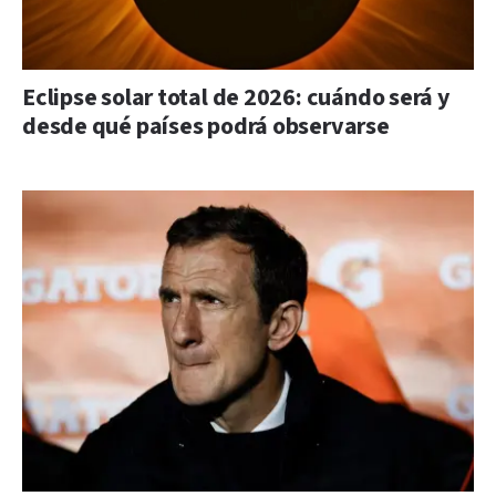
Eclipse solar total de 2026: cuándo será y
desde qué países podrá observarse