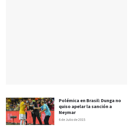
Polémica en Brasil: Dunga no
quiso apelar la sanción a
Neymar
6 de Julio de 2015