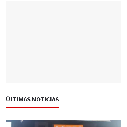
ÚLTIMAS NOTICIAS