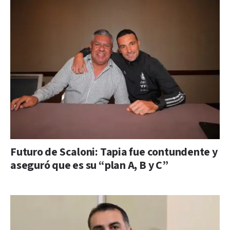
Futuro de Scaloni: Tapia fue contundente y
aseguró que es su “plan A, B y C”