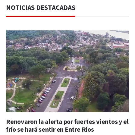
NOTICIAS DESTACADAS
Renovaron la alerta por fuertes vientos y el
frío se hará sentir en Entre Ríos