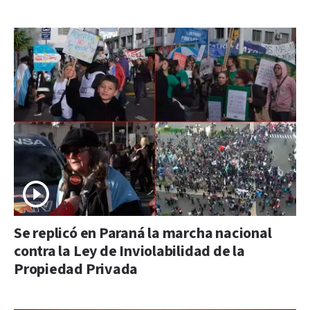
Se replicó en Paraná la marcha nacional
contra la Ley de Inviolabilidad de la
Propiedad Privada