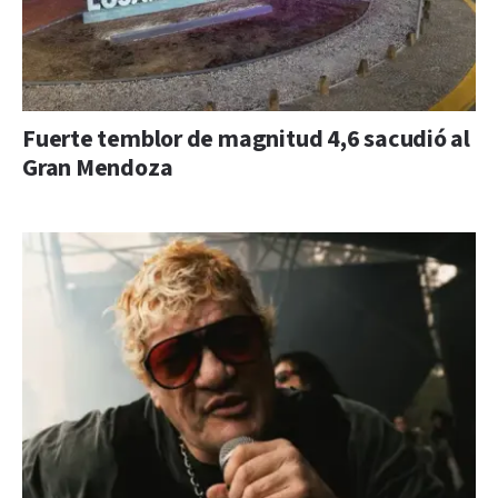
Fuerte temblor de magnitud 4,6 sacudió al
Gran Mendoza