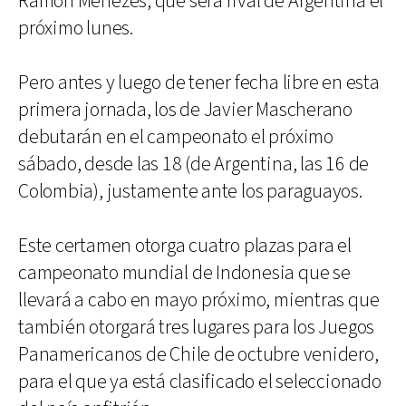
Ramón Menezes, que será rival de Argentina el
próximo lunes.
Pero antes y luego de tener fecha libre en esta
primera jornada, los de Javier Mascherano
debutarán en el campeonato el próximo
sábado, desde las 18 (de Argentina, las 16 de
Colombia), justamente ante los paraguayos.
Este certamen otorga cuatro plazas para el
campeonato mundial de Indonesia que se
llevará a cabo en mayo próximo, mientras que
también otorgará tres lugares para los Juegos
Panamericanos de Chile de octubre venidero,
para el que ya está clasificado el seleccionado