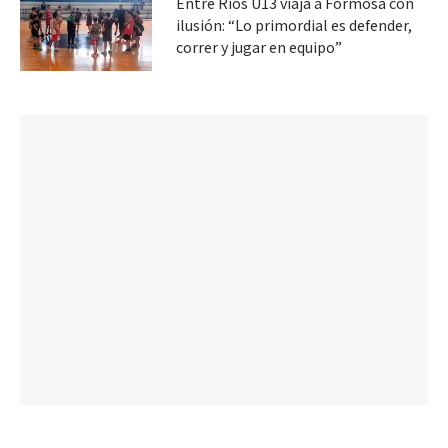
Entre Ríos U13 viaja a Formosa con
ilusión: “Lo primordial es defender,
correr y jugar en equipo”