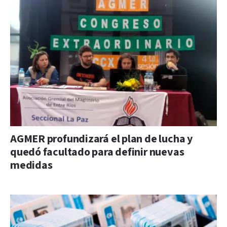
AGMER profundizará el plan de lucha y
quedó facultado para definir nuevas
medidas