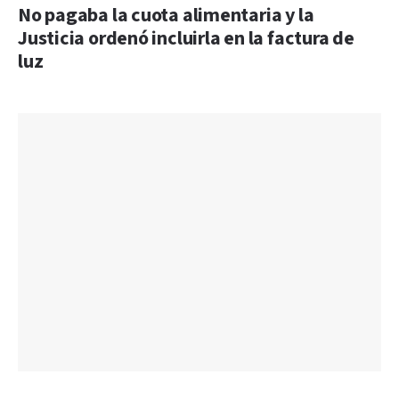
No pagaba la cuota alimentaria y la
Justicia ordenó incluirla en la factura de
luz