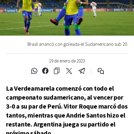
Brasil arrancó con goleada el Sudamericano sub 20.
19 de enero de 2023
La Verdeamarela comenzó con todo el
campeonato sudamericano, al vencer por
3-0 a su par de Perú. Vitor Roque marcó dos
tantos, mientras que Andrie Santos hizo el
restante. Argentina juega su partido el
próximo sábado.