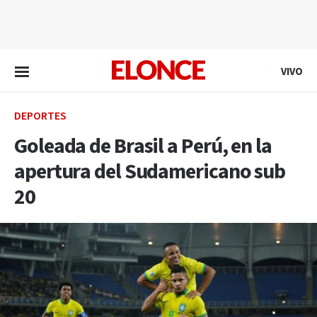
EN VIVO
VIVO
DEPORTES
Goleada de Brasil a Perú, en la
apertura del Sudamericano sub
20