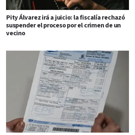
Pity Álvarez irá a juicio: la fiscalía rechazó
suspender el proceso por el crimen de un
vecino