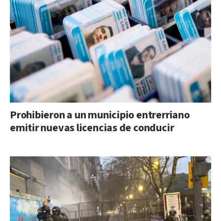
Prohibieron a un municipio entrerriano
emitir nuevas licencias de conducir