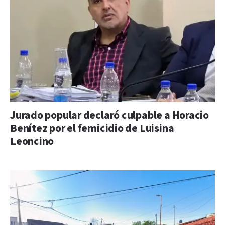
Jurado popular declaró culpable a Horacio
Benítez por el femicidio de Luisina
Leoncino