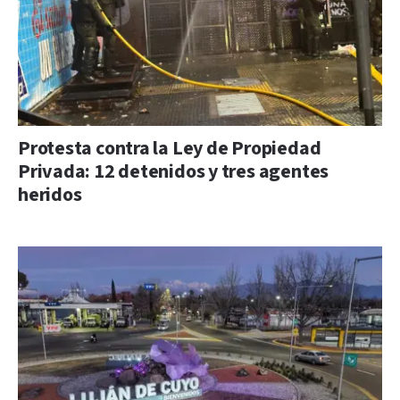
Protesta contra la Ley de Propiedad
Privada: 12 detenidos y tres agentes
heridos