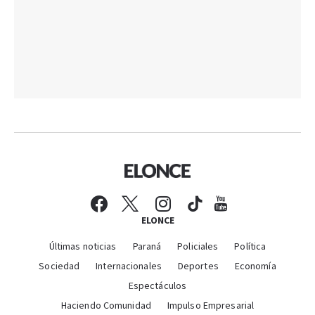
ELONCE
Últimas noticias
Paraná
Policiales
Política
Sociedad
Internacionales
Deportes
Economía
Espectáculos
Haciendo Comunidad
Impulso Empresarial