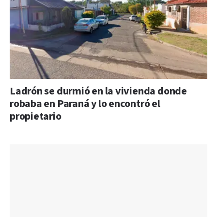
Ladrón se durmió en la vivienda donde
robaba en Paraná y lo encontró el
propietario