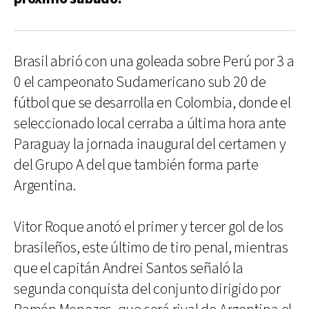
Brasil abrió con una goleada sobre Perú por 3 a
0 el campeonato Sudamericano sub 20 de
fútbol que se desarrolla en Colombia, donde el
seleccionado local cerraba a última hora ante
Paraguay la jornada inaugural del certamen y
del Grupo A del que también forma parte
Argentina.
Vitor Roque anotó el primer y tercer gol de los
brasileños, este último de tiro penal, mientras
que el capitán Andrei Santos señaló la
segunda conquista del conjunto dirigido por