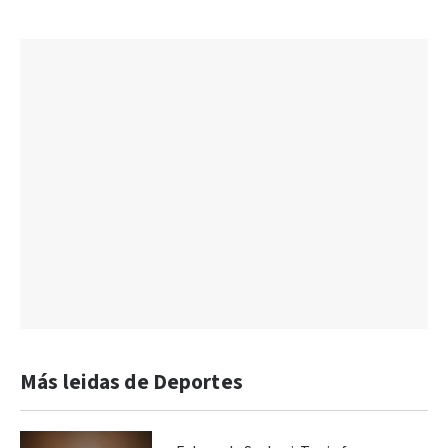
Más leidas de Deportes