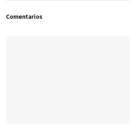
Comentarios