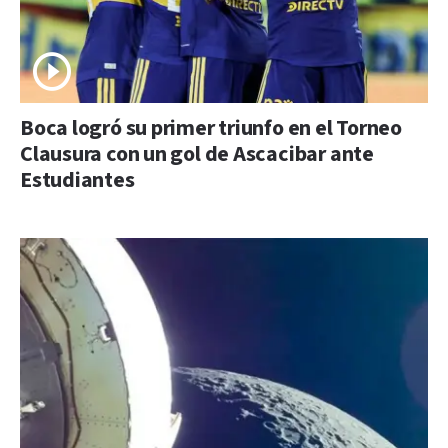
Boca logró su primer triunfo en el Torneo
Clausura con un gol de Ascacibar ante
Estudiantes