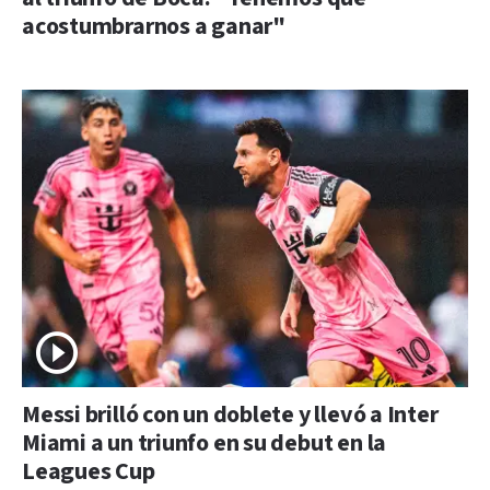
acostumbrarnos a ganar"
Messi brilló con un doblete y llevó a Inter
Miami a un triunfo en su debut en la
Leagues Cup