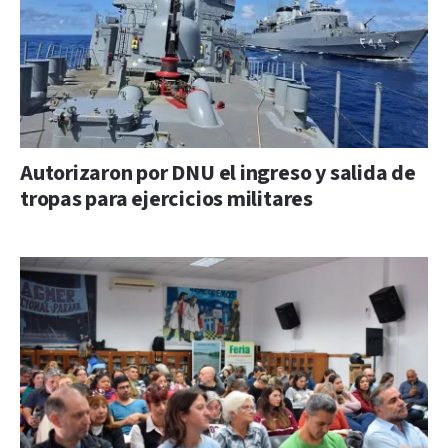
Autorizaron por DNU el ingreso y salida de
tropas para ejercicios militares