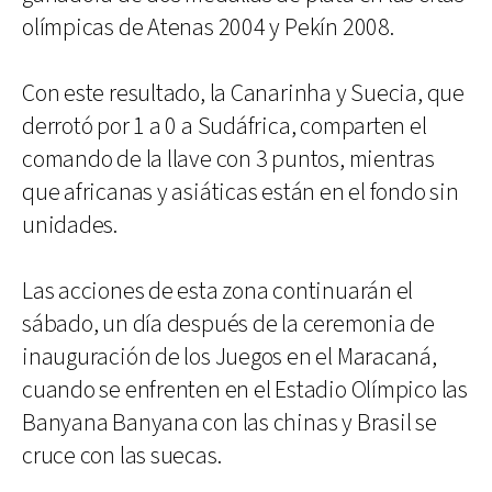
olímpicas de Atenas 2004 y Pekín 2008.
Con este resultado, la Canarinha y Suecia, que
derrotó por 1 a 0 a Sudáfrica, comparten el
comando de la llave con 3 puntos, mientras
que africanas y asiáticas están en el fondo sin
unidades.
Las acciones de esta zona continuarán el
sábado, un día después de la ceremonia de
inauguración de los Juegos en el Maracaná,
cuando se enfrenten en el Estadio Olímpico las
Banyana Banyana con las chinas y Brasil se
cruce con las suecas.