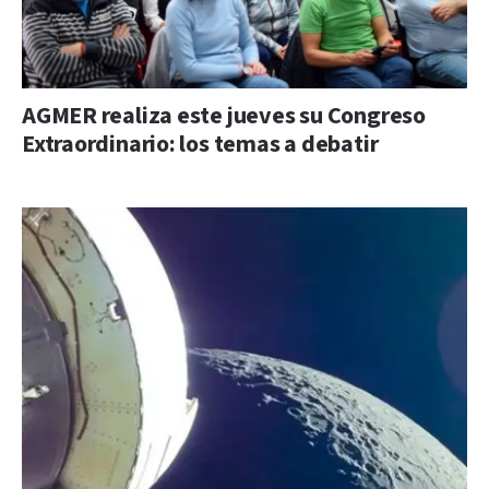
AGMER realiza este jueves su Congreso
Extraordinario: los temas a debatir