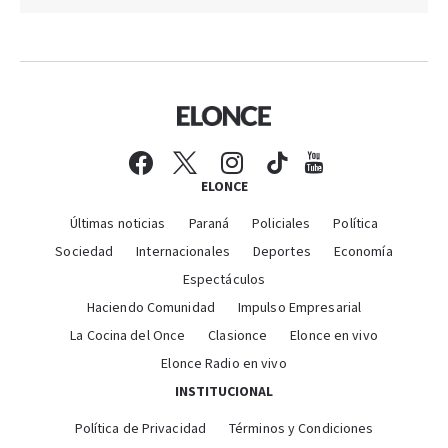
ELONCE
Últimas noticias
Paraná
Policiales
Política
Sociedad
Internacionales
Deportes
Economía
Espectáculos
Haciendo Comunidad
Impulso Empresarial
La Cocina del Once
Clasionce
Elonce en vivo
Elonce Radio en vivo
INSTITUCIONAL
Política de Privacidad
Términos y Condiciones