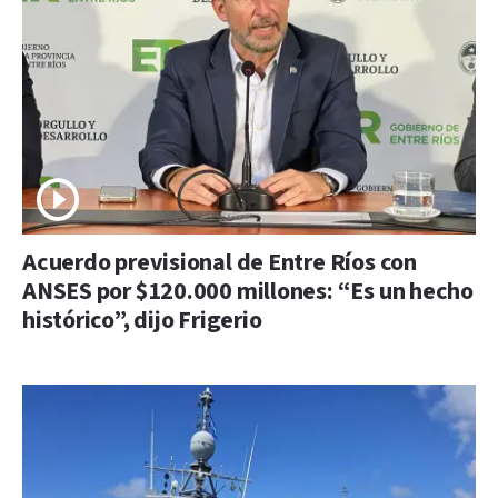
Acuerdo previsional de Entre Ríos con
ANSES por $120.000 millones: “Es un hecho
histórico”, dijo Frigerio