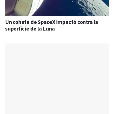
Un cohete de SpaceX impactó contra la
superficie de la Luna