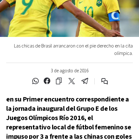
Las chicas de Brasil arrancaron con el pie derecho en la cita
olímpica.
3 de agosto de 2016
en su Primer encuentro correspondiente a
la jornada inaugural del Grupo E de los
Juegos Olímpicos Río 2016, el
representativo local de fútbol femenino se
impuso por 3 a frente a las chinas con goles