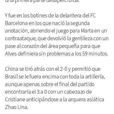
una primera parte desapercibida.
Y fue en los botines de la delantera del FC
Barcelona en los que nació la segunda
anotación, abriendo el juego para Marta en un
contraataque, que devolvió la gentileza con un
pase al corazón del área pequeña para que
Alves definiera sin problemas a los 59 minutos.
China se tiró atrás con el 2-0 y permitió que
Brasil se le fuera encima con toda la artillería,
aunque apenas sobre el final del partido
encontraría el 3 a 0 con un cabezazo de
Cristiane anticipándose a la arquera asiática
Zhao Lina.