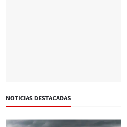
NOTICIAS DESTACADAS