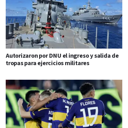
Autorizaron por DNU el ingreso y salida de
tropas para ejercicios militares