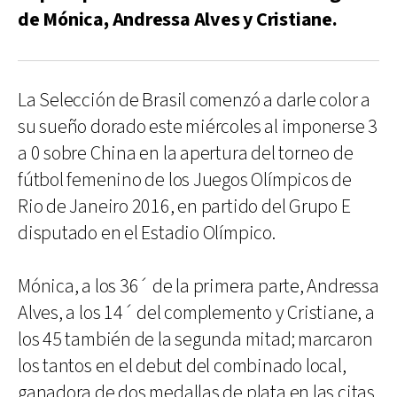
de Mónica, Andressa Alves y Cristiane.
La Selección de Brasil comenzó a darle color a
su sueño dorado este miércoles al imponerse 3
a 0 sobre China en la apertura del torneo de
fútbol femenino de los Juegos Olímpicos de
Rio de Janeiro 2016, en partido del Grupo E
disputado en el Estadio Olímpico.
Mónica, a los 36´ de la primera parte, Andressa
Alves, a los 14´ del complemento y Cristiane, a
los 45 también de la segunda mitad; marcaron
los tantos en el debut del combinado local,
ganadora de dos medallas de plata en las citas