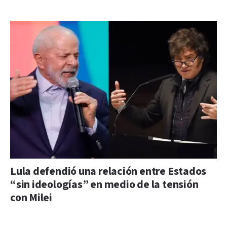
Lula defendió una relación entre Estados
“sin ideologías” en medio de la tensión
con Milei