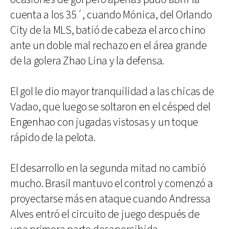
cuenta a los 35´, cuando Mónica, del Orlando
City de la MLS, batió de cabeza el arco chino
ante un doble mal rechazo en el área grande
de la golera Zhao Lina y la defensa.
El gol le dio mayor tranquilidad a las chicas de
Vadao, que luego se soltaron en el césped del
Engenhao con jugadas vistosas y un toque
rápido de la pelota.
El desarrollo en la segunda mitad no cambió
mucho. Brasil mantuvo el control y comenzó a
proyectarse más en ataque cuando Andressa
Alves entró el circuito de juego después de