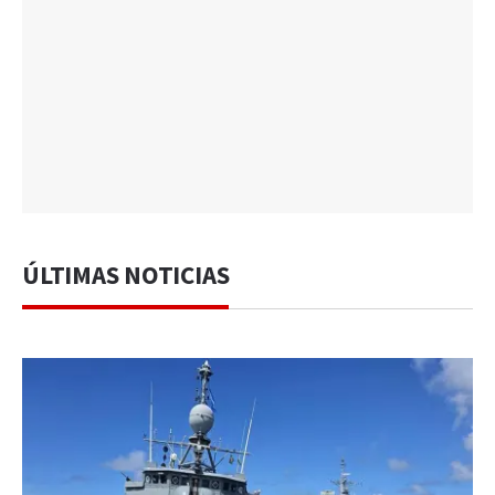
ÚLTIMAS NOTICIAS