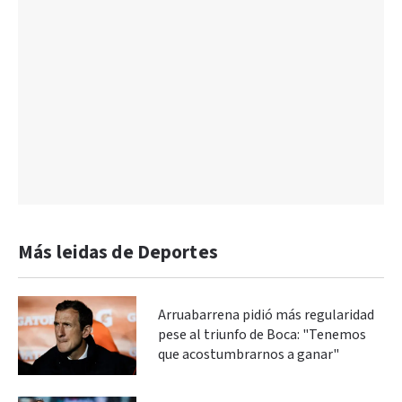
Más leidas de Deportes
Arruabarrena pidió más regularidad
pese al triunfo de Boca: "Tenemos
que acostumbrarnos a ganar"