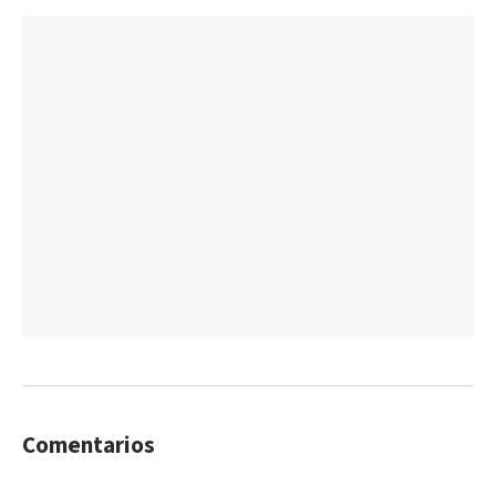
Comentarios