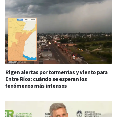
Rigen alertas por tormentas y viento para
Entre Ríos: cuándo se esperan los
fenómenos más intensos