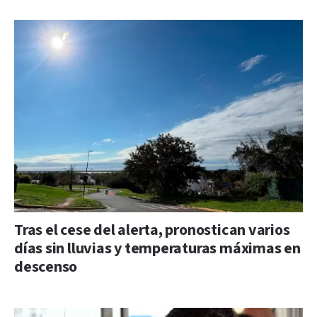
Tras el cese del alerta, pronostican varios
días sin lluvias y temperaturas máximas en
descenso