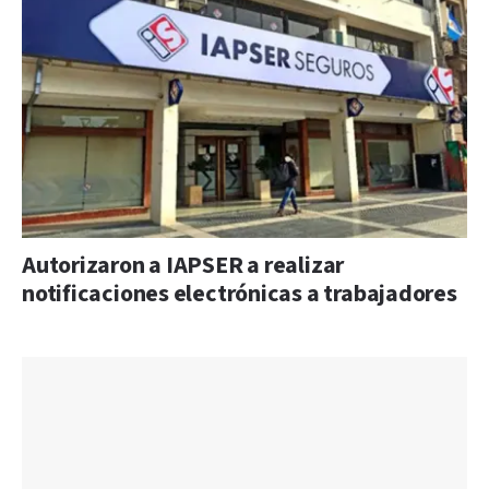
Autorizaron a IAPSER a realizar
notificaciones electrónicas a trabajadores