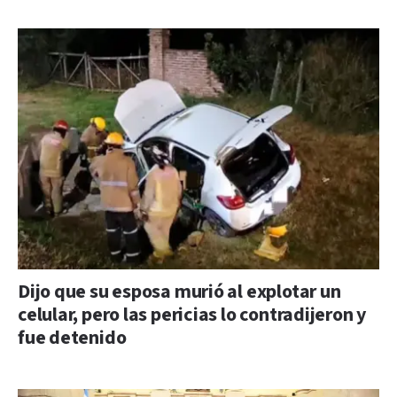
Dijo que su esposa murió al explotar un
celular, pero las pericias lo contradijeron y
fue detenido