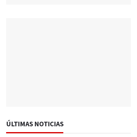
ÚLTIMAS NOTICIAS