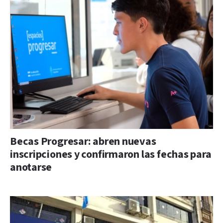
Becas Progresar: abren nuevas
inscripciones y confirmaron las fechas para
anotarse