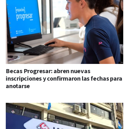
Becas Progresar: abren nuevas
inscripciones y confirmaron las fechas para
anotarse