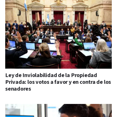
Ley de Inviolabilidad de la Propiedad
Privada: los votos a favor y en contra de los
senadores