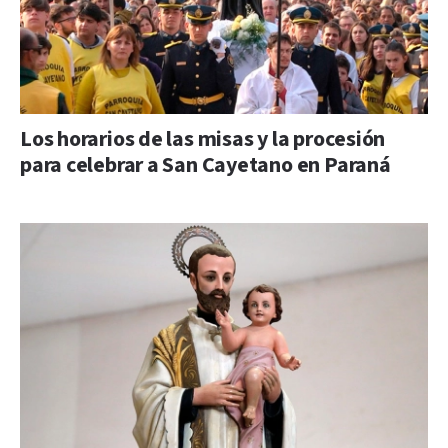
Los horarios de las misas y la procesión
para celebrar a San Cayetano en Paraná