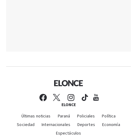
ELONCE
Últimas noticias
Paraná
Policiales
Política
Sociedad
Internacionales
Deportes
Economía
Espectáculos