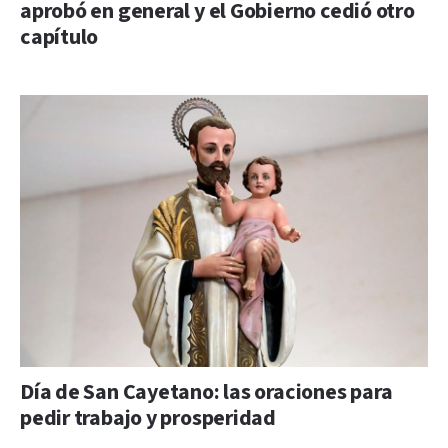
aprobó en general y el Gobierno cedió otro
capítulo
Día de San Cayetano: las oraciones para
pedir trabajo y prosperidad