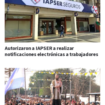
Autorizaron a IAPSER a realizar
notificaciones electrónicas a trabajadores