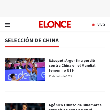
EN VIVO
VIVO
SELECCIÓN DE CHINA
Básquet: Argentina perdió
contra China en el Mundial
femenino U19
22 de Julio de 2023
Agónico triunfo de Dinamarca