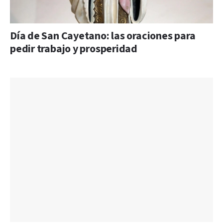
Día de San Cayetano: las oraciones para
pedir trabajo y prosperidad