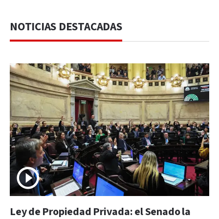
NOTICIAS DESTACADAS
Ley de Propiedad Privada: el Senado la