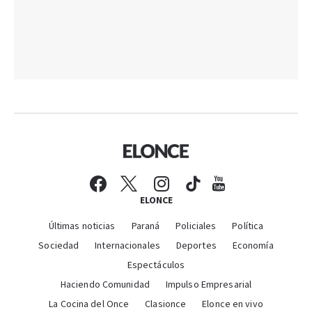
ELONCE
Últimas noticias
Paraná
Policiales
Política
Sociedad
Internacionales
Deportes
Economía
Espectáculos
Haciendo Comunidad
Impulso Empresarial
La Cocina del Once
Clasionce
Elonce en vivo