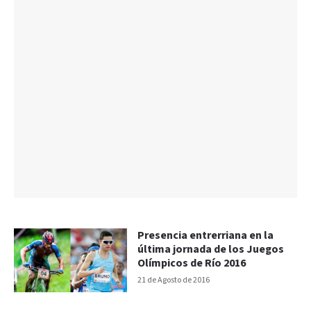
Presencia entrerriana en la
última jornada de los Juegos
Olímpicos de Río 2016
21 de Agosto de 2016