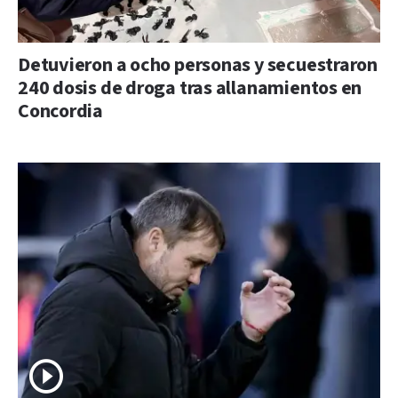
Detuvieron a ocho personas y secuestraron
240 dosis de droga tras allanamientos en
Concordia