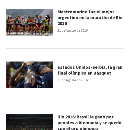
Mastromarino fue el mejor
argentino en la maratón de Río
2016
21 de Agosto de 2016
Estados Unidos-Serbia, la gran
final olímpica en Básquet
21 de Agosto de 2016
Río 2016: Brasil le ganó por
penales a Alemania y se quedó
con el oro olímpico