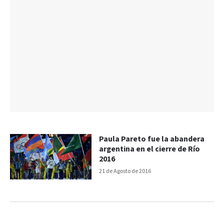
Paula Pareto fue la abandera
argentina en el cierre de Río
2016
21 de Agosto de 2016