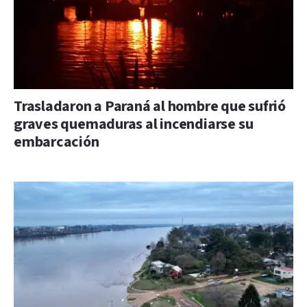
Trasladaron a Paraná al hombre que sufrió
graves quemaduras al incendiarse su
embarcación