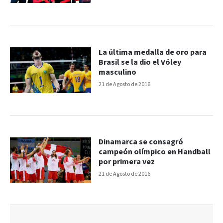
La última medalla de oro para
Brasil se la dio el Vóley
masculino
21 de Agosto de 2016
Dinamarca se consagró
campeón olímpico en Handball
por primera vez
21 de Agosto de 2016