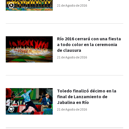
21 de Agosto de 2016
Río 2016 cerrará con una fiesta
a todo color en la ceremonia
de clausura
21 de Agosto de 2016
Toledo finalizó décimo en la
final de Lanzamiento de
Jabalina en Río
21 de Agosto de 2016