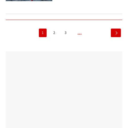
1
2
3