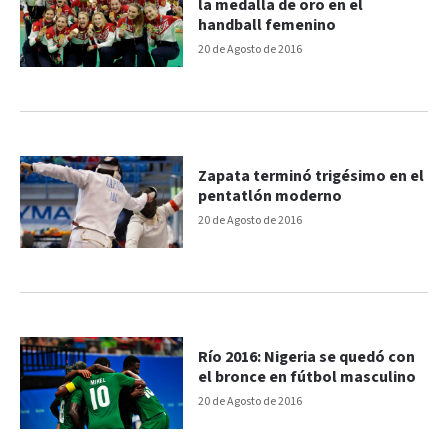
la medalla de oro en el
handball femenino
20 de Agosto de 2016
Zapata terminó trigésimo en el
pentatlón moderno
20 de Agosto de 2016
Río 2016: Nigeria se quedó con
el bronce en fútbol masculino
20 de Agosto de 2016