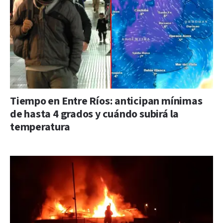
Tiempo en Entre Ríos: anticipan mínimas
de hasta 4 grados y cuándo subirá la
temperatura