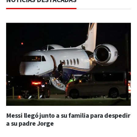
Messi llegó junto a su familia para despedir
a su padre Jorge