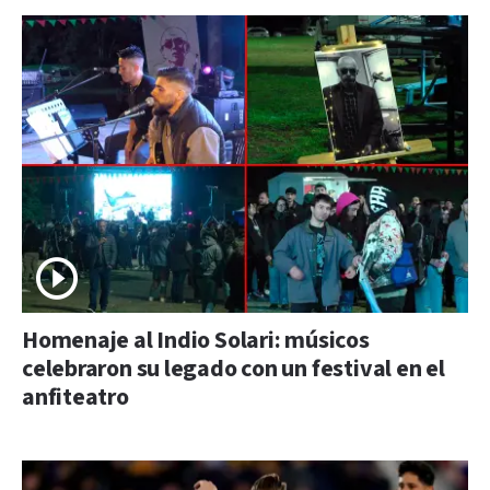
Homenaje al Indio Solari: músicos
celebraron su legado con un festival en el
anfiteatro