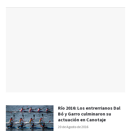
Río 2016: Los entrerrianos Dal
Bó y Garro culminaron su
actuación en Canotaje
20 de Agosto de 2016