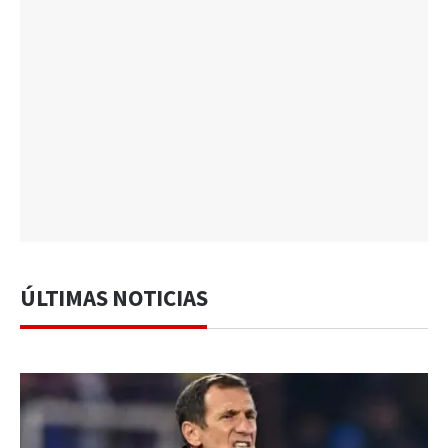
ÚLTIMAS NOTICIAS