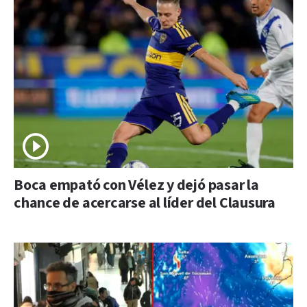
Boca empató con Vélez y dejó pasar la
chance de acercarse al líder del Clausura