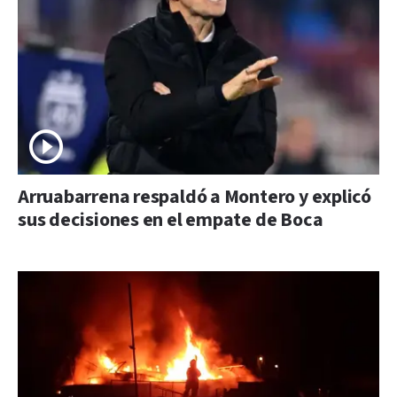
Arruabarrena respaldó a Montero y explicó
sus decisiones en el empate de Boca