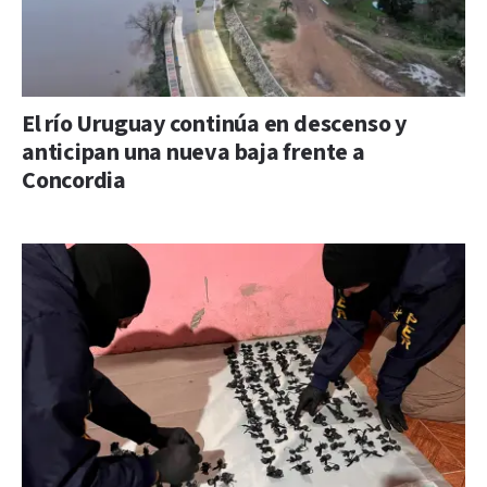
El río Uruguay continúa en descenso y
anticipan una nueva baja frente a
Concordia