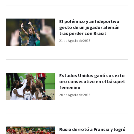
El polémico y antideportivo
gesto de un jugador alemán
tras perder con Brasil
21 de Agosto de 2016
Estados Unidos ganó su sexto
oro consecutivo en el básquet
femenino
20 de Agosto de 2016
Rusia derrotó a Francia y logró