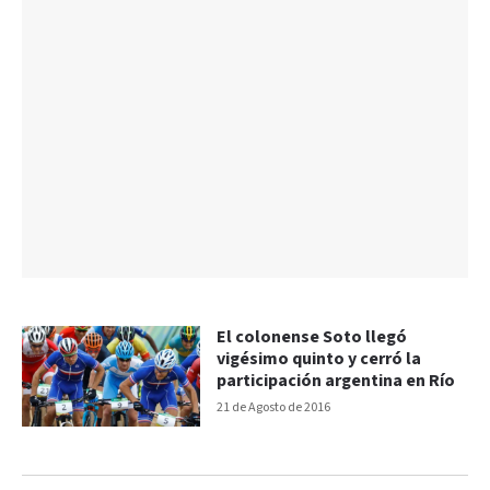
El colonense Soto llegó
vigésimo quinto y cerró la
participación argentina en Río
21 de Agosto de 2016