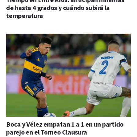
Tiempo en Entre Ríos: anticipan mínimas
de hasta 4 grados y cuándo subirá la
temperatura
Boca y Vélez empatan 1 a 1 en un partido
parejo en el Torneo Clausura