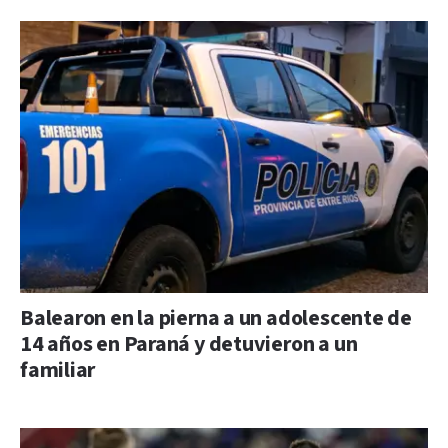
Balearon en la pierna a un adolescente de
14 años en Paraná y detuvieron a un
familiar