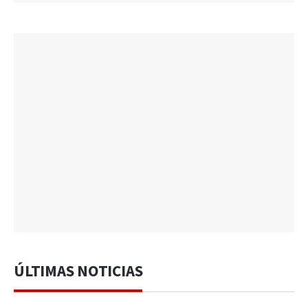
ÚLTIMAS NOTICIAS