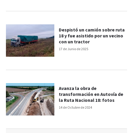
Despistó un camión sobre ruta
18 y fue asistido por un vecino
con un tractor
17 de Junio de 2025
Avanza la obra de
transformación en Autovía de
la Ruta Nacional 18: fotos
14 de Octubre de 2024