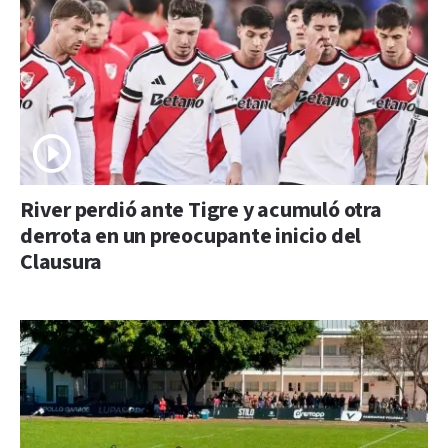
River perdió ante Tigre y acumuló otra
derrota en un preocupante inicio del
Clausura