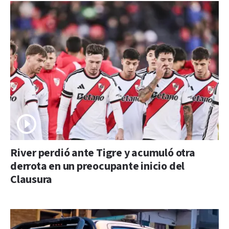
River perdió ante Tigre y acumuló otra
derrota en un preocupante inicio del
Clausura