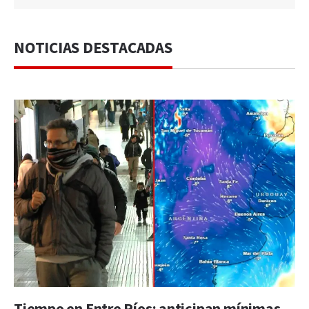
NOTICIAS DESTACADAS