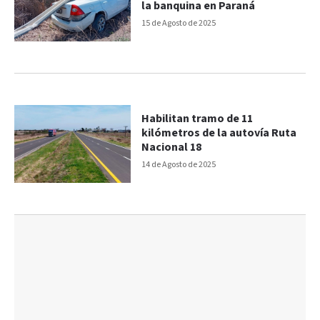
la banquina en Paraná
15 de Agosto de 2025
Habilitan tramo de 11
kilómetros de la autovía Ruta
Nacional 18
14 de Agosto de 2025