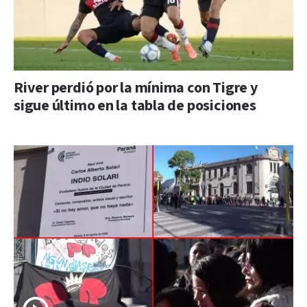
River perdió por la mínima con Tigre y
sigue último en la tabla de posiciones