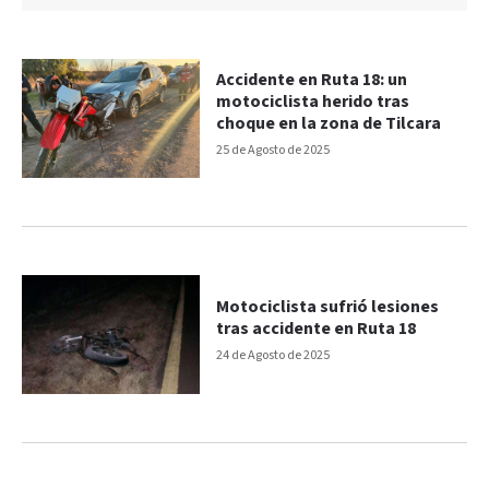
Accidente en Ruta 18: un
motociclista herido tras
choque en la zona de Tilcara
25 de Agosto de 2025
Motociclista sufrió lesiones
tras accidente en Ruta 18
24 de Agosto de 2025