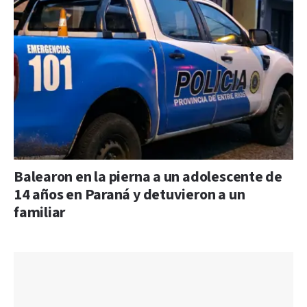
Balearon en la pierna a un adolescente de
14 años en Paraná y detuvieron a un
familiar