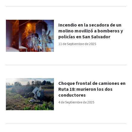
Incendio en la secadora de un
molino movilizó a bomberos y
policías en San Salvador
11 de Septiembre de 2025
Choque frontal de camiones en
Ruta 18: murieron los dos
conductores
4 de Septiembre de 2025