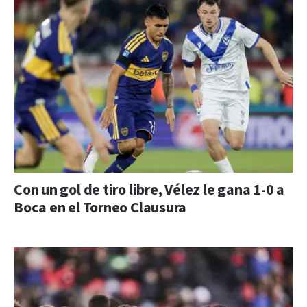
Con un gol de tiro libre, Vélez le gana 1-0 a
Boca en el Torneo Clausura