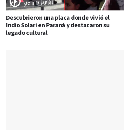
Descubrieron una placa donde vivió el
Indio Solari en Paraná y destacaron su
legado cultural