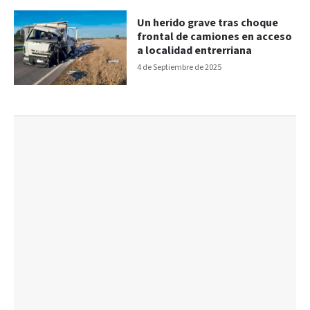
Un herido grave tras choque
frontal de camiones en acceso
a localidad entrerriana
4 de Septiembre de 2025