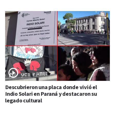
Descubrieron una placa donde vivió el
Indio Solari en Paraná y destacaron su
legado cultural