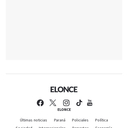
ELONCE
Últimas noticias
Paraná
Policiales
Política