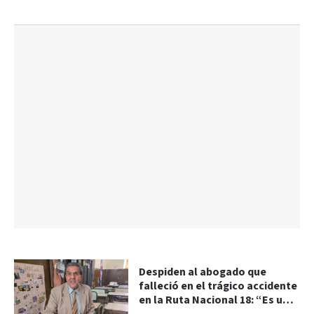
Despiden al abogado que
falleció en el trágico accidente
en la Ruta Nacional 18: “Es una