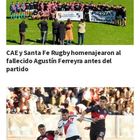
CAE y Santa Fe Rugby homenajearon al
fallecido Agustín Ferreyra antes del
partido