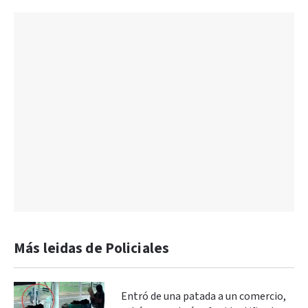
Más leidas de Policiales
Entró de una patada a un comercio,