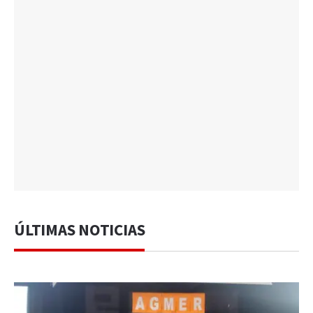
ÚLTIMAS NOTICIAS