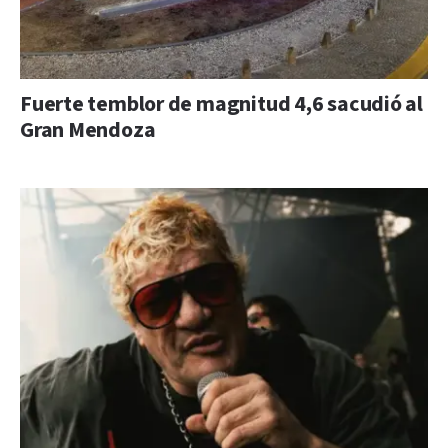
Fuerte temblor de magnitud 4,6 sacudió al
Gran Mendoza