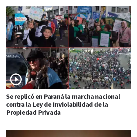
Se replicó en Paraná la marcha nacional
contra la Ley de Inviolabilidad de la
Propiedad Privada