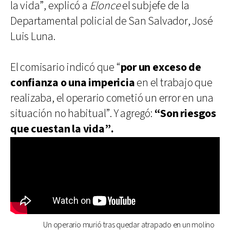
la vida”, explicó a
Elonce
el subjefe de la
Departamental policial de San Salvador, José
Luis Luna.
El comisario indicó que “
por un exceso de
confianza o una impericia
en el trabajo que
realizaba, el operario cometió un error en una
situación no habitual”. Y agregó:
“Son riesgos
que cuestan la vida”.
Un operario murió tras quedar atrapado en un molino