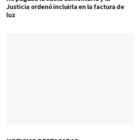
Justicia ordenó incluirla en la factura de
luz