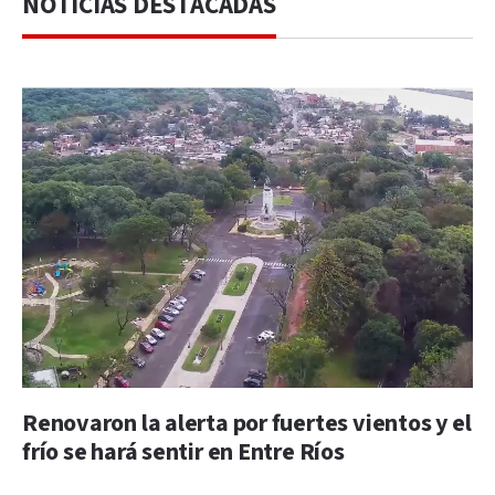
NOTICIAS DESTACADAS
Renovaron la alerta por fuertes vientos y el
frío se hará sentir en Entre Ríos