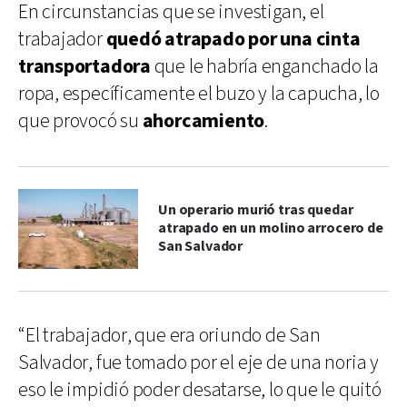
En circunstancias que se investigan, el
trabajador
quedó atrapado por una cinta
transportadora
que le habría enganchado la
ropa, específicamente el buzo y la capucha, lo
que provocó su
ahorcamiento
.
Un operario murió tras quedar
atrapado en un molino arrocero de
San Salvador
“El trabajador, que era oriundo de San
Salvador, fue tomado por el eje de una noria y
eso le impidió poder desatarse, lo que le quitó