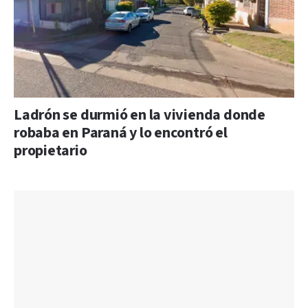
Ladrón se durmió en la vivienda donde
robaba en Paraná y lo encontró el
propietario