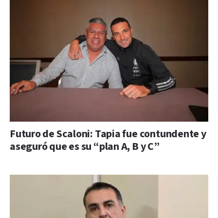
Futuro de Scaloni: Tapia fue contundente y
aseguró que es su “plan A, B y C”