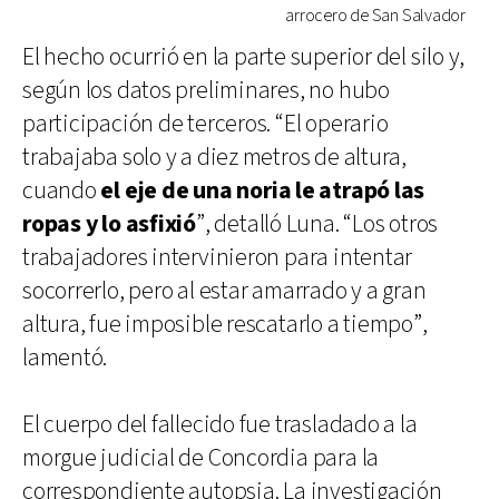
arrocero de San Salvador
El hecho ocurrió en la parte superior del silo y,
según los datos preliminares, no hubo
participación de terceros. “El operario
trabajaba solo y a diez metros de altura,
cuando
el eje de una noria le atrapó las
ropas y lo asfixió
”, detalló Luna. “Los otros
trabajadores intervinieron para intentar
socorrerlo, pero al estar amarrado y a gran
altura, fue imposible rescatarlo a tiempo”,
lamentó.
El cuerpo del fallecido fue trasladado a la
morgue judicial de Concordia para la
correspondiente autopsia. La investigación