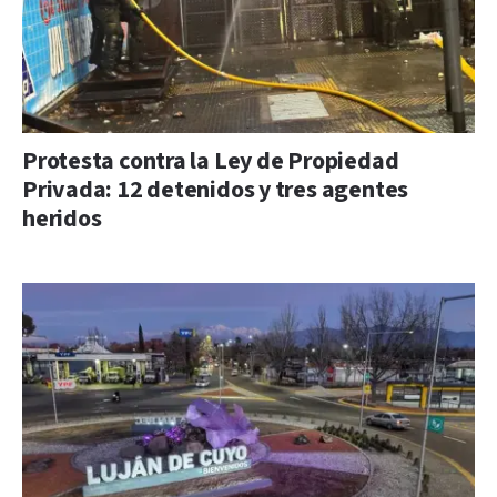
Protesta contra la Ley de Propiedad
Privada: 12 detenidos y tres agentes
heridos