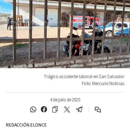
Trágico accidente laboral en San Salvador
Foto: Mercurio Noticias
4 de julio de 2025
REDACCIÓN ELONCE