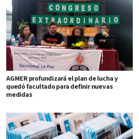
AGMER profundizará el plan de lucha y
quedó facultado para definir nuevas
medidas