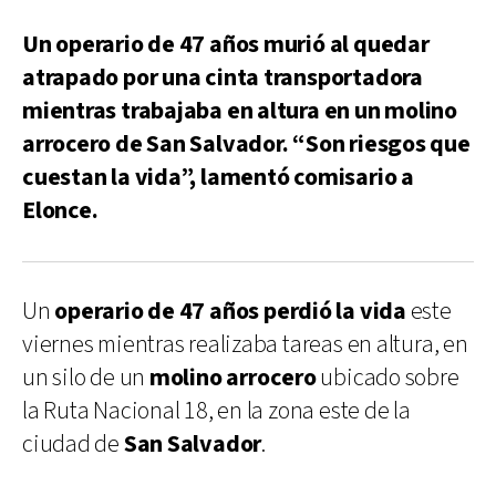
Un operario de 47 años murió al quedar
atrapado por una cinta transportadora
mientras trabajaba en altura en un molino
arrocero de San Salvador. “Son riesgos que
cuestan la vida”, lamentó comisario a
Elonce.
Un
operario de 47 años perdió la vida
este
viernes mientras realizaba tareas en altura, en
un silo de un
molino arrocero
ubicado sobre
la Ruta Nacional 18, en la zona este de la
ciudad de
San Salvador
.