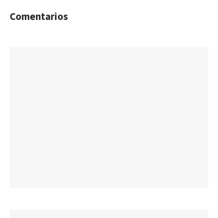
Comentarios