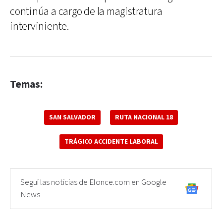
continúa a cargo de la magistratura
interviniente.
Temas:
SAN SALVADOR
RUTA NACIONAL 18
TRÁGICO ACCIDENTE LABORAL
Seguí las noticias de Elonce.com en Google
News