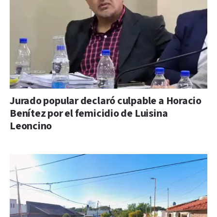
Jurado popular declaró culpable a Horacio
Benítez por el femicidio de Luisina
Leoncino