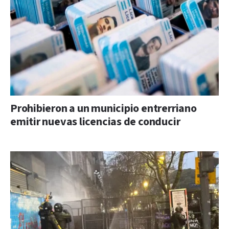
Prohibieron a un municipio entrerriano
emitir nuevas licencias de conducir