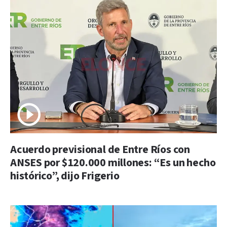
Acuerdo previsional de Entre Ríos con
ANSES por $120.000 millones: “Es un hecho
histórico”, dijo Frigerio