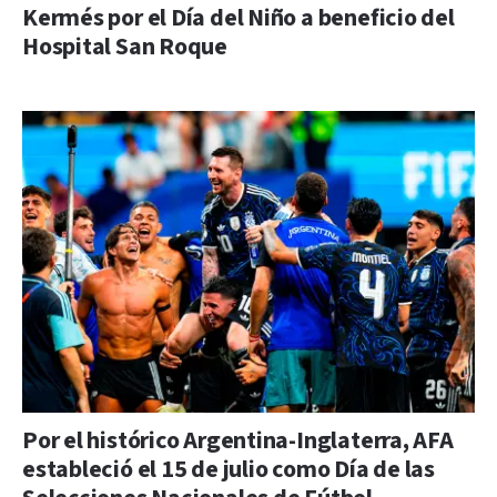
Kermés por el Día del Niño a beneficio del
Hospital San Roque
Por el histórico Argentina-Inglaterra, AFA
estableció el 15 de julio como Día de las