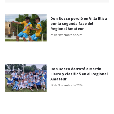
Don Bosco perdió en Villa Elisa
por la segunda fase del
Regional Amateur
24 de Noviembre de 2024
Don Bosco derrotó a Martín
Fierro y clasificó en el Regional
Amateur
17 de Noviembre de 2024