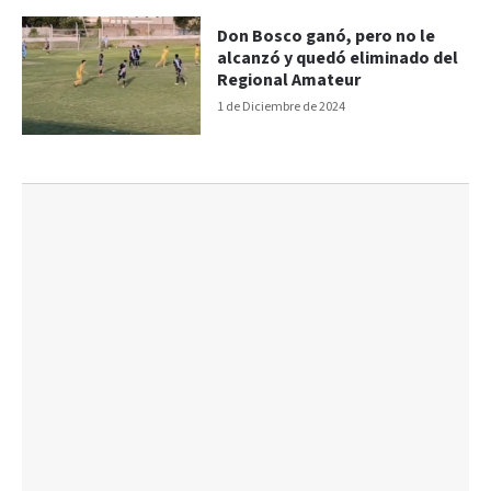
Don Bosco ganó, pero no le
alcanzó y quedó eliminado del
Regional Amateur
1 de Diciembre de 2024