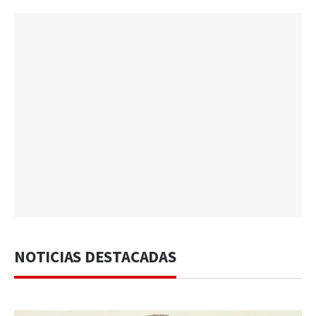
NOTICIAS DESTACADAS