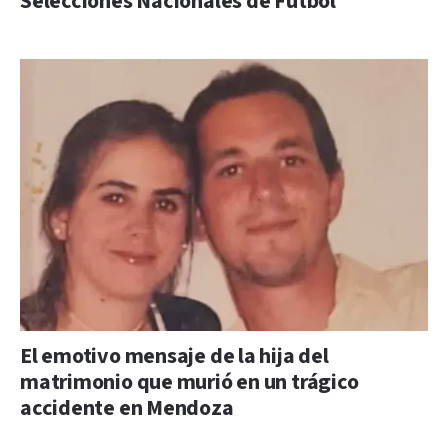
Selecciones Nacionales de Fútbol
El emotivo mensaje de la hija del
matrimonio que murió en un trágico
accidente en Mendoza