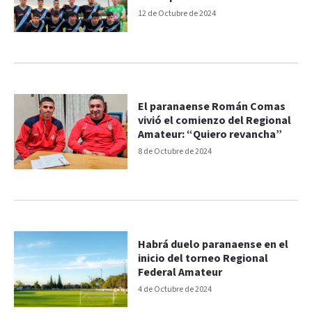
12 de Octubre de 2024
El paranaense Román Comas
vivió el comienzo del Regional
Amateur: “Quiero revancha”
8 de Octubre de 2024
Habrá duelo paranaense en el
inicio del torneo Regional
Federal Amateur
4 de Octubre de 2024