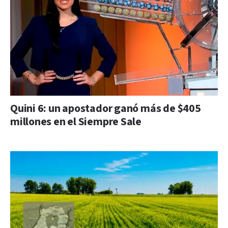
Quini 6: un apostador ganó más de $405
millones en el Siempre Sale