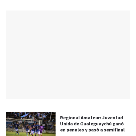
Regional Amateur: Juventud
Unida de Gualeguaychú ganó
en penales y pasó a semifinal