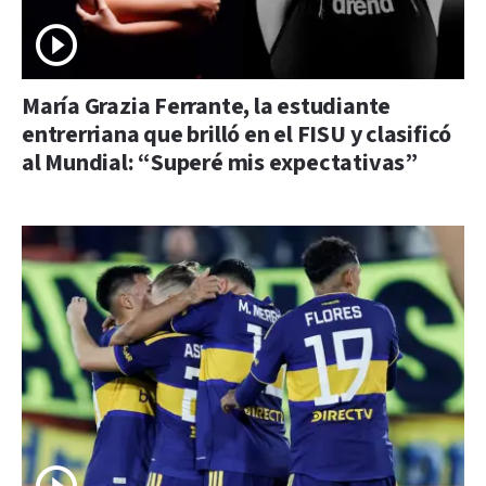
María Grazia Ferrante, la estudiante
entrerriana que brilló en el FISU y clasificó
al Mundial: “Superé mis expectativas”