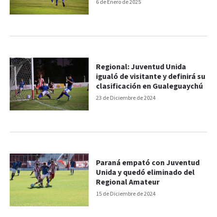
6 de Enero de 2025
Regional: Juventud Unida
igualó de visitante y definirá su
clasificación en Gualeguaychú
23 de Diciembre de 2024
Paraná empató con Juventud
Unida y quedó eliminado del
Regional Amateur
15 de Diciembre de 2024