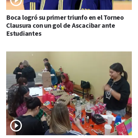
Boca logró su primer triunfo en el Torneo
Clausura con un gol de Ascacibar ante
Estudiantes