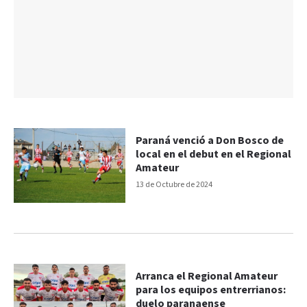
Paraná venció a Don Bosco de
local en el debut en el Regional
Amateur
13 de Octubre de 2024
Arranca el Regional Amateur
para los equipos entrerrianos:
duelo paranaense