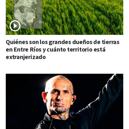
Quiénes son los grandes dueños de tierras
en Entre Ríos y cuánto territorio está
extranjerizado