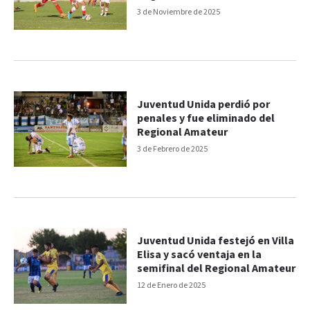
3 de Noviembre de 2025
Juventud Unida perdió por
penales y fue eliminado del
Regional Amateur
3 de Febrero de 2025
Juventud Unida festejó en Villa
Elisa y sacó ventaja en la
semifinal del Regional Amateur
12 de Enero de 2025