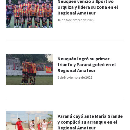
Neuquén venció a Sportivo
Urquiza y lidera su zona en el
Regional Amateur
16 de Noviembre de 2025
Neuquén logró su primer
triunfo y Paraná goleó en el
Regional Amateur
9 de Noviembre de 2025
Paraná cayó ante María Grande
y complicó su arranque en el
Regional Amateur