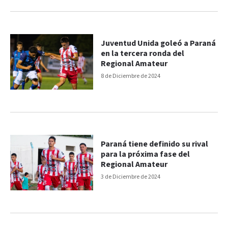
Juventud Unida goleó a Paraná
en la tercera ronda del
Regional Amateur
8 de Diciembre de 2024
Paraná tiene definido su rival
para la próxima fase del
Regional Amateur
3 de Diciembre de 2024