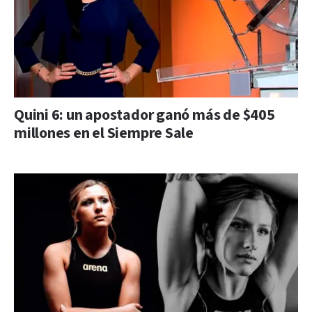
Quini 6: un apostador ganó más de $405
millones en el Siempre Sale