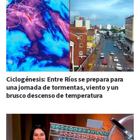
Ciclogénesis: Entre Ríos se prepara para
una jornada de tormentas, viento y un
brusco descenso de temperatura