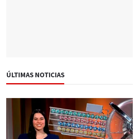
ÚLTIMAS NOTICIAS