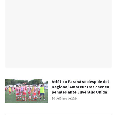
Atlético Paraná se despide del
Regional Amateur tras caer en
penales ante Juventud Unida
10 de Enero de 2024