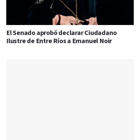
El Senado aprobó declarar Ciudadano
Ilustre de Entre Ríos a Emanuel Noir