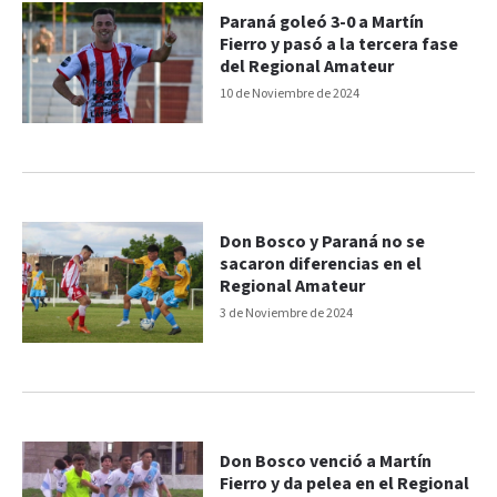
Paraná goleó 3-0 a Martín
Fierro y pasó a la tercera fase
del Regional Amateur
10 de Noviembre de 2024
Don Bosco y Paraná no se
sacaron diferencias en el
Regional Amateur
3 de Noviembre de 2024
Don Bosco venció a Martín
Fierro y da pelea en el Regional