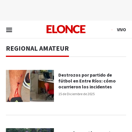
EN VIVO
VIVO
REGIONAL AMATEUR
Destrozos por partido de
fútbol en Entre Ríos: cómo
ocurrieron los incidentes
15 de Diciembre de 2025