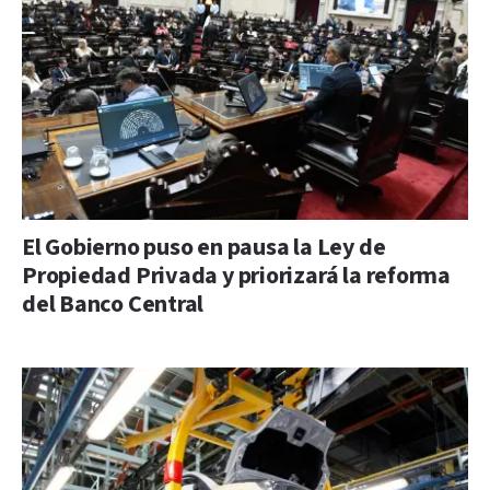
El Gobierno puso en pausa la Ley de
Propiedad Privada y priorizará la reforma
del Banco Central