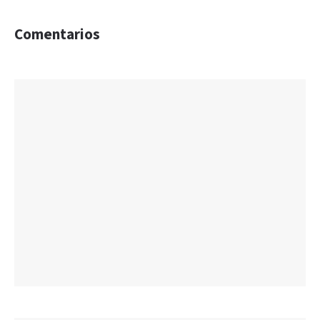
Comentarios