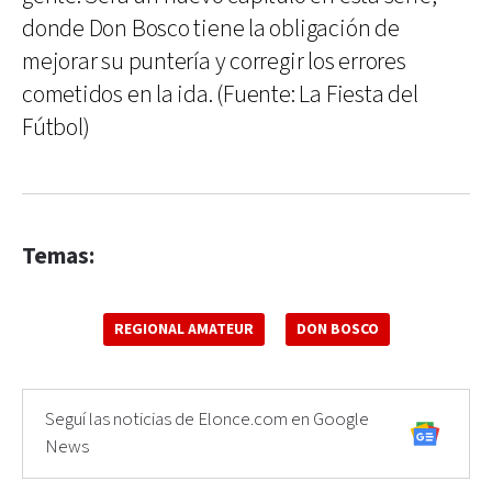
donde Don Bosco tiene la obligación de
mejorar su puntería y corregir los errores
cometidos en la ida. (Fuente: La Fiesta del
Fútbol)
Temas:
REGIONAL AMATEUR
DON BOSCO
Seguí las noticias de Elonce.com en Google
News