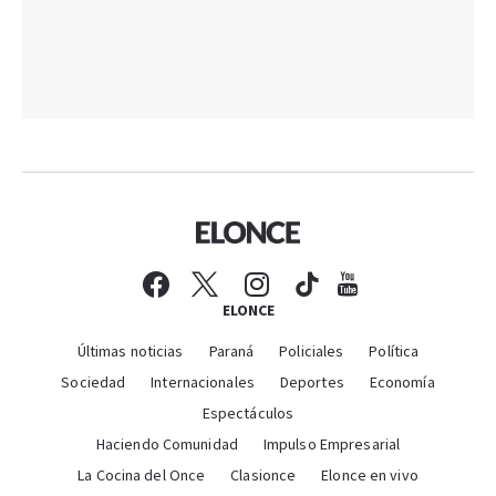
ELONCE
Últimas noticias
Paraná
Policiales
Política
Sociedad
Internacionales
Deportes
Economía
Espectáculos
Haciendo Comunidad
Impulso Empresarial
La Cocina del Once
Clasionce
Elonce en vivo