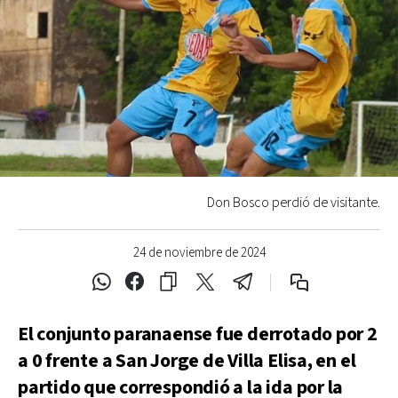
Don Bosco perdió de visitante.
24 de noviembre de 2024
El conjunto paranaense fue derrotado por 2
a 0 frente a San Jorge de Villa Elisa, en el
partido que correspondió a la ida por la