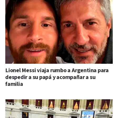
Lionel Messi viaja rumbo a Argentina para
despedir a su papá y acompañar a su
familia