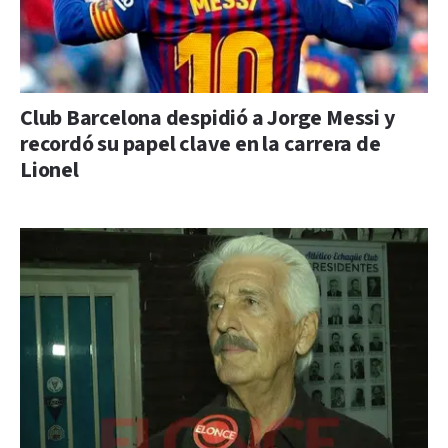
Club Barcelona despidió a Jorge Messi y
recordó su papel clave en la carrera de
Lionel