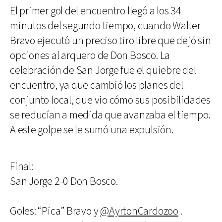
El primer gol del encuentro llegó a los 34
minutos del segundo tiempo, cuando Walter
Bravo ejecutó un preciso tiro libre que dejó sin
opciones al arquero de Don Bosco. La
celebración de San Jorge fue el quiebre del
encuentro, ya que cambió los planes del
conjunto local, que vio cómo sus posibilidades
se reducían a medida que avanzaba el tiempo.
A este golpe se le sumó una expulsión.
Final:
San Jorge 2-0 Don Bosco.
Goles: “Pica” Bravo y
@AyrtonCardozoo
.