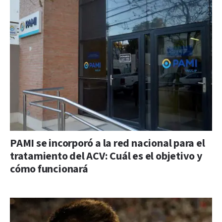
PAMI se incorporó a la red nacional para el
tratamiento del ACV: Cuál es el objetivo y
cómo funcionará