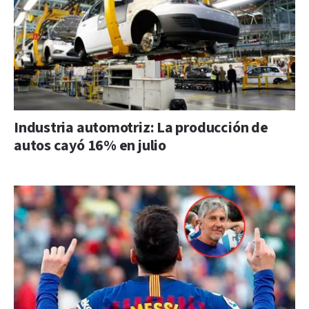
Industria automotriz: La producción de
autos cayó 16% en julio