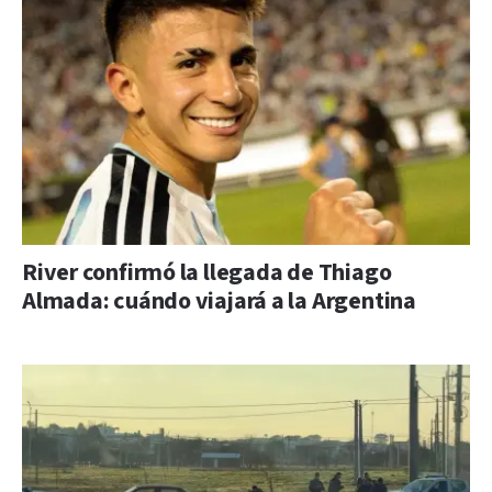
River confirmó la llegada de Thiago
Almada: cuándo viajará a la Argentina