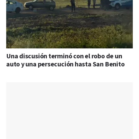
Una discusión terminó con el robo de un
auto y una persecución hasta San Benito