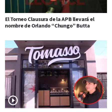
El Torneo Clausura de la APB llevará el
nombre de Orlando “Chungo” Butta