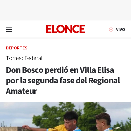
EN VIVO
VIVO
DEPORTES
Torneo Federal
Don Bosco perdió en Villa Elisa
por la segunda fase del Regional
Amateur