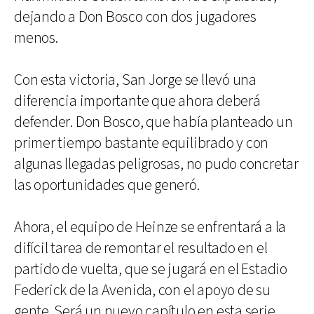
dejando a Don Bosco con dos jugadores
menos.
Con esta victoria, San Jorge se llevó una
diferencia importante que ahora deberá
defender. Don Bosco, que había planteado un
primer tiempo bastante equilibrado y con
algunas llegadas peligrosas, no pudo concretar
las oportunidades que generó.
Ahora, el equipo de Heinze se enfrentará a la
difícil tarea de remontar el resultado en el
partido de vuelta, que se jugará en el Estadio
Federick de la Avenida, con el apoyo de su
gente. Será un nuevo capítulo en esta serie,