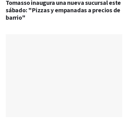
Tomasso inaugura una nueva sucursal este
sábado: "Pizzas y empanadas a precios de
barrio"