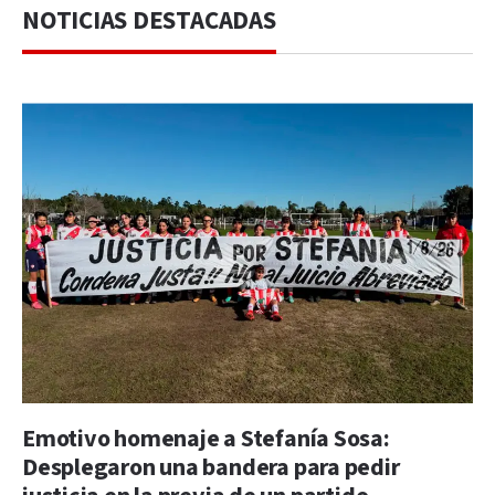
NOTICIAS DESTACADAS
Emotivo homenaje a Stefanía Sosa:
Desplegaron una bandera para pedir