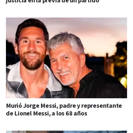
justicia en la previa de un partido
Murió Jorge Messi, padre y representante
de Lionel Messi, a los 68 años