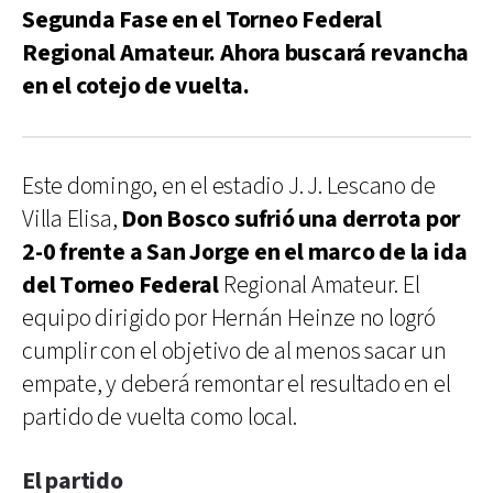
Segunda Fase en el Torneo Federal
Regional Amateur. Ahora buscará revancha
en el cotejo de vuelta.
Este domingo, en el estadio J. J. Lescano de
Villa Elisa,
Don Bosco sufrió una derrota por
2-0 frente a San Jorge en el marco de la ida
del Torneo Federal
Regional Amateur. El
equipo dirigido por Hernán Heinze no logró
cumplir con el objetivo de al menos sacar un
empate, y deberá remontar el resultado en el
partido de vuelta como local.
El partido