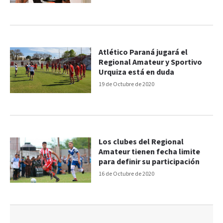
Atlético Paraná jugará el
Regional Amateur y Sportivo
Urquiza está en duda
19 de Octubre de 2020
Los clubes del Regional
Amateur tienen fecha limite
para definir su participación
16 de Octubre de 2020