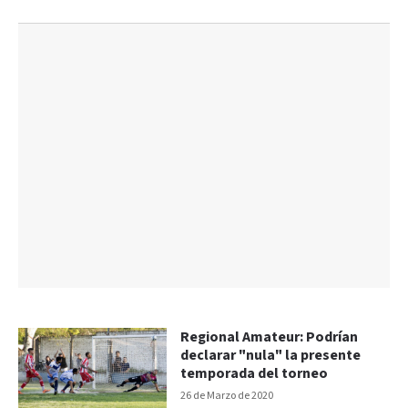
Regional Amateur: Podrían
declarar "nula" la presente
temporada del torneo
26 de Marzo de 2020