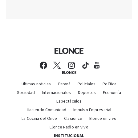
ELONCE
Últimas noticias
Paraná
Policiales
Política
Sociedad
Internacionales
Deportes
Economía
Espectáculos
Haciendo Comunidad
Impulso Empresarial
La Cocina del Once
Clasionce
Elonce en vivo
Elonce Radio en vivo
INSTITUCIONAL