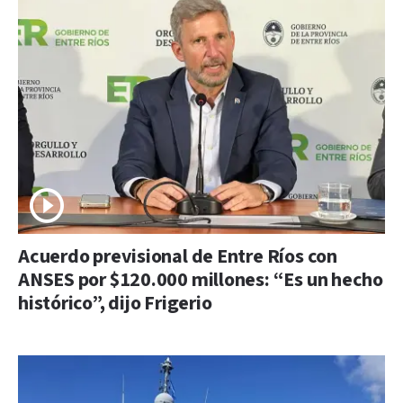
Acuerdo previsional de Entre Ríos con
ANSES por $120.000 millones: “Es un hecho
histórico”, dijo Frigerio