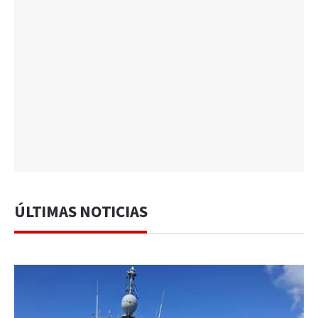
ÚLTIMAS NOTICIAS