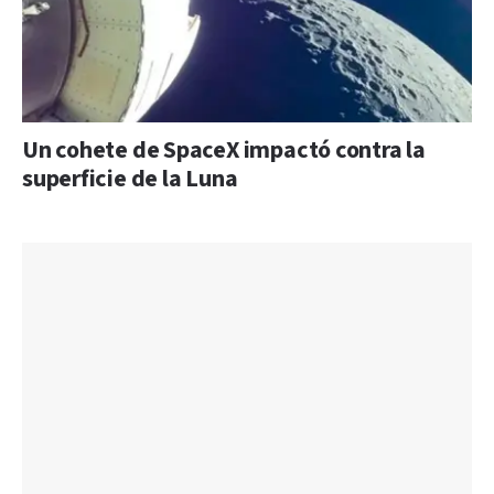
Un cohete de SpaceX impactó contra la
superficie de la Luna