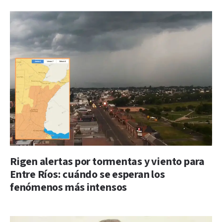
Rigen alertas por tormentas y viento para
Entre Ríos: cuándo se esperan los
fenómenos más intensos