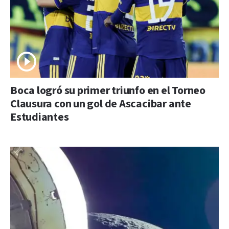
Boca logró su primer triunfo en el Torneo
Clausura con un gol de Ascacibar ante
Estudiantes