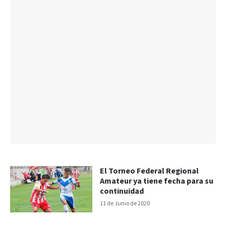
El Torneo Federal Regional
Amateur ya tiene fecha para su
continuidad
11 de Junio de 2020