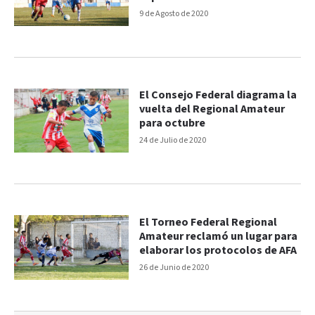
9 de Agosto de 2020
El Consejo Federal diagrama la
vuelta del Regional Amateur
para octubre
24 de Julio de 2020
El Torneo Federal Regional
Amateur reclamó un lugar para
elaborar los protocolos de AFA
26 de Junio de 2020