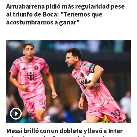
Arruabarrena pidió más regularidad pese
al triunfo de Boca: "Tenemos que
acostumbrarnos a ganar"
Messi brilló con un doblete y llevó a Inter