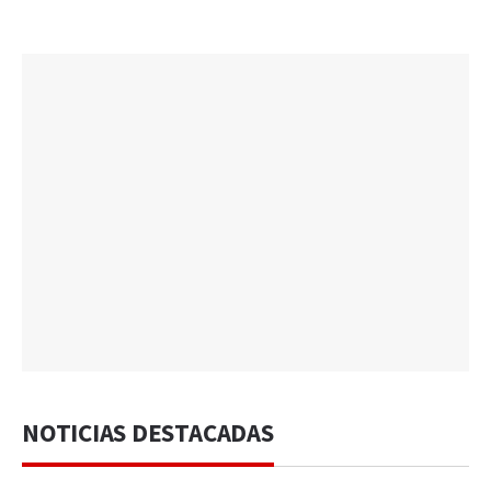
NOTICIAS DESTACADAS