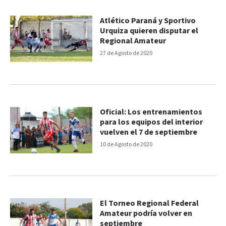
Atlético Paraná y Sportivo
Urquiza quieren disputar el
Regional Amateur
27 de Agosto de 2020
Oficial: Los entrenamientos
para los equipos del interior
vuelven el 7 de septiembre
10 de Agosto de 2020
El Torneo Regional Federal
Amateur podría volver en
septiembre