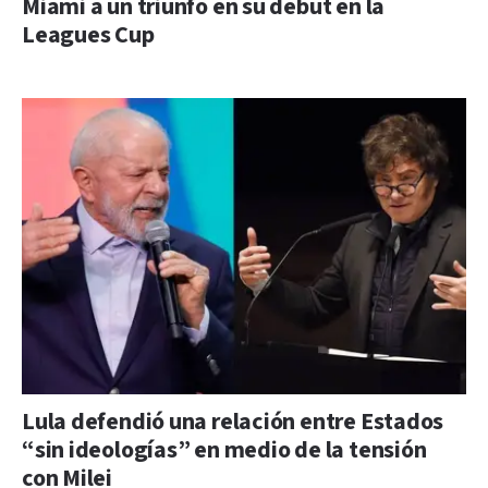
Miami a un triunfo en su debut en la
Leagues Cup
Lula defendió una relación entre Estados
“sin ideologías” en medio de la tensión
con Milei