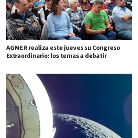
AGMER realiza este jueves su Congreso
Extraordinario: los temas a debatir