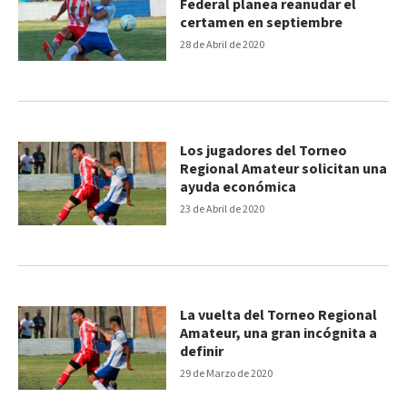
Federal planea reanudar el
certamen en septiembre
28 de Abril de 2020
Los jugadores del Torneo
Regional Amateur solicitan una
ayuda económica
23 de Abril de 2020
La vuelta del Torneo Regional
Amateur, una gran incógnita a
definir
29 de Marzo de 2020