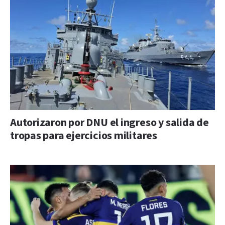
Autorizaron por DNU el ingreso y salida de
tropas para ejercicios militares