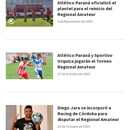
Atlético Paraná oficializó el
plantel para el reinicio del
Regional Amateur
5 de Noviembre de 2020
Atlético Paraná y Sportivo
Urquiza jugarán el Torneo
Regional Amateur
27 de Octubre de 2020
Diego Jara se incorporó a
Racing de Córdoba para
disputar el Regional Amateur
20 de Octubre de 2020