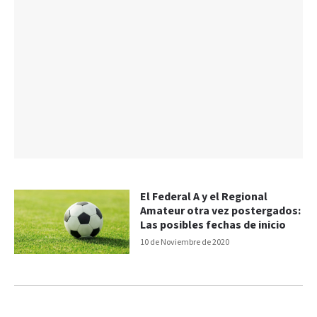
El Federal A y el Regional
Amateur otra vez postergados:
Las posibles fechas de inicio
10 de Noviembre de 2020