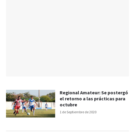
Regional Amateur: Se postergó
el retorno a las prácticas para
octubre
1 de Septiembre de 2020