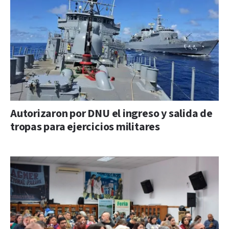
Autorizaron por DNU el ingreso y salida de
tropas para ejercicios militares