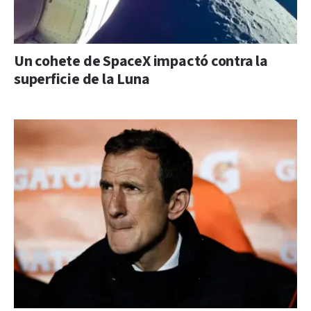
Un cohete de SpaceX impactó contra la
superficie de la Luna