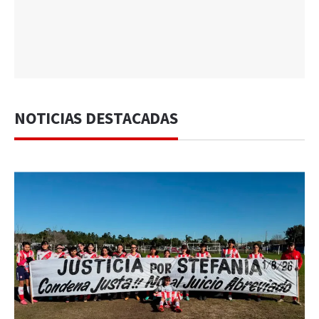
NOTICIAS DESTACADAS