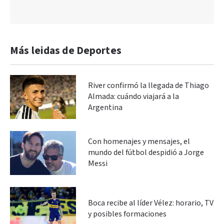
Más leidas de Deportes
River confirmó la llegada de Thiago
Almada: cuándo viajará a la
Argentina
Con homenajes y mensajes, el
mundo del fútbol despidió a Jorge
Messi
Boca recibe al líder Vélez: horario, TV
y posibles formaciones