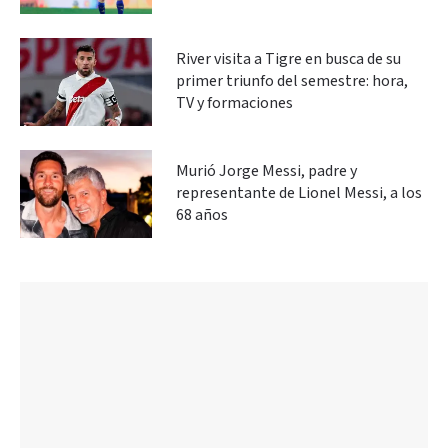
River visita a Tigre en busca de su
primer triunfo del semestre: hora,
TV y formaciones
Murió Jorge Messi, padre y
representante de Lionel Messi, a los
68 años