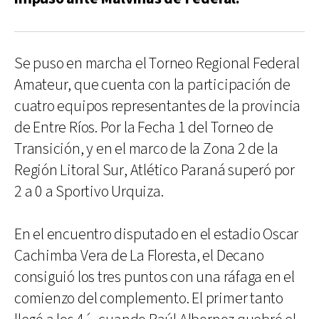
Se puso en marcha el Torneo Regional Federal
Amateur, que cuenta con la participación de
cuatro equipos representantes de la provincia
de Entre Ríos. Por la Fecha 1 del Torneo de
Transición, y en el marco de la Zona 2 de la
Región Litoral Sur, Atlético Paraná superó por
2 a 0 a Sportivo Urquiza.
En el encuentro disputado en el estadio Oscar
Cachimba Vera de La Floresta, el Decano
consiguió los tres puntos con una ráfaga en el
comienzo del complemento. El primer tanto