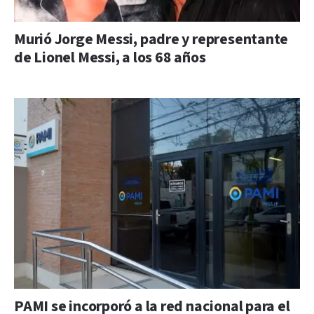
Murió Jorge Messi, padre y representante
de Lionel Messi, a los 68 años
PAMI se incorporó a la red nacional para el