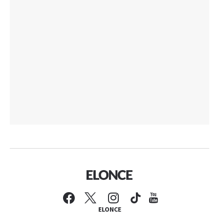
ELONCE