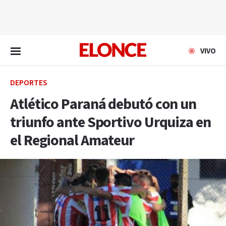
EN VIVO
VIVO
DEPORTES
Atlético Paraná debutó con un
triunfo ante Sportivo Urquiza en
el Regional Amateur