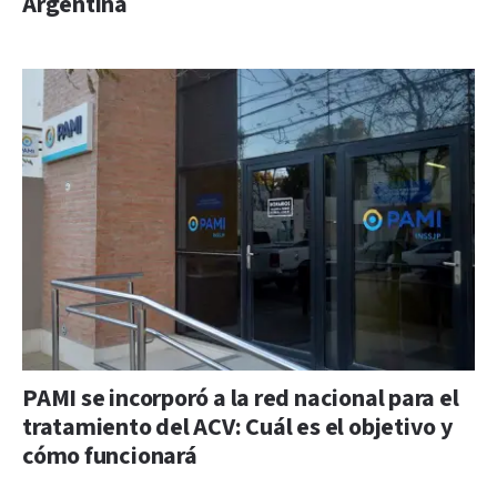
Argentina
PAMI se incorporó a la red nacional para el
tratamiento del ACV: Cuál es el objetivo y
cómo funcionará