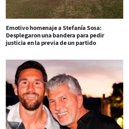
Emotivo homenaje a Stefanía Sosa:
Desplegaron una bandera para pedir
justicia en la previa de un partido