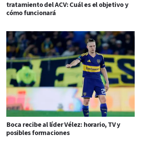
tratamiento del ACV: Cuál es el objetivo y
cómo funcionará
Boca recibe al líder Vélez: horario, TV y
posibles formaciones