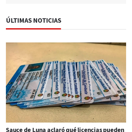
ÚLTIMAS NOTICIAS
Sauce de Luna aclaró qué licencias pueden