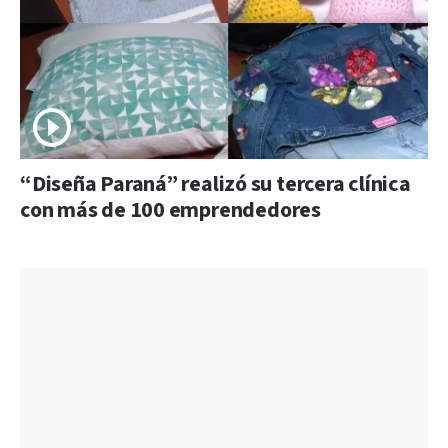
“Diseña Paraná” realizó su tercera clínica
con más de 100 emprendedores