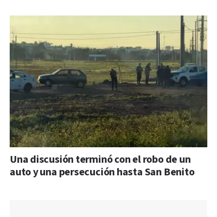
Una discusión terminó con el robo de un
auto y una persecución hasta San Benito