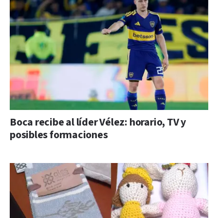
Boca recibe al líder Vélez: horario, TV y
posibles formaciones