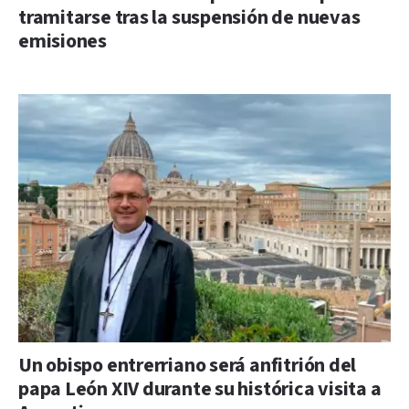
tramitarse tras la suspensión de nuevas
emisiones
Un obispo entrerriano será anfitrión del
papa León XIV durante su histórica visita a