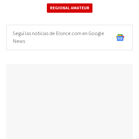
REGIONAL AMATEUR
Seguí las noticias de Elonce.com en Google
News