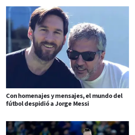
Con homenajes y mensajes, el mundo del
fútbol despidió a Jorge Messi