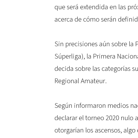
que será extendida en las pró
acerca de cómo serán definido
Sin precisiones aún sobre la 
Súperliga), la Primera Naciona
decida sobre las categorías su
Regional Amateur.
Según informaron medios naci
declarar el torneo 2020 nulo
otorgarían los ascensos, alg