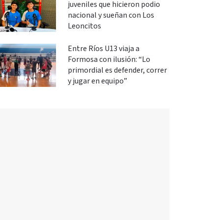
juveniles que hicieron podio
nacional y sueñan con Los
Leoncitos
Entre Ríos U13 viaja a
Formosa con ilusión: “Lo
primordial es defender, correr
y jugar en equipo”