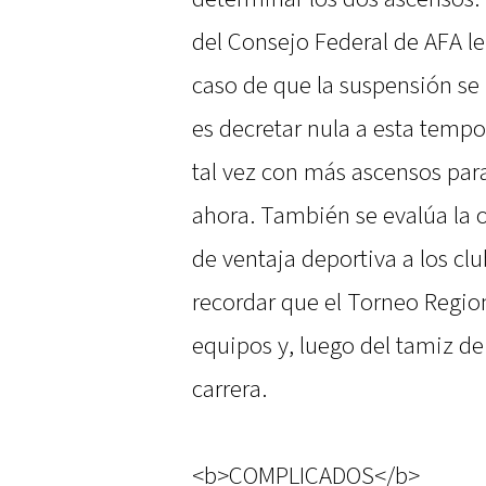
del Consejo Federal de AFA le
caso de que la suspensión se 
es decretar nula a esta tempo
tal vez con más ascensos par
ahora. También se evalúa la 
de ventaja deportiva a los cl
recordar que el Torneo Regio
equipos y, luego del tamiz de
carrera.
<b>COMPLICADOS</b>