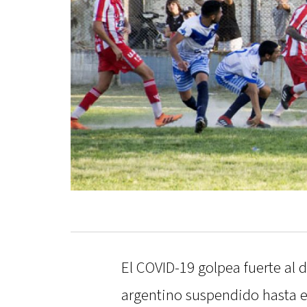
El COVID-19 golpea fuerte al 
argentino suspendido hasta e