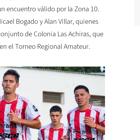
n encuentro válido por la Zona 10.
icael Bogado y Alan Villar, quienes
 conjunto de Colonia Las Achiras, que
en el Torneo Regional Amateur.