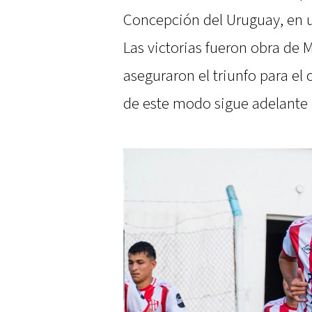
Concepción del Uruguay, en u
Las victorias fueron obra de M
aseguraron el triunfo para el
de este modo sigue adelante 