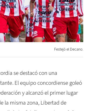
Festejó el Decano.
cordia se destacó con una
itante. El equipo concordiense goleó
deración y alcanzó el primer lugar
de la misma zona, Libertad de