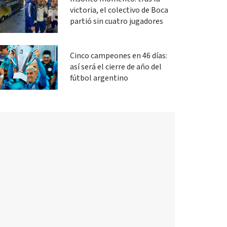
victoria, el colectivo de Boca
partió sin cuatro jugadores
Cinco campeones en 46 días:
así será el cierre de año del
fútbol argentino