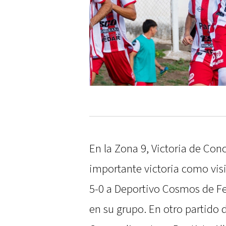
En la Zona 9, Victoria de Con
importante victoria como vis
5-0 a Deportivo Cosmos de Fe
en su grupo. En otro partido 