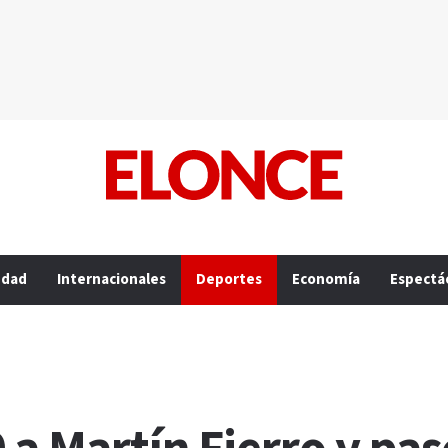
edad
Internacionales
Deportes
Economía
Espectá