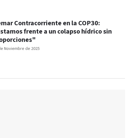
mar Contracorriente en la COP30:
stamos frente a un colapso hídrico sin
oporciones"
de Noviembre de 2025