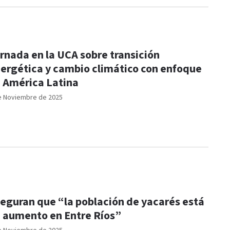
rnada en la UCA sobre transición
ergética y cambio climático con enfoque
 América Latina
e Noviembre de 2025
eguran que “la población de yacarés está
 aumento en Entre Ríos”