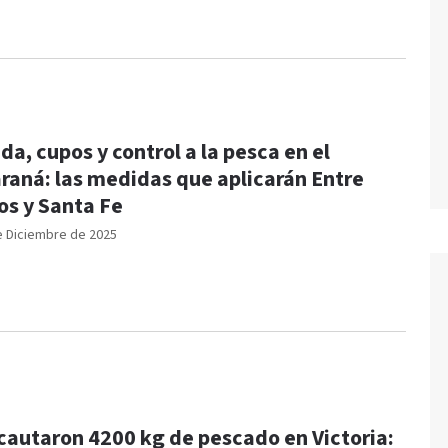
da, cupos y control a la pesca en el
raná: las medidas que aplicarán Entre
os y Santa Fe
e Diciembre de 2025
cautaron 4200 kg de pescado en Victoria: