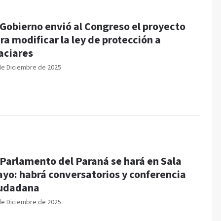
 Gobierno envió al Congreso el proyecto
ra modificar la ley de protección a
aciares
de Diciembre de 2025
 Parlamento del Paraná se hará en Sala
yo: habrá conversatorios y conferencia
udadana
de Diciembre de 2025