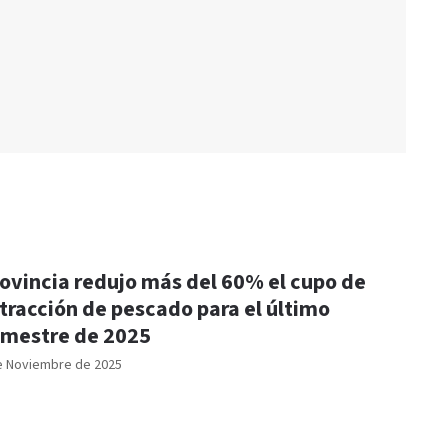
ovincia redujo más del 60% el cupo de
tracción de pescado para el último
imestre de 2025
e Noviembre de 2025