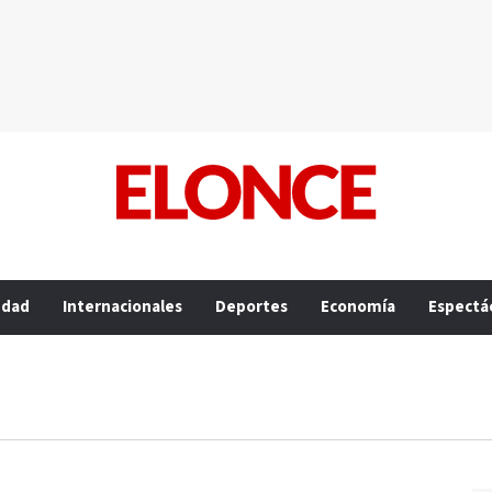
edad
Internacionales
Deportes
Economía
Espectá