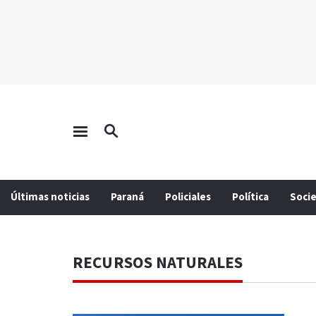
Últimas noticias
Paraná
Policiales
Política
Soci
RECURSOS NATURALES