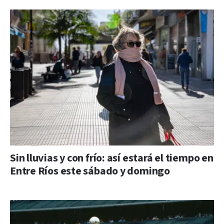
Sin lluvias y con frío: así estará el tiempo en
Entre Ríos este sábado y domingo