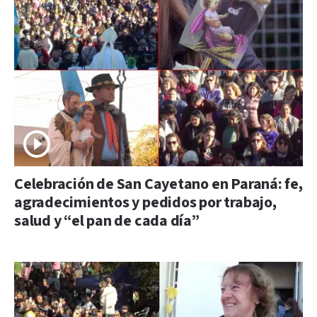
Celebración de San Cayetano en Paraná: fe,
agradecimientos y pedidos por trabajo,
salud y “el pan de cada día”