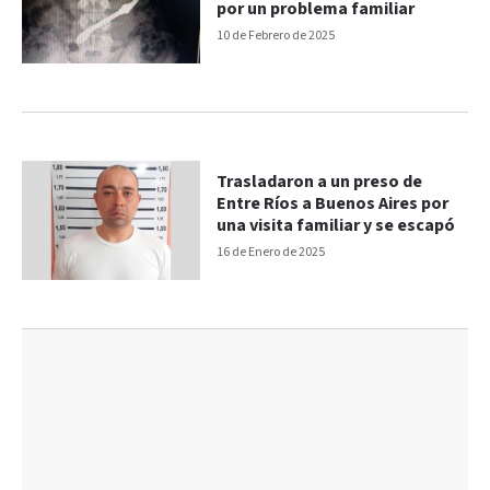
por un problema familiar
10 de Febrero de 2025
Trasladaron a un preso de
Entre Ríos a Buenos Aires por
una visita familiar y se escapó
16 de Enero de 2025