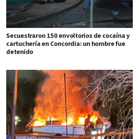
Secuestraron 150 envoltorios de cocaína y
cartuchería en Concordia: un hombre fue
detenido