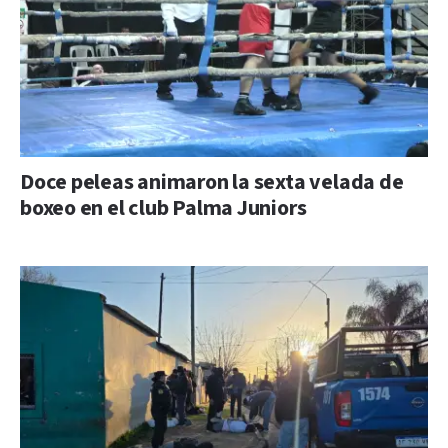
Doce peleas animaron la sexta velada de
boxeo en el club Palma Juniors