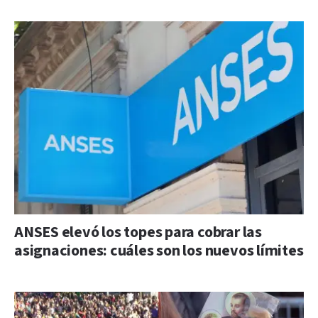
ANSES elevó los topes para cobrar las
asignaciones: cuáles son los nuevos límites