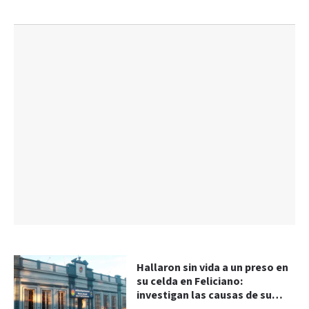
Hallaron sin vida a un preso en
su celda en Feliciano:
investigan las causas de su