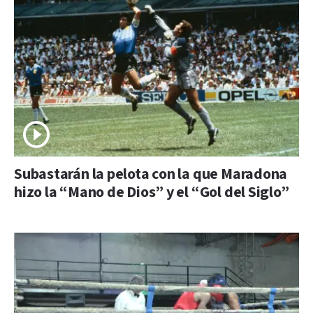
Subastarán la pelota con la que Maradona
hizo la “Mano de Dios” y el “Gol del Siglo”