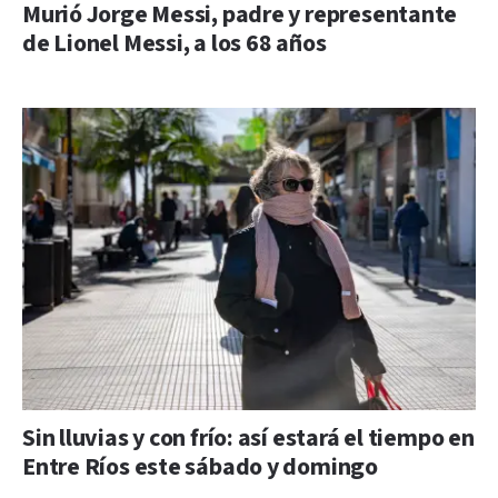
Murió Jorge Messi, padre y representante
de Lionel Messi, a los 68 años
Sin lluvias y con frío: así estará el tiempo en
Entre Ríos este sábado y domingo