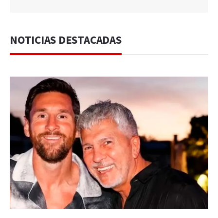
NOTICIAS DESTACADAS