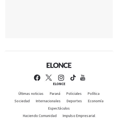
ELONCE
Últimas noticias
Paraná
Policiales
Política
Sociedad
Internacionales
Deportes
Economía
Espectáculos
Haciendo Comunidad
Impulso Empresarial