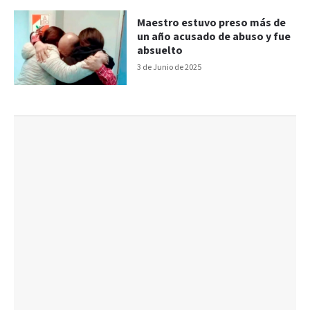
Maestro estuvo preso más de
un año acusado de abuso y fue
absuelto
3 de Junio de 2025