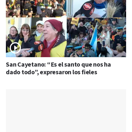
San Cayetano: “Es el santo que nos ha
dado todo”, expresaron los fieles