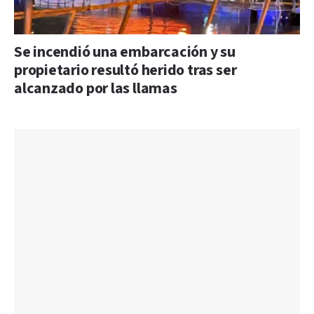
Se incendió una embarcación y su
propietario resultó herido tras ser
alcanzado por las llamas