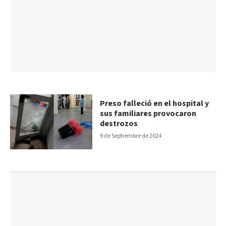
Preso falleció en el hospital y
sus familiares provocaron
destrozos
9 de Septiembre de 2024