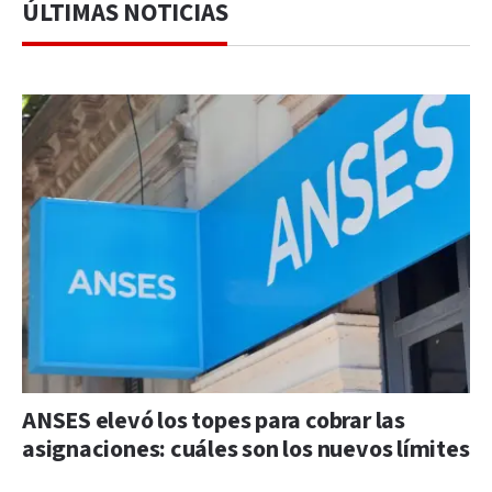
ÚLTIMAS NOTICIAS
ANSES elevó los topes para cobrar las
asignaciones: cuáles son los nuevos límites