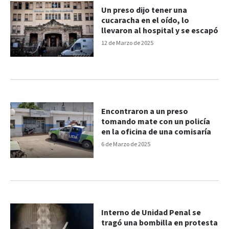
Un preso dijo tener una
cucaracha en el oído, lo
llevaron al hospital y se escapó
12 de Marzo de 2025
Encontraron a un preso
tomando mate con un policía
en la oficina de una comisaría
6 de Marzo de 2025
Interno de Unidad Penal se
tragó una bombilla en protesta