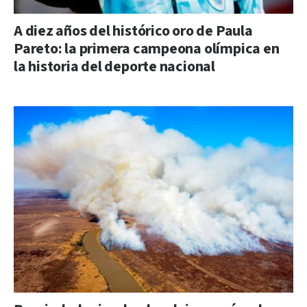
A diez años del histórico oro de Paula
Pareto: la primera campeona olímpica en
la historia del deporte nacional