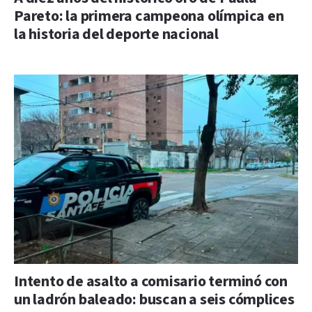
Pareto: la primera campeona olímpica en
la historia del deporte nacional
Intento de asalto a comisario terminó con
un ladrón baleado: buscan a seis cómplices