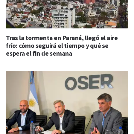
Tras la tormenta en Paraná, llegó el aire
frío: cómo seguirá el tiempo y qué se
espera el fin de semana