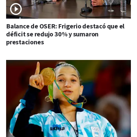
Balance de OSER: Frigerio destacó que el
déficit se redujo 30% y sumaron
prestaciones