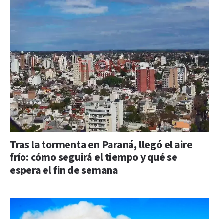
Tras la tormenta en Paraná, llegó el aire
frío: cómo seguirá el tiempo y qué se
espera el fin de semana