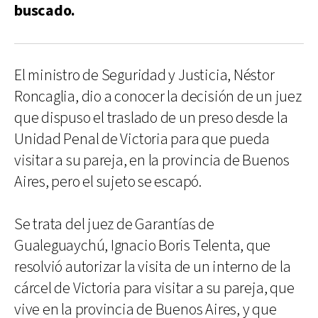
buscado.
El ministro de Seguridad y Justicia, Néstor
Roncaglia, dio a conocer la decisión de un juez
que dispuso el traslado de un preso desde la
Unidad Penal de Victoria para que pueda
visitar a su pareja, en la provincia de Buenos
Aires, pero el sujeto se escapó.
Se trata del juez de Garantías de
Gualeguaychú, Ignacio Boris Telenta, que
resolvió autorizar la visita de un interno de la
cárcel de Victoria para visitar a su pareja, que
vive en la provincia de Buenos Aires, y que