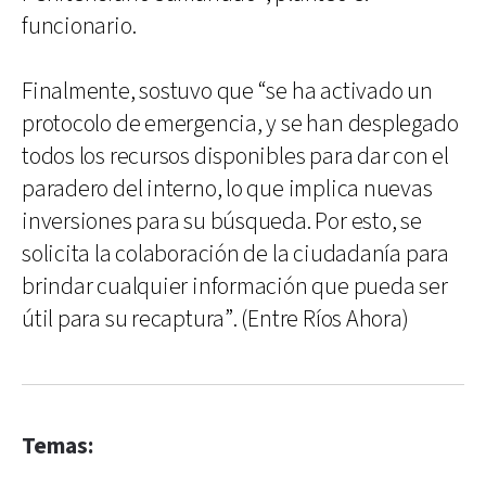
funcionario.
Finalmente, sostuvo que “se ha activado un
protocolo de emergencia, y se han desplegado
todos los recursos disponibles para dar con el
paradero del interno, lo que implica nuevas
inversiones para su búsqueda. Por esto, se
solicita la colaboración de la ciudadanía para
brindar cualquier información que pueda ser
útil para su recaptura”. (Entre Ríos Ahora)
Temas: