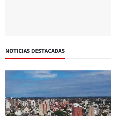
NOTICIAS DESTACADAS