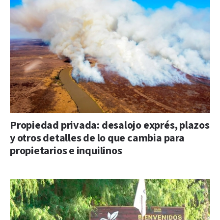
Propiedad privada: desalojo exprés, plazos
y otros detalles de lo que cambia para
propietarios e inquilinos