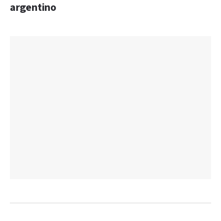
argentino