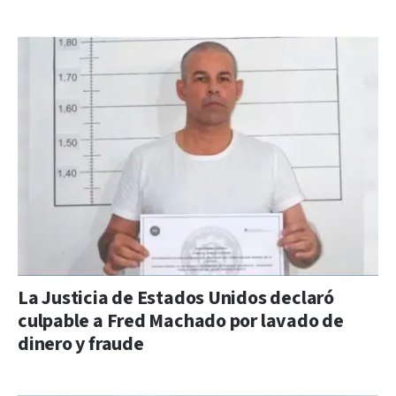
La Justicia de Estados Unidos declaró
culpable a Fred Machado por lavado de
dinero y fraude