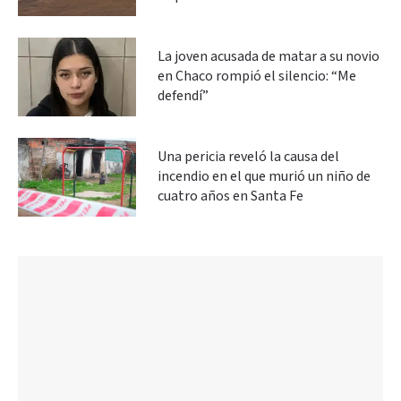
La joven acusada de matar a su novio
en Chaco rompió el silencio: “Me
defendí”
Una pericia reveló la causa del
incendio en el que murió un niño de
cuatro años en Santa Fe