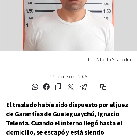
Luis Alberto Saavedra
16 de enero de 2025
El traslado había sido dispuesto por el juez
de Garantías de Gualeguaychú, Ignacio
Telenta. Cuando el interno llegó hasta el
domicilio, se escapó y está siendo