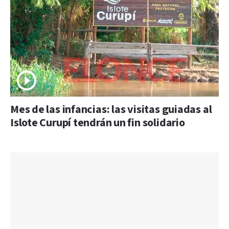
Mes de las infancias: las visitas guiadas al
Islote Curupí tendrán un fin solidario