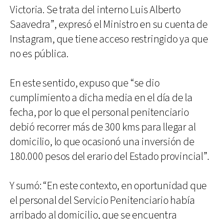
Victoria. Se trata del interno Luis Alberto
Saavedra”, expresó el Ministro en su cuenta de
Instagram, que tiene acceso restringido ya que
no es pública.
En este sentido, expuso que “se dio
cumplimiento a dicha media en el día de la
fecha, por lo que el personal penitenciario
debió recorrer más de 300 kms para llegar al
domicilio, lo que ocasionó una inversión de
180.000 pesos del erario del Estado provincial”.
Y sumó: “En este contexto, en oportunidad que
el personal del Servicio Penitenciario había
arribado al domicilio, que se encuentra