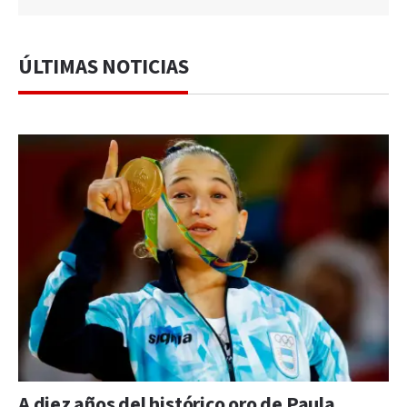
ÚLTIMAS NOTICIAS
A diez años del histórico oro de Paula