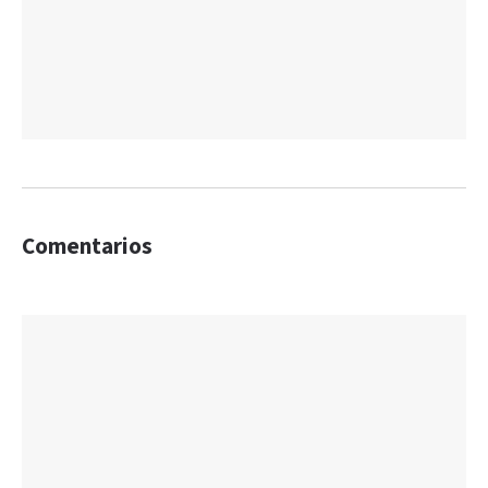
Comentarios