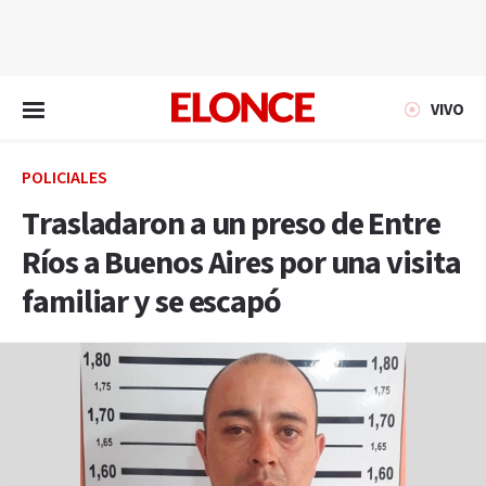
EN VIVO
VIVO
POLICIALES
Trasladaron a un preso de Entre
Ríos a Buenos Aires por una visita
familiar y se escapó