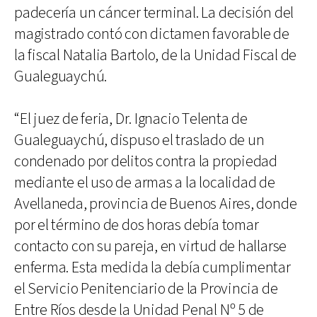
padecería un cáncer terminal. La decisión del
magistrado contó con dictamen favorable de
la fiscal Natalia Bartolo, de la Unidad Fiscal de
Gualeguaychú.
“El juez de feria, Dr. Ignacio Telenta de
Gualeguaychú, dispuso el traslado de un
condenado por delitos contra la propiedad
mediante el uso de armas a la localidad de
Avellaneda, provincia de Buenos Aires, donde
por el término de dos horas debía tomar
contacto con su pareja, en virtud de hallarse
enferma. Esta medida la debía cumplimentar
el Servicio Penitenciario de la Provincia de
Entre Ríos desde la Unidad Penal Nº 5 de