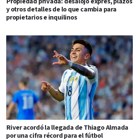
Propiedad privada: desalojo exprés, plazos
y otros detalles de lo que cambia para
propietarios e inquilinos
River acordó la llegada de Thiago Almada
por una cifra récord para el fútbol