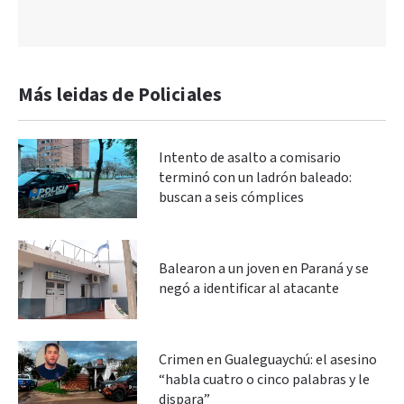
Más leidas de Policiales
Intento de asalto a comisario
terminó con un ladrón baleado:
buscan a seis cómplices
Balearon a un joven en Paraná y se
negó a identificar al atacante
Crimen en Gualeguaychú: el asesino
“habla cuatro o cinco palabras y le
dispara”