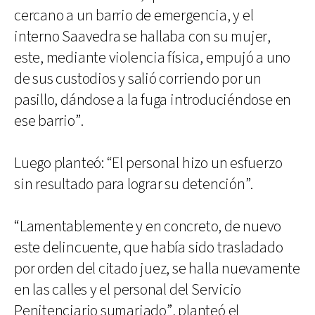
cercano a un barrio de emergencia, y el
interno Saavedra se hallaba con su mujer,
este, mediante violencia física, empujó a uno
de sus custodios y salió corriendo por un
pasillo, dándose a la fuga introduciéndose en
ese barrio”.
Luego planteó: “El personal hizo un esfuerzo
sin resultado para lograr su detención”.
“Lamentablemente y en concreto, de nuevo
este delincuente, que había sido trasladado
por orden del citado juez, se halla nuevamente
en las calles y el personal del Servicio
Penitenciario sumariado”, planteó el