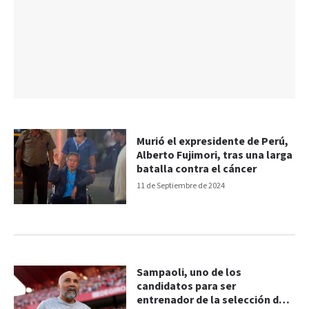
Murió el expresidente de Perú,
Alberto Fujimori, tras una larga
batalla contra el cáncer
11 de Septiembre de 2024
Sampaoli, uno de los
candidatos para ser
entrenador de la selección de