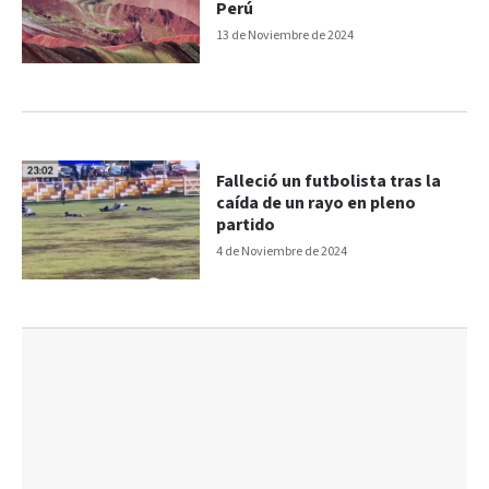
Perú
13 de Noviembre de 2024
Falleció un futbolista tras la
caída de un rayo en pleno
partido
4 de Noviembre de 2024