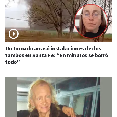
Un tornado arrasó instalaciones de dos
tambos en Santa Fe: “En minutos se borró
todo”