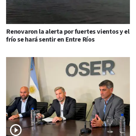
Renovaron la alerta por fuertes vientos y el
frío se hará sentir en Entre Ríos