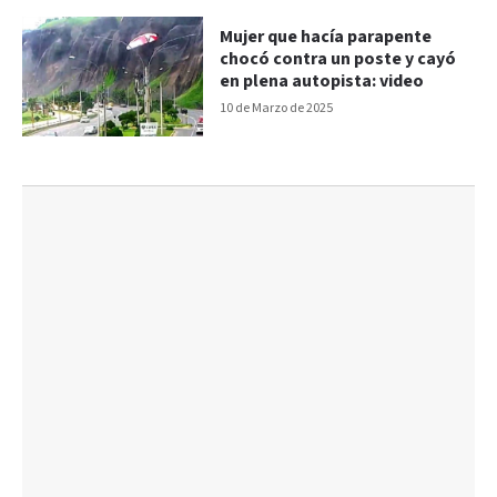
Mujer que hacía parapente
chocó contra un poste y cayó
en plena autopista: video
10 de Marzo de 2025