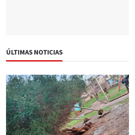
ÚLTIMAS NOTICIAS