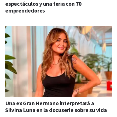
espectáculos y una feria con 70
emprendedores
Una ex Gran Hermano interpretará a
Silvina Luna en la docuserie sobre su vida