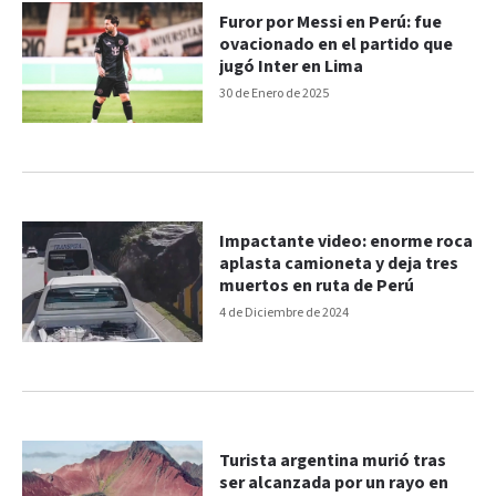
Furor por Messi en Perú: fue
ovacionado en el partido que
jugó Inter en Lima
30 de Enero de 2025
Impactante video: enorme roca
aplasta camioneta y deja tres
muertos en ruta de Perú
4 de Diciembre de 2024
Turista argentina murió tras
ser alcanzada por un rayo en