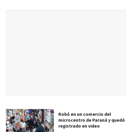
Robó en un comercio del
microcentro de Paraná y quedó
registrado en video