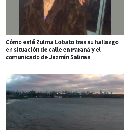
Cómo está Zulma Lobato tras su hallazgo
en situación de calle en Paraná y el
comunicado de Jazmín Salinas