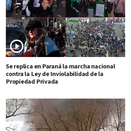
Se replica en Paraná la marcha nacional
contra la Ley de Inviolabilidad de la
Propiedad Privada