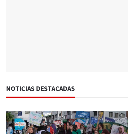
NOTICIAS DESTACADAS