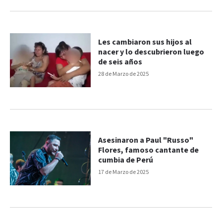
Les cambiaron sus hijos al
nacer y lo descubrieron luego
de seis años
28 de Marzo de 2025
Asesinaron a Paul "Russo"
Flores, famoso cantante de
cumbia de Perú
17 de Marzo de 2025