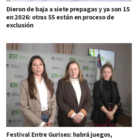
Dieron de baja a siete prepagas y ya son 15
en 2026: otras 55 están en proceso de
exclusión
Festival Entre Gurises: habrá juegos,