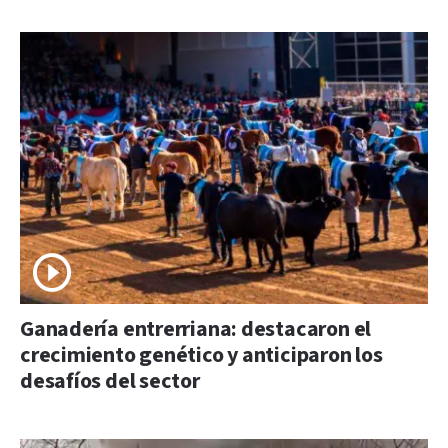
Ganadería entrerriana: destacaron el
crecimiento genético y anticiparon los
desafíos del sector