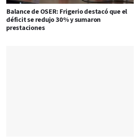
Balance de OSER: Frigerio destacó que el
déficit se redujo 30% y sumaron
prestaciones