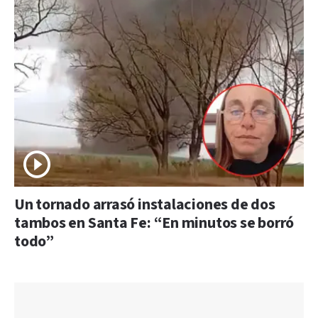
Un tornado arrasó instalaciones de dos
tambos en Santa Fe: “En minutos se borró
todo”