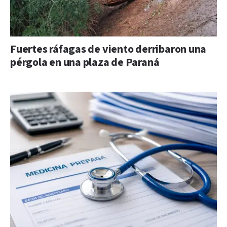
Fuertes ráfagas de viento derribaron una
pérgola en una plaza de Paraná