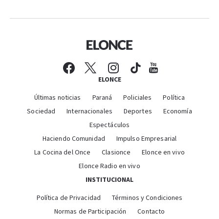
ELONCE
Últimas noticias
Paraná
Policiales
Política
Sociedad
Internacionales
Deportes
Economía
Espectáculos
Haciendo Comunidad
Impulso Empresarial
La Cocina del Once
Clasionce
Elonce en vivo
Elonce Radio en vivo
INSTITUCIONAL
Política de Privacidad
Términos y Condiciones
Normas de Participación
Contacto