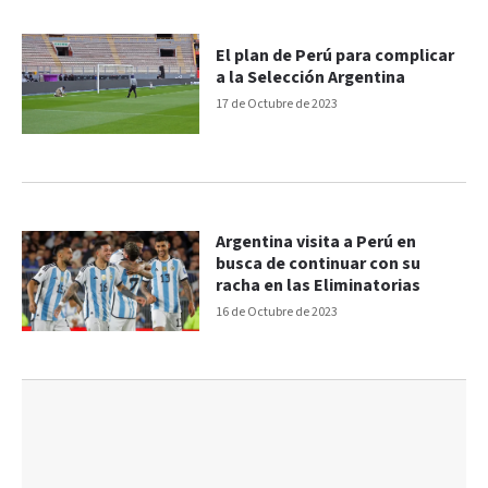
El plan de Perú para complicar
a la Selección Argentina
17 de Octubre de 2023
Argentina visita a Perú en
busca de continuar con su
racha en las Eliminatorias
16 de Octubre de 2023