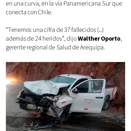
en una curva, en la vía Panamericana Sur que
conecta con Chile.
“Tenemos una cifra de 37 fallecidos (...)
además de 24 heridos”, dijo
Walther Oporto
,
gerente regional de Salud de Arequipa.