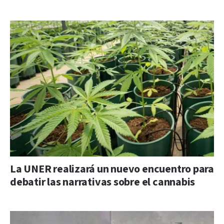
La UNER realizará un nuevo encuentro para
debatir las narrativas sobre el cannabis