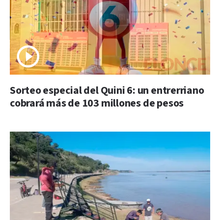
Sorteo especial del Quini 6: un entrerriano
cobrará más de 103 millones de pesos