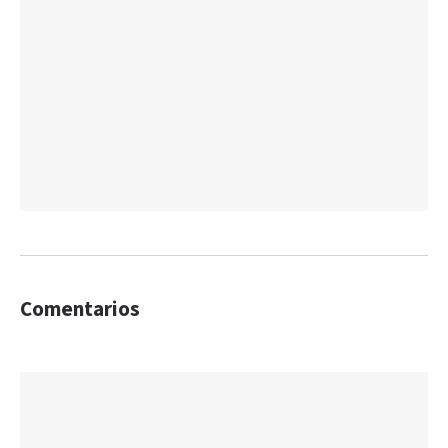
Comentarios