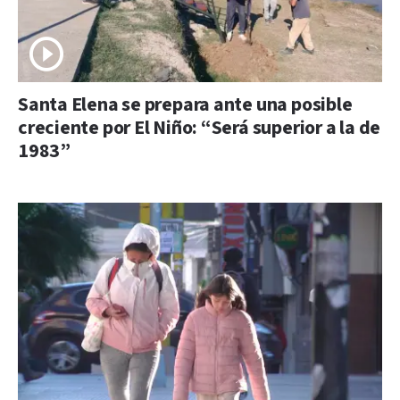
Santa Elena se prepara ante una posible
creciente por El Niño: “Será superior a la de
1983”