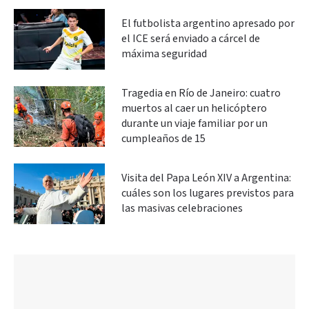
El futbolista argentino apresado por
el ICE será enviado a cárcel de
máxima seguridad
Tragedia en Río de Janeiro: cuatro
muertos al caer un helicóptero
durante un viaje familiar por un
cumpleaños de 15
Visita del Papa León XIV a Argentina:
cuáles son los lugares previstos para
las masivas celebraciones