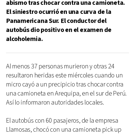
abismo tras chocar contra una camioneta.
El siniestro ocurrió en una curva de la
Panamericana Sur. El conductor del
autobús dio positivo en el examen de
alcoholemia.
Al menos 37 personas murieron y otras 24
resultaron heridas este miércoles cuando un
micro cayó a un precipicio tras chocar contra
una camioneta en Arequipa, en el sur de Perú.
Así lo informaron autoridades locales.
El autobús con 60 pasajeros, de la empresa
Llamosas, chocó con una camioneta pick up