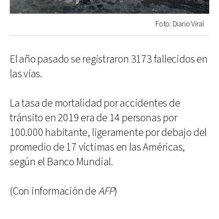
Foto: Diario Viral
El año pasado se registraron 3173 fallecidos en
las vías.
La tasa de mortalidad por accidentes de
tránsito en 2019 era de 14 personas por
100.000 habitante, ligeramente por debajo del
promedio de 17 víctimas en las Américas,
según el Banco Mundial.
(Con información de
AFP
)