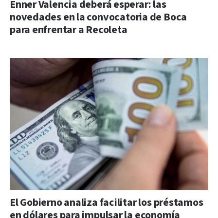
Enner Valencia deberá esperar: las
novedades en la convocatoria de Boca
para enfrentar a Recoleta
El Gobierno analiza facilitar los préstamos
en dólares para impulsar la economía