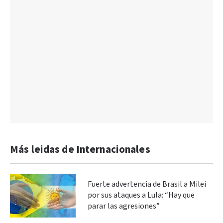
Más leidas de Internacionales
Fuerte advertencia de Brasil a Milei
por sus ataques a Lula: “Hay que
parar las agresiones”