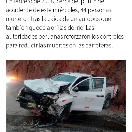
En febrero de 2018, cerca del punto del
accidente de este miércoles, 44 personas
murieron tras la caída de un autobús que
también quedó a orillas del río. Las
autoridades peruanas reforzaron los controles
para reducir las muertes en las carreteras.