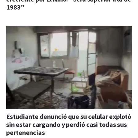
1983”
Estudiante denunció que su celular explotó
sin estar cargando y perdió casi todas sus
pertenencias