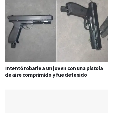
Intentó robarle a un joven con una pistola
de aire comprimido y fue detenido