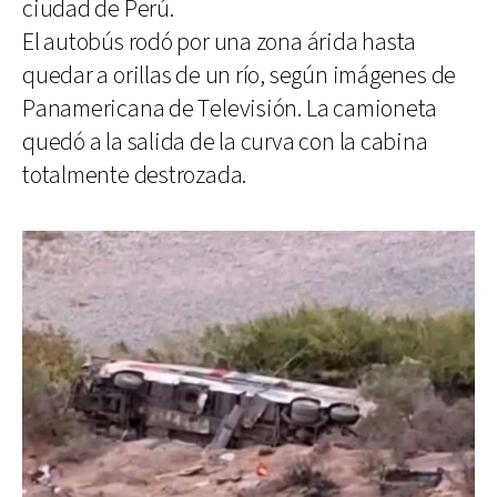
ciudad de Perú.
El autobús rodó por una zona árida hasta
quedar a orillas de un río, según imágenes de
Panamericana de Televisión. La camioneta
quedó a la salida de la curva con la cabina
totalmente destrozada.