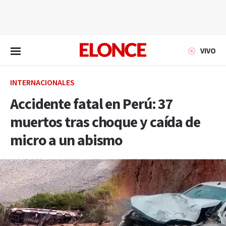
EN VIVO
VIVO
INTERNACIONALES
Accidente fatal en Perú: 37
muertos tras choque y caída de
micro a un abismo