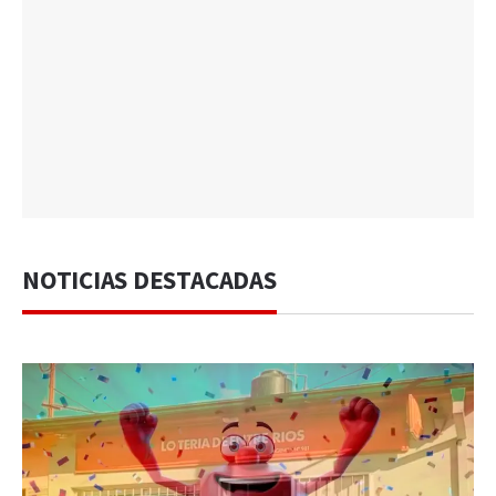
NOTICIAS DESTACADAS