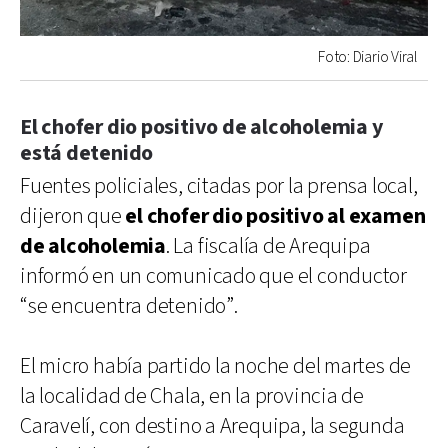
Foto: Diario Viral
El chofer dio positivo de alcoholemia y
está detenido
Fuentes policiales, citadas por la prensa local,
dijeron que
el chofer dio positivo al examen
de alcoholemia
. La fiscalía de Arequipa
informó en un comunicado que el conductor
“se encuentra detenido”.
El micro había partido la noche del martes de
la localidad de Chala, en la provincia de
Caravelí, con destino a Arequipa, la segunda