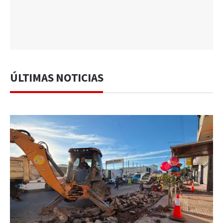
ÚLTIMAS NOTICIAS