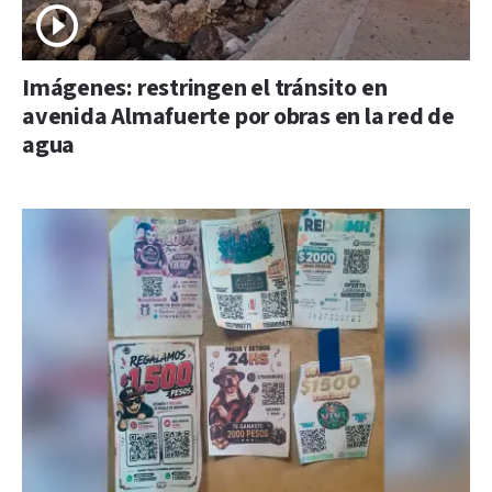
Imágenes: restringen el tránsito en
avenida Almafuerte por obras en la red de
agua