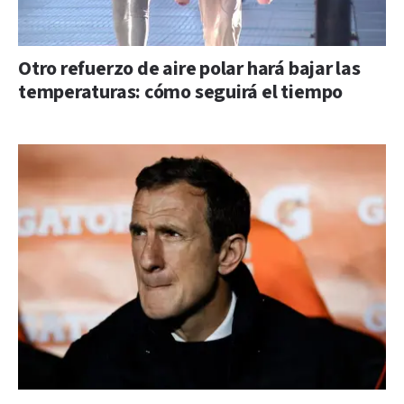
Otro refuerzo de aire polar hará bajar las
temperaturas: cómo seguirá el tiempo