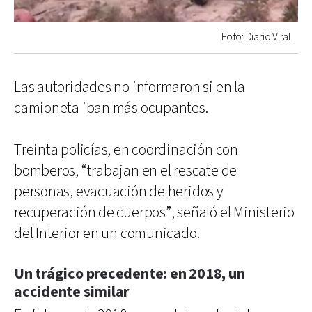
Foto: Diario Viral
Las autoridades no informaron si en la
camioneta iban más ocupantes.
Treinta policías, en coordinación con
bomberos, “trabajan en el rescate de
personas, evacuación de heridos y
recuperación de cuerpos”, señaló el Ministerio
del Interior en un comunicado.
Un trágico precedente: en 2018, un
accidente similar