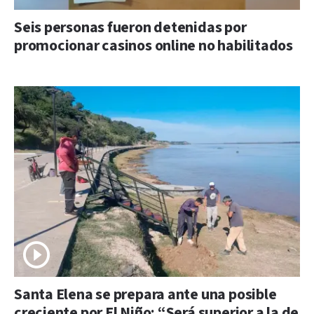
Seis personas fueron detenidas por
promocionar casinos online no habilitados
Santa Elena se prepara ante una posible
creciente por El Niño: “Será superior a la de