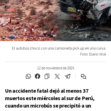
El autobús chocó con una camioneta pick up en una curva.
Foto: Diario Viral
12 de noviembre de 2025
Un accidente fatal dejó al menos 37
muertos este miércoles al sur de Perú,
cuando un microbús se precipitó a un