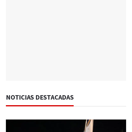
NOTICIAS DESTACADAS