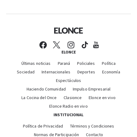
ELONCE
Últimas noticias
Paraná
Policiales
Política
Sociedad
Internacionales
Deportes
Economía
Espectáculos
Haciendo Comunidad
Impulso Empresarial
La Cocina del Once
Clasionce
Elonce en vivo
Elonce Radio en vivo
INSTITUCIONAL
Política de Privacidad
Términos y Condiciones
Normas de Participación
Contacto