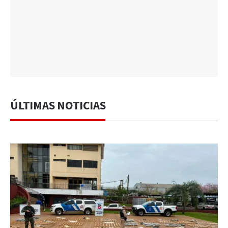
ÚLTIMAS NOTICIAS