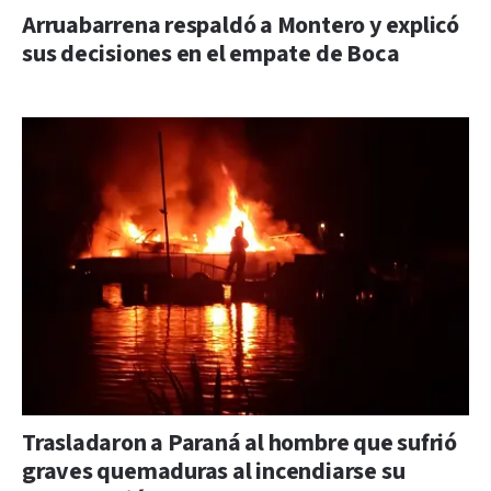
Arruabarrena respaldó a Montero y explicó
sus decisiones en el empate de Boca
Trasladaron a Paraná al hombre que sufrió
graves quemaduras al incendiarse su