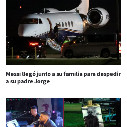
Messi llegó junto a su familia para despedir
a su padre Jorge