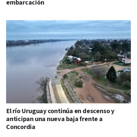
embarcación
El río Uruguay continúa en descenso y
anticipan una nueva baja frente a
Concordia