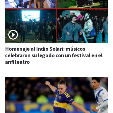
Homenaje al Indio Solari: músicos
celebraron su legado con un festival en el
anfiteatro