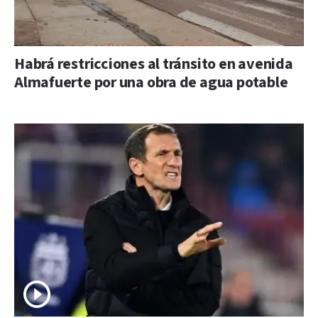
Habrá restricciones al tránsito en avenida
Almafuerte por una obra de agua potable