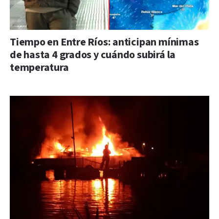
Tiempo en Entre Ríos: anticipan mínimas
de hasta 4 grados y cuándo subirá la
temperatura