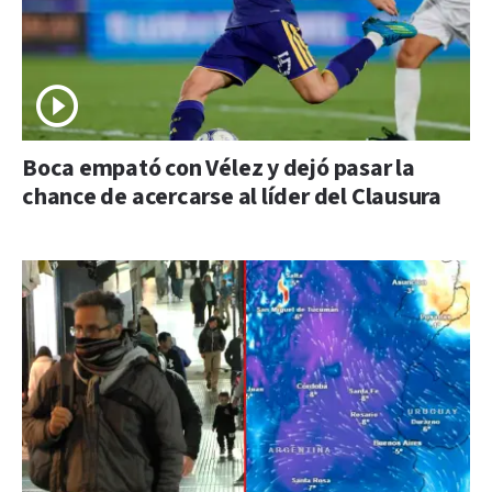
Boca empató con Vélez y dejó pasar la
chance de acercarse al líder del Clausura