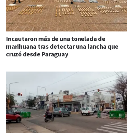
Incautaron más de una tonelada de
marihuana tras detectar una lancha que
cruzó desde Paraguay