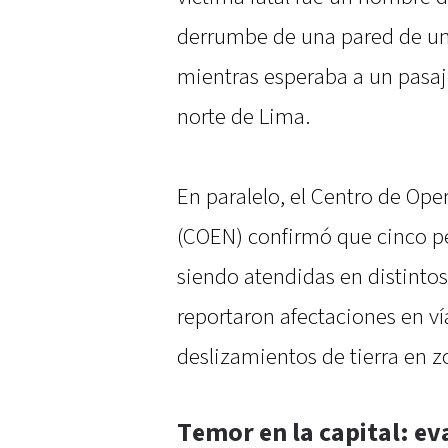
derrumbe de una pared de un
mientras esperaba a un pasaj
norte de Lima.
En paralelo, el Centro de Op
(COEN) confirmó que cinco pe
siendo atendidas en distintos
reportaron afectaciones en ví
deslizamientos de tierra en z
Temor en la capital: e