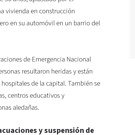
a vivienda en construcción
ero en su automóvil en un barrio del
eraciones de Emergencia Nacional
rsonas resultaron heridas y están
 hospitales de la capital. También se
as, centros educativos y
onas aledañas.
vacuaciones y suspensión de