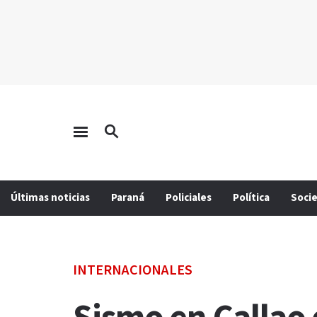
Últimas noticias
Paraná
Policiales
Política
Soci
INTERNACIONALES