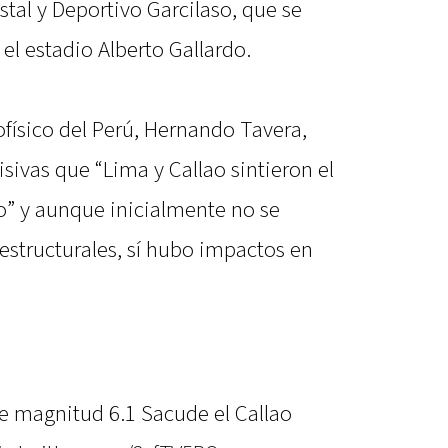
stal y Deportivo Garcilaso, que se
el estadio Alberto Gallardo.
ofísico del Perú, Hernando Tavera,
sivas que “Lima y Callao sintieron el
” y aunque inicialmente no se
estructurales, sí hubo impactos en
e magnitud 6.1 Sacude el Callao