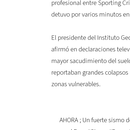
profesional entre Sporting Cri
detuvo por varios minutos en 
El presidente del Instituto Ge
afirmó en declaraciones televi
mayor sacudimiento del suelo
reportaban grandes colapsos 
zonas vulnerables.
AHORA ; Un fuerte sismo d