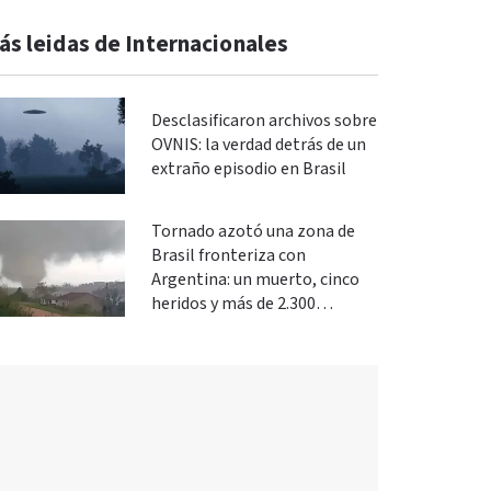
ás leidas de Internacionales
Desclasificaron archivos sobre
OVNIS: la verdad detrás de un
extraño episodio en Brasil
Tornado azotó una zona de
Brasil fronteriza con
Argentina: un muerto, cinco
heridos y más de 2.300
evacuados