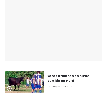
Vacas irrumpen en pleno
partido en Perú
14 de Agosto de 2014