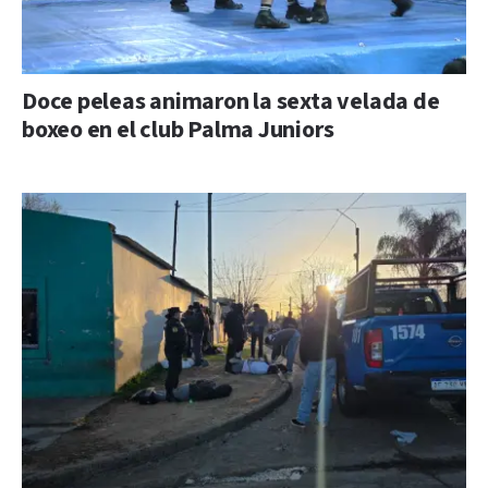
Doce peleas animaron la sexta velada de
boxeo en el club Palma Juniors