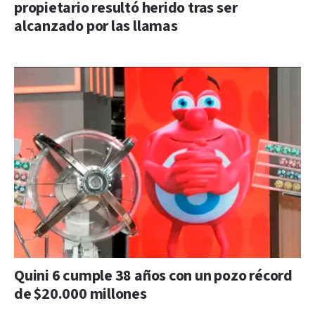
propietario resultó herido tras ser
alcanzado por las llamas
Quini 6 cumple 38 años con un pozo récord
de $20.000 millones