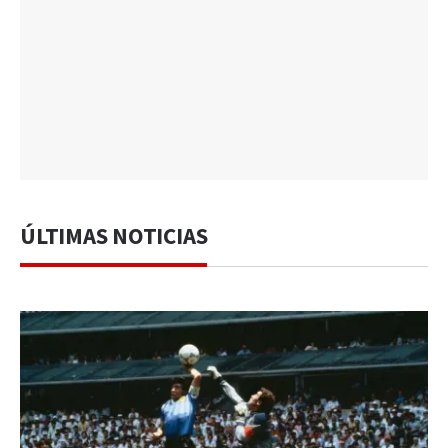
ÚLTIMAS NOTICIAS