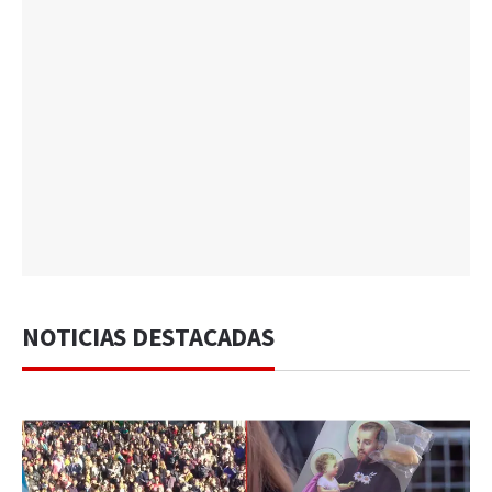
NOTICIAS DESTACADAS