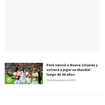
Perú venció a Nueva Zelanda y
volverá a jugar un Mundial
luego de 36 años
16 de Noviembre de 2017