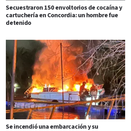
Secuestraron 150 envoltorios de cocaína y
cartuchería en Concordia: un hombre fue
detenido
Se incendió una embarcación y su