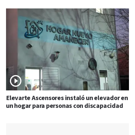
Elevarte Ascensores instaló un elevador en
un hogar para personas con discapacidad