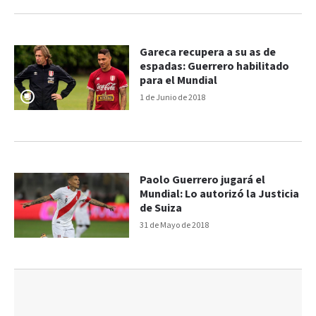
Gareca recupera a su as de
espadas: Guerrero habilitado
para el Mundial
1 de Junio de 2018
Paolo Guerrero jugará el
Mundial: Lo autorizó la Justicia
de Suiza
31 de Mayo de 2018