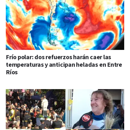
Frío polar: dos refuerzos harán caer las
temperaturas y anticipan heladas en Entre
Ríos