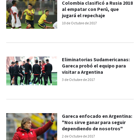
Colombia clasificó a Rusia 2018
al empatar con Perú, que
jugará el repechaje
10 de Octubre de 2017
Eliminatorias Sudamericanas:
Gareca probó el equipo para
visitar a Argentina
3 de Octubre de 2017
Gareca enfocado en Argentina:
"Nos sirve ganar para seguir
dependiendo de nosotros"
2 de Octubre de 2017