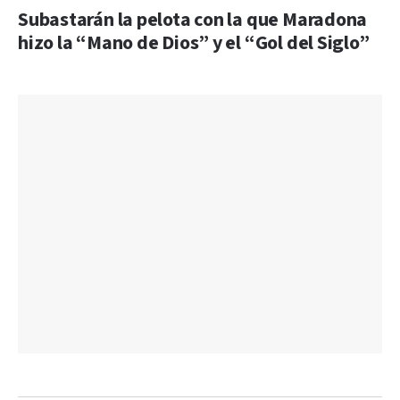
Subastarán la pelota con la que Maradona
hizo la “Mano de Dios” y el “Gol del Siglo”