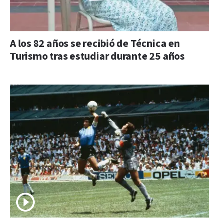
A los 82 años se recibió de Técnica en
Turismo tras estudiar durante 25 años