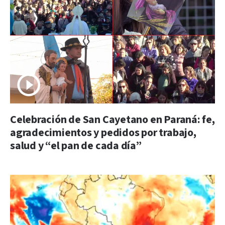
Celebración de San Cayetano en Paraná: fe,
agradecimientos y pedidos por trabajo,
salud y “el pan de cada día”