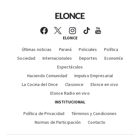
ELONCE
Últimas noticias
Paraná
Policiales
Política
Sociedad
Internacionales
Deportes
Economía
Espectáculos
Haciendo Comunidad
Impulso Empresarial
La Cocina del Once
Clasionce
Elonce en vivo
Elonce Radio en vivo
INSTITUCIONAL
Política de Privacidad
Términos y Condiciones
Normas de Participación
Contacto