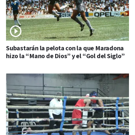
Subastarán la pelota con la que Maradona
hizo la “Mano de Dios” y el “Gol del Siglo”