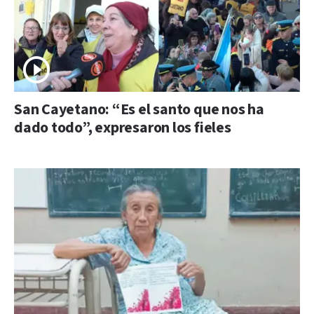
San Cayetano: “Es el santo que nos ha
dado todo”, expresaron los fieles