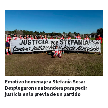
Emotivo homenaje a Stefanía Sosa:
Desplegaron una bandera para pedir
justicia en la previa de un partido