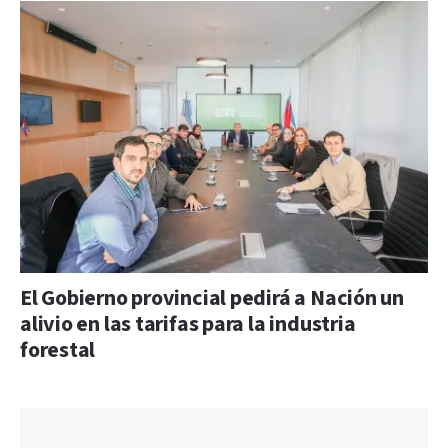
El Gobierno provincial pedirá a Nación un
alivio en las tarifas para la industria
forestal