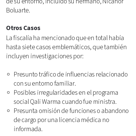
de su entorno, incluido su hermano, Nicanor
Boluarte.
Otros Casos
La fiscalía ha mencionado que en total había
hasta siete casos emblemáticos, que también
incluyen investigaciones por:
Presunto tráfico de influencias relacionado
con su entorno familiar.
Posibles irregularidades en el programa
social Qali Warma cuando fue ministra.
Presunta omisión de funciones o abandono
de cargo por una licencia médica no
informada.