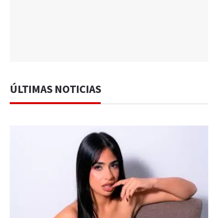
ÚLTIMAS NOTICIAS