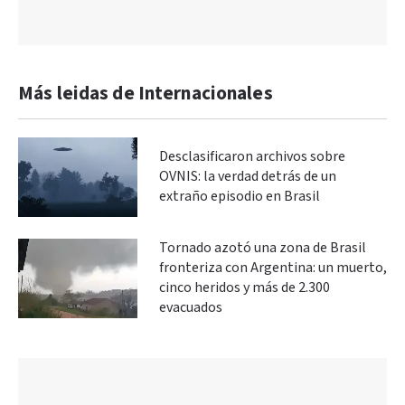
Más leidas de Internacionales
Desclasificaron archivos sobre
OVNIS: la verdad detrás de un
extraño episodio en Brasil
Tornado azotó una zona de Brasil
fronteriza con Argentina: un muerto,
cinco heridos y más de 2.300
evacuados