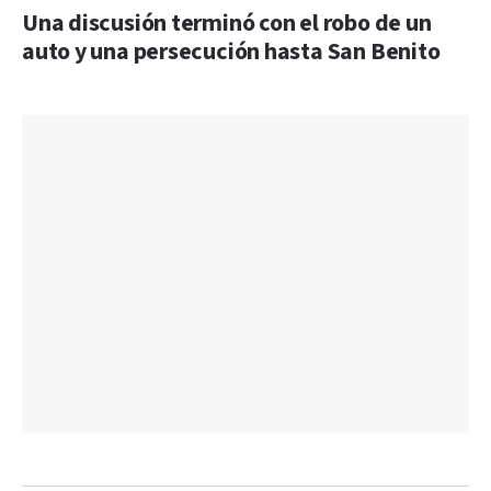
Una discusión terminó con el robo de un
auto y una persecución hasta San Benito