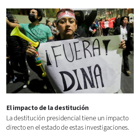
El impacto de la destitución
La destitución presidencial tiene un impacto
directo en el estado de estas investigaciones.