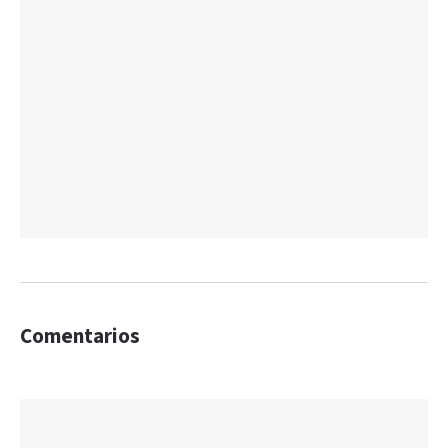
Comentarios