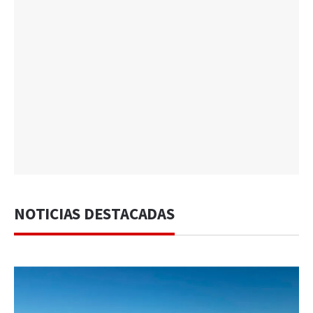
NOTICIAS DESTACADAS