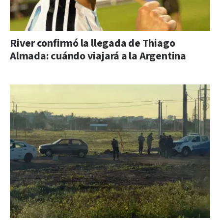
River confirmó la llegada de Thiago
Almada: cuándo viajará a la Argentina