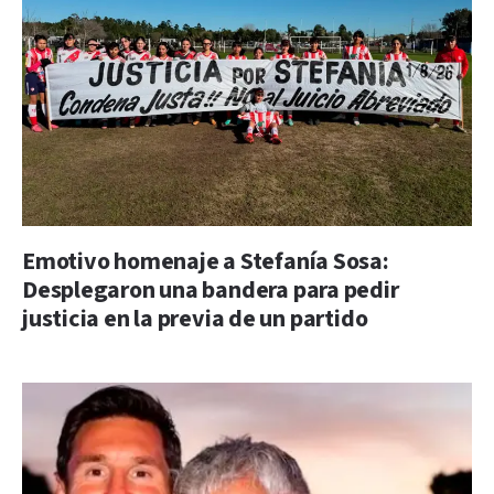
Emotivo homenaje a Stefanía Sosa:
Desplegaron una bandera para pedir
justicia en la previa de un partido