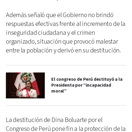
Además señaló que el Gobierno no brindó
respuestas efectivas frente al incremento de la
inseguridad ciudadana y el crimen
organizado, situación que provocó malestar
entre la población y derivó en su destitución.
El congreso de Perú destituyó a la
Presidenta por “incapacidad
moral”
La destitución de Dina Boluarte por el
Congreso de Perú pone fin a la protección de la