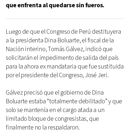
que enfrenta al quedarse sin fueros.
Luego de que el Congreso de Perú destituyera
a la presidenta Dina Boluarte, el fiscal de la
Nación interino, Tomás Gálvez, indicó que
solicitarán el impedimento de salida del país
para la ahora ex mandataria que fue sustituida
por el presidente del Congreso, José Jeri.
Gálvez precisó que el gobierno de Dina
Boluarte estaba “totalmente debilitado” y que
solo se mantenía en el cargo atada a un
limitado bloque de congresistas, que
finalmente no la respaldaron.