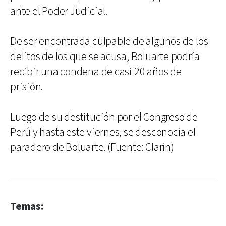
ante el Poder Judicial.
De ser encontrada culpable de algunos de los
delitos de los que se acusa, Boluarte podría
recibir una condena de casi 20 años de
prisión.
Luego de su destitución por el Congreso de
Perú y hasta este viernes, se desconocía el
paradero de Boluarte. (Fuente: Clarín)
Temas: