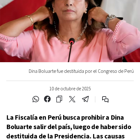
Dina Boluarte fue destituida por el Congreso de Perú
10 de octubre de 2025
La Fiscalía en Perú busca prohibir a Dina
Boluarte salir del país, luego de haber sido
destituida de la Presidencia. Las causas