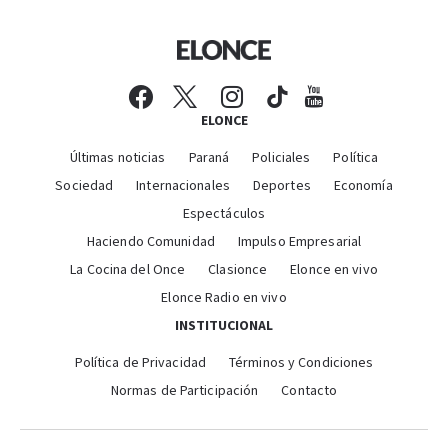
ELONCE
Últimas noticias
Paraná
Policiales
Política
Sociedad
Internacionales
Deportes
Economía
Espectáculos
Haciendo Comunidad
Impulso Empresarial
La Cocina del Once
Clasionce
Elonce en vivo
Elonce Radio en vivo
INSTITUCIONAL
Política de Privacidad
Términos y Condiciones
Normas de Participación
Contacto