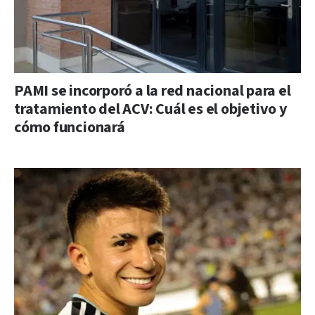
PAMI se incorporó a la red nacional para el
tratamiento del ACV: Cuál es el objetivo y
cómo funcionará