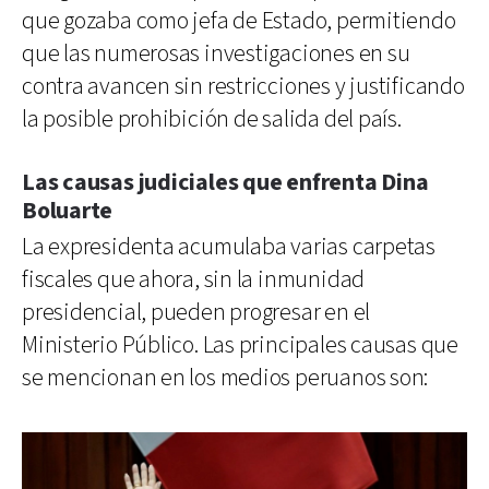
que gozaba como jefa de Estado, permitiendo
que las numerosas investigaciones en su
contra avancen sin restricciones y justificando
la posible prohibición de salida del país.
Las causas judiciales que enfrenta Dina
Boluarte
La expresidenta acumulaba varias carpetas
fiscales que ahora, sin la inmunidad
presidencial, pueden progresar en el
Ministerio Público. Las principales causas que
se mencionan en los medios peruanos son: