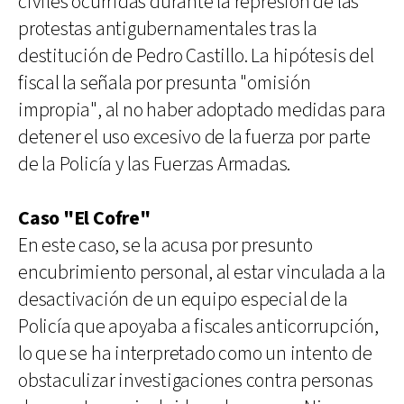
civiles ocurridas durante la represión de las
protestas antigubernamentales tras la
destitución de Pedro Castillo. La hipótesis del
fiscal la señala por presunta "omisión
impropia", al no haber adoptado medidas para
detener el uso excesivo de la fuerza por parte
de la Policía y las Fuerzas Armadas.
Caso "El Cofre"
En este caso, se la acusa por presunto
encubrimiento personal, al estar vinculada a la
desactivación de un equipo especial de la
Policía que apoyaba a fiscales anticorrupción,
lo que se ha interpretado como un intento de
obstaculizar investigaciones contra personas