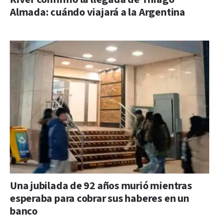
Almada: cuándo viajará a la Argentina
Una jubilada de 92 años murió mientras
esperaba para cobrar sus haberes en un
banco