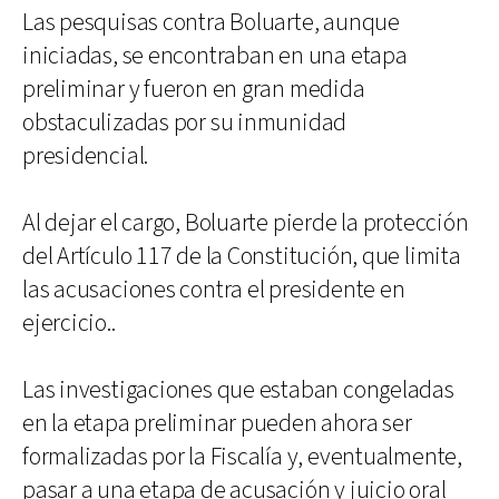
Las pesquisas contra Boluarte, aunque
iniciadas, se encontraban en una etapa
preliminar y fueron en gran medida
obstaculizadas por su inmunidad
presidencial.
Al dejar el cargo, Boluarte pierde la protección
del Artículo 117 de la Constitución, que limita
las acusaciones contra el presidente en
ejercicio..
Las investigaciones que estaban congeladas
en la etapa preliminar pueden ahora ser
formalizadas por la Fiscalía y, eventualmente,
pasar a una etapa de acusación y juicio oral