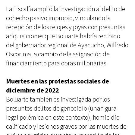
La Fiscalía amplió la investigación al delito de
cohecho pasivo impropio, vinculando la
recepción de los relojes y joyas con presuntas
adquisiciones que Boluarte habría recibido
del gobernador regional de Ayacucho, Wilfredo
Oscorima, a cambio de la asignación de
financiamiento para obras millonarias.
Muertes en las protestas sociales de
diciembre de 2022
Boluarte también es investigada por los
presuntos delitos de genocidio (una figura
legal polémica en este contexto), homicidio
calificado y lesiones graves por las muertes de