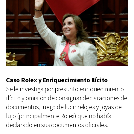
Caso Rolex y Enriquecimiento Ilícito
Se le investiga por presunto enriquecimiento
ilícito y omisión de consignar declaraciones de
documentos, luego de lucir relojes y joyas de
lujo (principalmente Rolex) que no había
declarado en sus documentos oficiales.