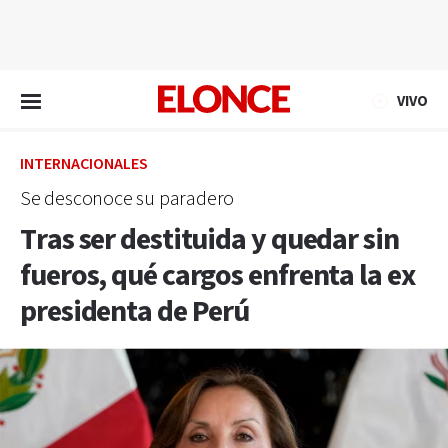
EN VIVO
VIVO
INTERNACIONALES
Se desconoce su paradero
Tras ser destituida y quedar sin
fueros, qué cargos enfrenta la ex
presidenta de Perú