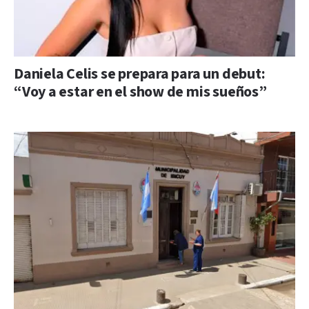
Daniela Celis se prepara para un debut:
“Voy a estar en el show de mis sueños”