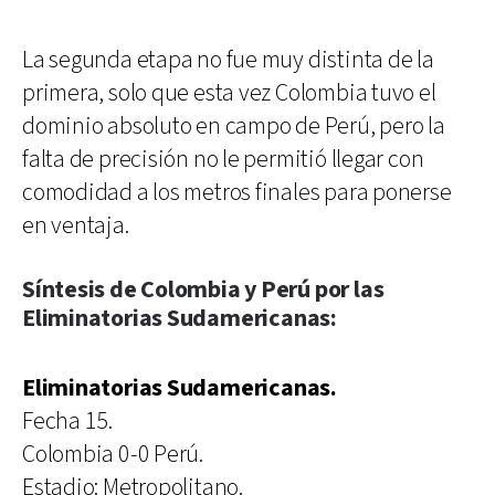
La segunda etapa no fue muy distinta de la
primera, solo que esta vez Colombia tuvo el
dominio absoluto en campo de Perú, pero la
falta de precisión no le permitió llegar con
comodidad a los metros finales para ponerse
en ventaja.
Síntesis de Colombia y Perú por las
Eliminatorias Sudamericanas:
Eliminatorias Sudamericanas.
Fecha 15.
Colombia 0-0 Perú.
Estadio: Metropolitano.