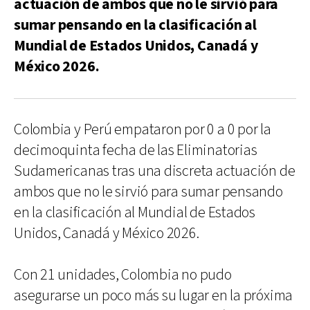
actuación de ambos que no le sirvió para
sumar pensando en la clasificación al
Mundial de Estados Unidos, Canadá y
México 2026.
Colombia y Perú empataron por 0 a 0 por la
decimoquinta fecha de las Eliminatorias
Sudamericanas tras una discreta actuación de
ambos que no le sirvió para sumar pensando
en la clasificación al Mundial de Estados
Unidos, Canadá y México 2026.
Con 21 unidades, Colombia no pudo
asegurarse un poco más su lugar en la próxima