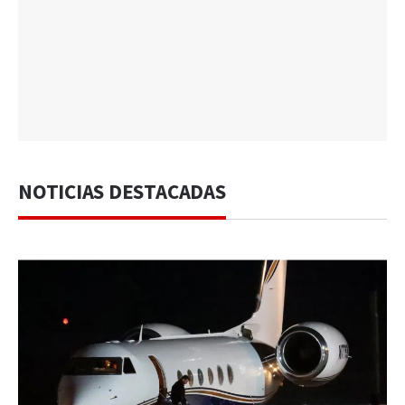
NOTICIAS DESTACADAS