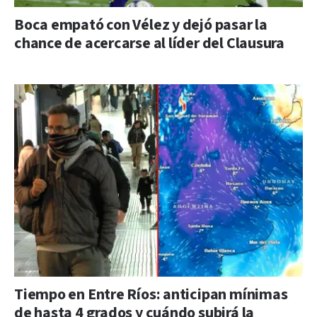
Boca empató con Vélez y dejó pasar la
chance de acercarse al líder del Clausura
Tiempo en Entre Ríos: anticipan mínimas
de hasta 4 grados y cuándo subirá la