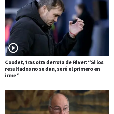
Coudet, tras otra derrota de River: “Si los
resultados no se dan, seré el primero en
irme”