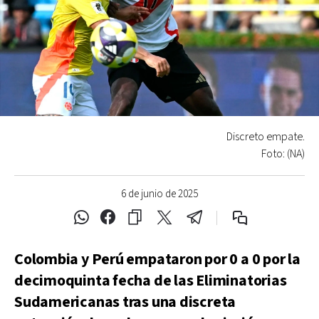
Discreto empate.
Foto: (NA)
6 de junio de 2025
Colombia y Perú empataron por 0 a 0 por la
decimoquinta fecha de las Eliminatorias
Sudamericanas tras una discreta