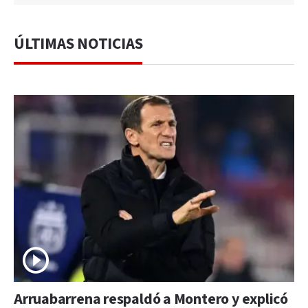
ÚLTIMAS NOTICIAS
Arruabarrena respaldó a Montero y explicó