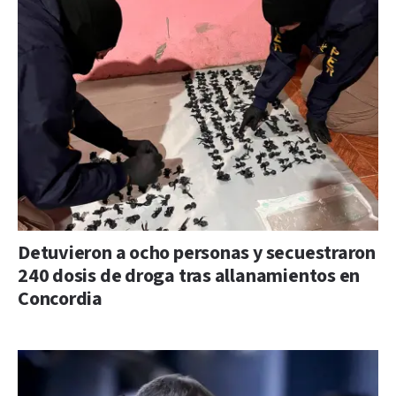
Detuvieron a ocho personas y secuestraron
240 dosis de droga tras allanamientos en
Concordia