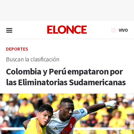
EN VIVO
VIVO
DEPORTES
Buscan la clasificación
Colombia y Perú empataron por
las Eliminatorias Sudamericanas