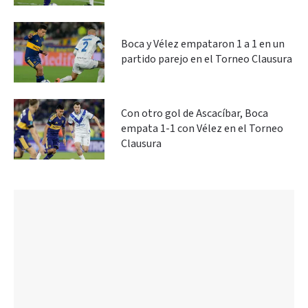
Boca y Vélez empataron 1 a 1 en un
partido parejo en el Torneo Clausura
Con otro gol de Ascacíbar, Boca
empata 1-1 con Vélez en el Torneo
Clausura