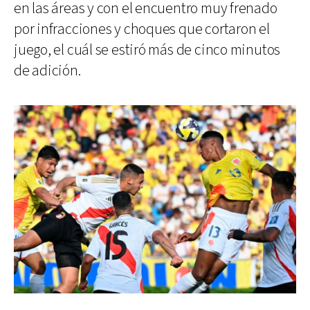
en las áreas y con el encuentro muy frenado
por infracciones y choques que cortaron el
juego, el cuál se estiró más de cinco minutos
de adición.