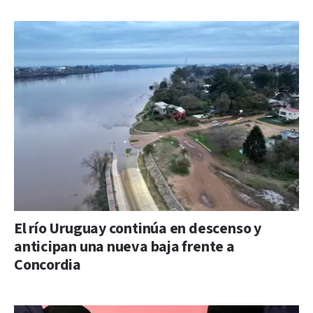
El río Uruguay continúa en descenso y
anticipan una nueva baja frente a
Concordia