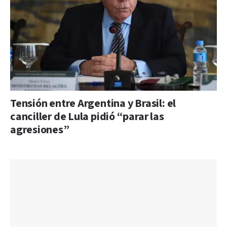
Tensión entre Argentina y Brasil: el
canciller de Lula pidió “parar las
agresiones”