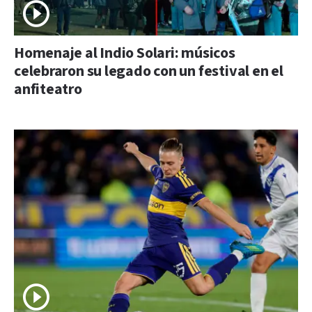
Homenaje al Indio Solari: músicos
celebraron su legado con un festival en el
anfiteatro