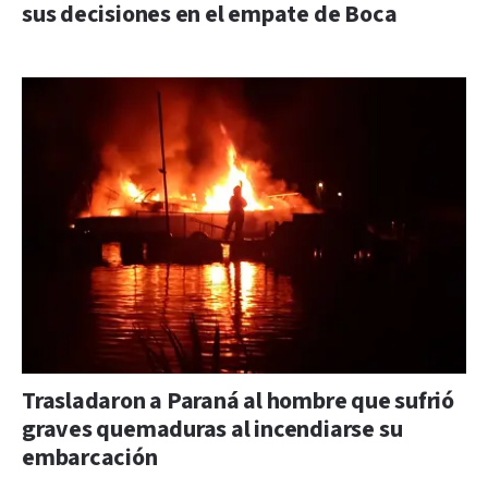
sus decisiones en el empate de Boca
Trasladaron a Paraná al hombre que sufrió
graves quemaduras al incendiarse su
embarcación