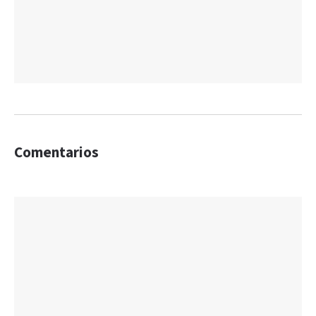
Comentarios