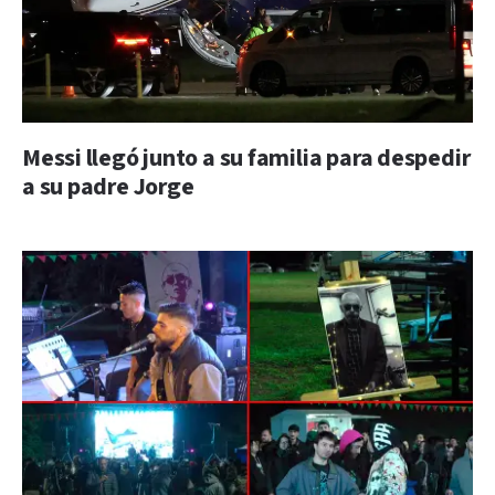
Messi llegó junto a su familia para despedir
a su padre Jorge