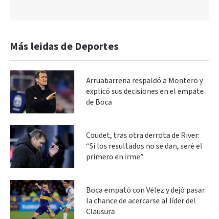
Más leidas de Deportes
Arruabarrena respaldó a Montero y
explicó sus decisiones en el empate
de Boca
Coudet, tras otra derrota de River:
“Si los resultados no se dan, seré el
primero en irme”
Boca empató con Vélez y dejó pasar
la chance de acercarse al líder del
Clausura