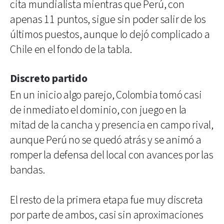
cita mundialista mientras que Perú, con
apenas 11 puntos, sigue sin poder salir de los
últimos puestos, aunque lo dejó complicado a
Chile en el fondo de la tabla.
Discreto partido
En un inicio algo parejo, Colombia tomó casi
de inmediato el dominio, con juego en la
mitad de la cancha y presencia en campo rival,
aunque Perú no se quedó atrás y se animó a
romper la defensa del local con avances por las
bandas.
El resto de la primera etapa fue muy discreta
por parte de ambos, casi sin aproximaciones