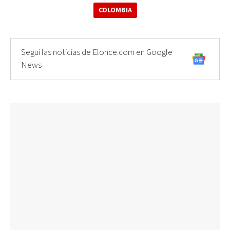
COLOMBIA
Seguí las noticias de Elonce.com en Google
News