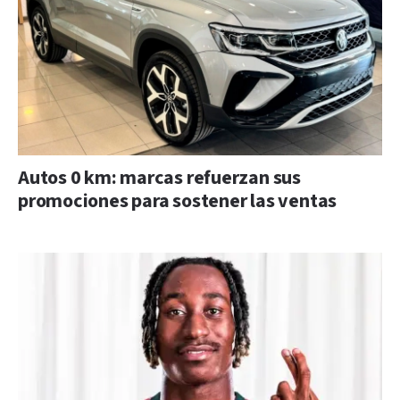
Autos 0 km: marcas refuerzan sus
promociones para sostener las ventas