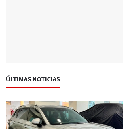
ÚLTIMAS NOTICIAS