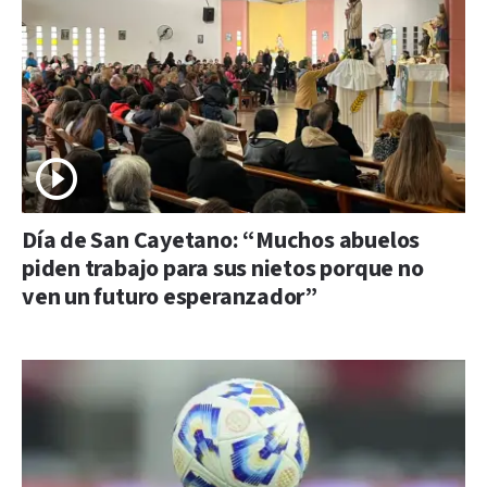
Día de San Cayetano: “Muchos abuelos
piden trabajo para sus nietos porque no
ven un futuro esperanzador”