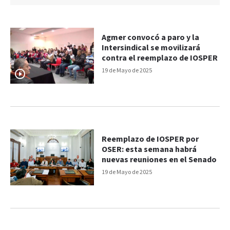
Agmer convocó a paro y la
Intersindical se movilizará
contra el reemplazo de IOSPER
19 de Mayo de 2025
Reemplazo de IOSPER por
OSER: esta semana habrá
nuevas reuniones en el Senado
19 de Mayo de 2025