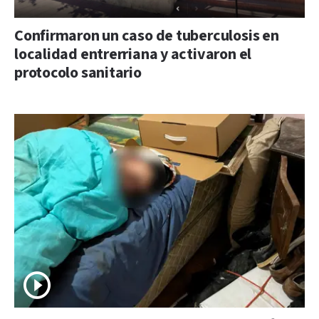
Confirmaron un caso de tuberculosis en
localidad entrerriana y activaron el
protocolo sanitario