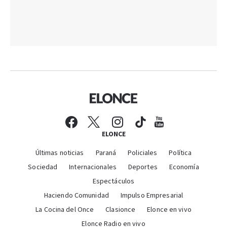
ELONCE
Últimas noticias
Paraná
Policiales
Política
Sociedad
Internacionales
Deportes
Economía
Espectáculos
Haciendo Comunidad
Impulso Empresarial
La Cocina del Once
Clasionce
Elonce en vivo
Elonce Radio en vivo