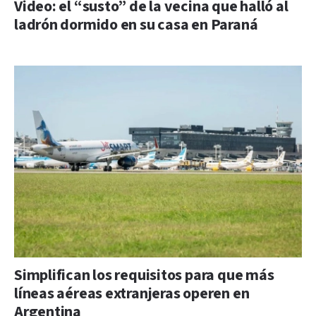
Video: el “susto” de la vecina que halló al
ladrón dormido en su casa en Paraná
Simplifican los requisitos para que más
líneas aéreas extranjeras operen en
Argentina