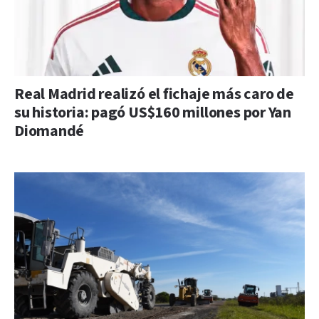
Real Madrid realizó el fichaje más caro de
su historia: pagó US$160 millones por Yan
Diomandé