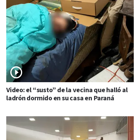
Video: el “susto” de la vecina que halló al
ladrón dormido en su casa en Paraná