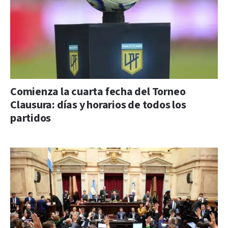
Comienza la cuarta fecha del Torneo
Clausura: días y horarios de todos los
partidos