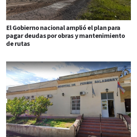
El Gobierno nacional amplió el plan para
pagar deudas por obras y mantenimiento
de rutas