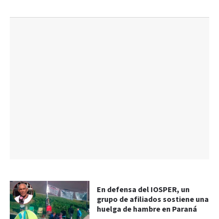
En defensa del IOSPER, un
grupo de afiliados sostiene una
huelga de hambre en Paraná