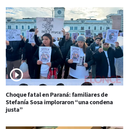
Choque fatal en Paraná: familiares de
Stefanía Sosa imploraron “una condena
justa”