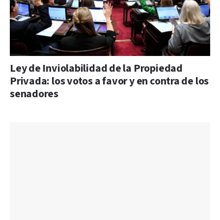
Ley de Inviolabilidad de la Propiedad
Privada: los votos a favor y en contra de los
senadores