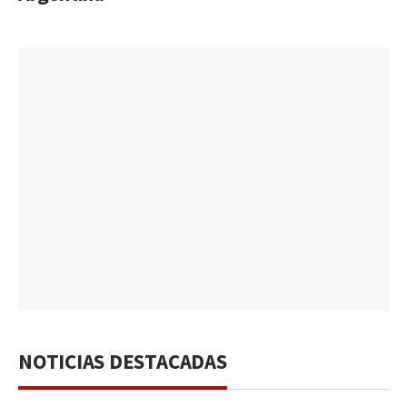
NOTICIAS DESTACADAS