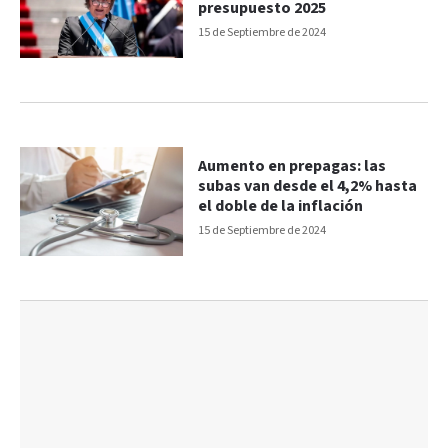
presupuesto 2025
15 de Septiembre de 2024
Aumento en prepagas: las
subas van desde el 4,2% hasta
el doble de la inflación
15 de Septiembre de 2024