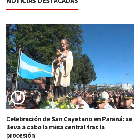
NOTICIAS DESTACADAS
Celebración de San Cayetano en Paraná: se
lleva a cabo la misa central tras la
procesión