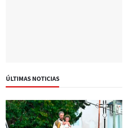
ÚLTIMAS NOTICIAS