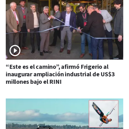
“Este es el camino”, afirmó Frigerio al
inaugurar ampliación industrial de US$3
millones bajo el RINI