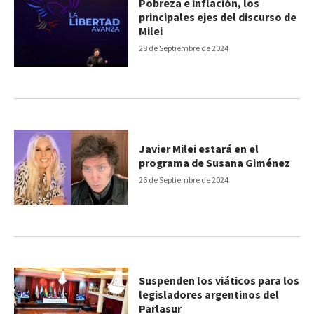
Pobreza e inflación, los
principales ejes del discurso de
Milei
28 de Septiembre de 2024
Javier Milei estará en el
programa de Susana Giménez
26 de Septiembre de 2024
Suspenden los viáticos para los
legisladores argentinos del
Parlasur