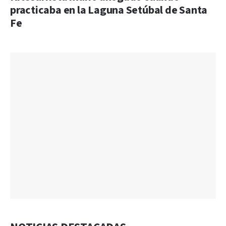
practicaba en la Laguna Setúbal de Santa
Fe