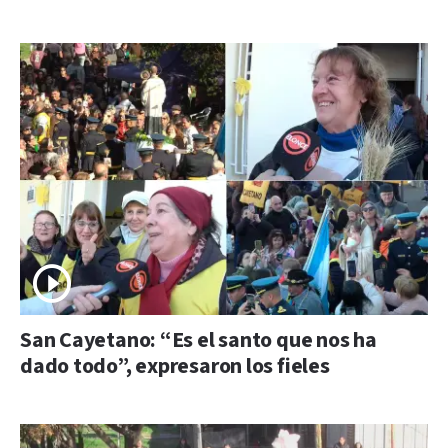
San Cayetano: “Es el santo que nos ha
dado todo”, expresaron los fieles