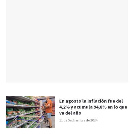
En agosto la inflación fue del
4,2% y acumula 94,8% en lo que
va del año
11 de Septiembre de 2024