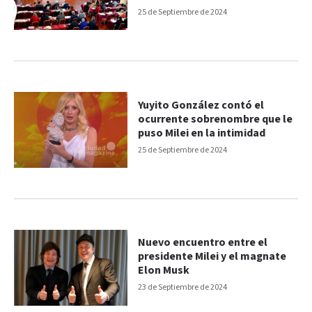
25 de Septiembre de 2024
Yuyito González contó el
ocurrente sobrenombre que le
puso Milei en la intimidad
25 de Septiembre de 2024
Nuevo encuentro entre el
presidente Milei y el magnate
Elon Musk
23 de Septiembre de 2024