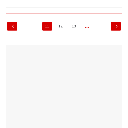
11
12
13