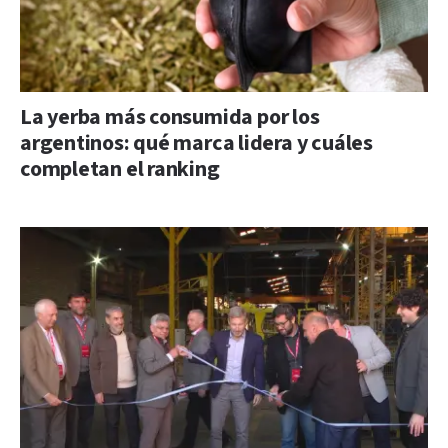
La yerba más consumida por los
argentinos: qué marca lidera y cuáles
completan el ranking