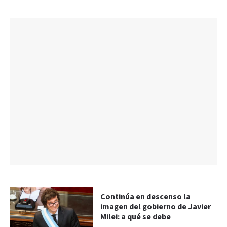
Continúa en descenso la
imagen del gobierno de Javier
Milei: a qué se debe