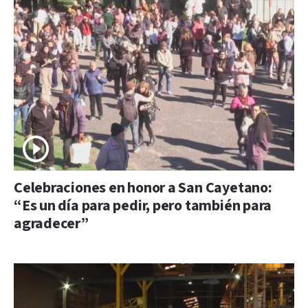
Celebraciones en honor a San Cayetano:
“Es un día para pedir, pero también para
agradecer”