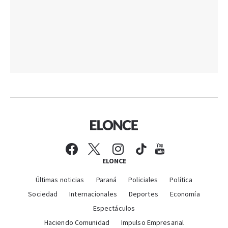
ELONCE
Últimas noticias
Paraná
Policiales
Política
Sociedad
Internacionales
Deportes
Economía
Espectáculos
Haciendo Comunidad
Impulso Empresarial