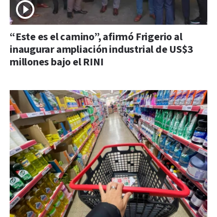
“Este es el camino”, afirmó Frigerio al
inaugurar ampliación industrial de US$3
millones bajo el RINI