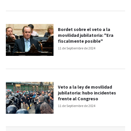
Bordet sobre el veto a la
movilidad jubilatoria: "Era
fiscalmente posible"
11 de Septiembre de 2024
Veto a la ley de movilidad
jubilatoria: hubo incidentes
frente al Congreso
11 de Septiembre de 2024