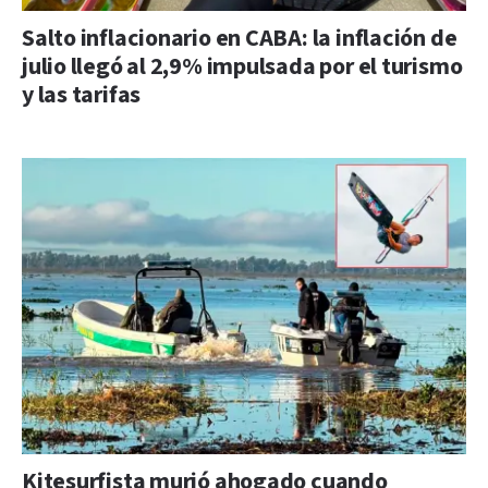
Salto inflacionario en CABA: la inflación de
julio llegó al 2,9% impulsada por el turismo
y las tarifas
Kitesurfista murió ahogado cuando