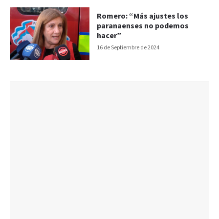
Romero: “Más ajustes los
paranaenses no podemos
hacer”
16 de Septiembre de 2024