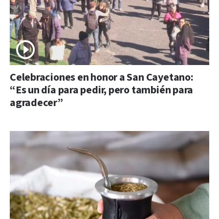
Celebraciones en honor a San Cayetano:
“Es un día para pedir, pero también para
agradecer”