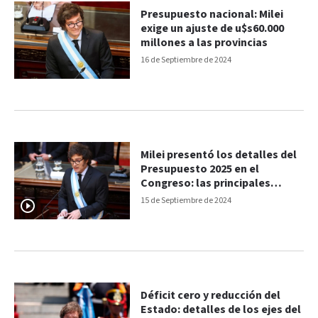
Presupuesto nacional: Milei
exige un ajuste de u$s60.000
millones a las provincias
16 de Septiembre de 2024
Milei presentó los detalles del
Presupuesto 2025 en el
Congreso: las principales
frases
15 de Septiembre de 2024
Déficit cero y reducción del
Estado: detalles de los ejes del