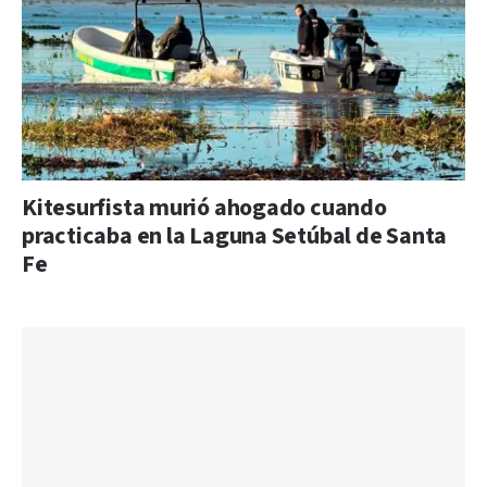
Kitesurfista murió ahogado cuando
practicaba en la Laguna Setúbal de Santa
Fe