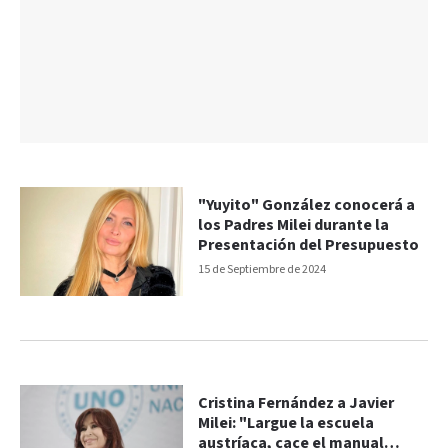
"Yuyito" González conocerá a
los Padres Milei durante la
Presentación del Presupuesto
15 de Septiembre de 2024
Cristina Fernández a Javier
Milei: "Largue la escuela
austríaca, cace el manual