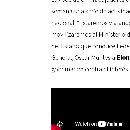
semana una serie de activida
nacional. “Estaremos viajand
movilizaremos al Ministerio 
del Estado que conduce Federi
General, Oscar Muntes a
Elon
gobernar en contra el interés 