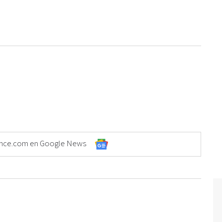
Elonce.com en Google News