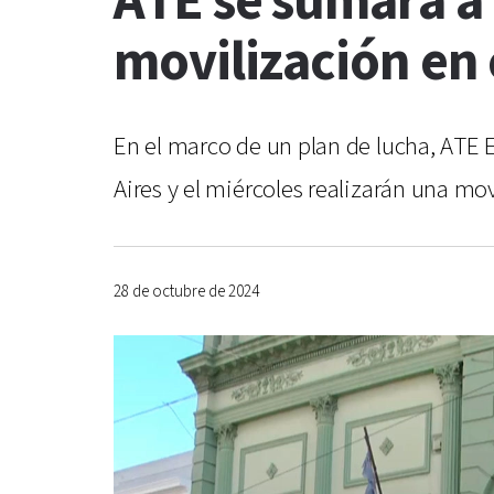
ATE se sumará a
movilización en 
En el marco de un plan de lucha, ATE E
Aires y el miércoles realizarán una mov
28 de octubre de 2024