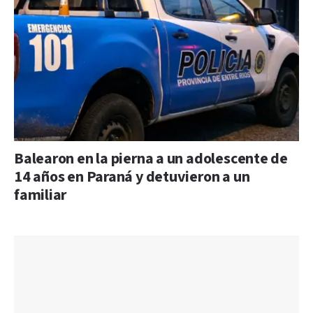
Balearon en la pierna a un adolescente de
14 años en Paraná y detuvieron a un
familiar