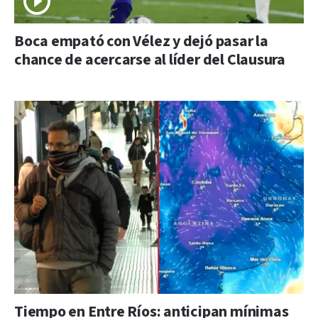
Boca empató con Vélez y dejó pasar la
chance de acercarse al líder del Clausura
Tiempo en Entre Ríos: anticipan mínimas