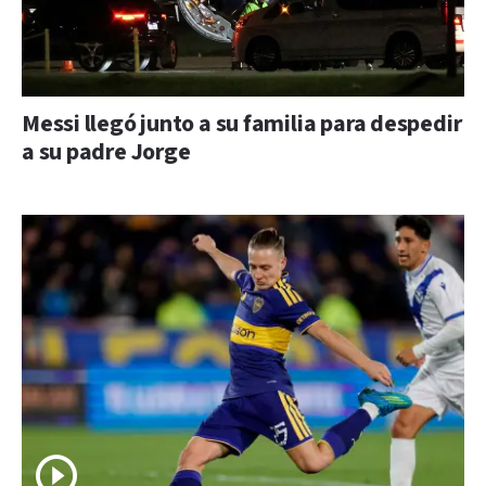
Messi llegó junto a su familia para despedir
a su padre Jorge