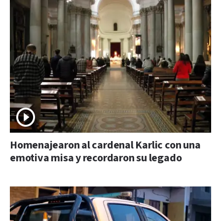
Homenajearon al cardenal Karlic con una
emotiva misa y recordaron su legado