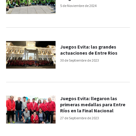
5 de Noviembre de 2024
Juegos Evita: las grandes
actuaciones de Entre Rios
30 de Septiembre de 2023
Juegos Evita: llegaron las
primeras medallas para Entre
Ríos en la Final Nacional
27 de Septiembre de 2023