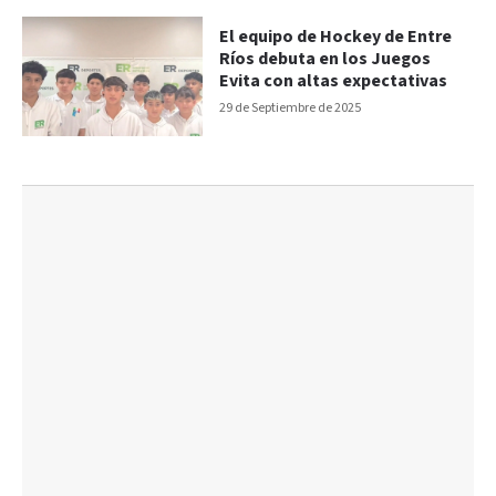
El equipo de Hockey de Entre
Ríos debuta en los Juegos
Evita con altas expectativas
29 de Septiembre de 2025