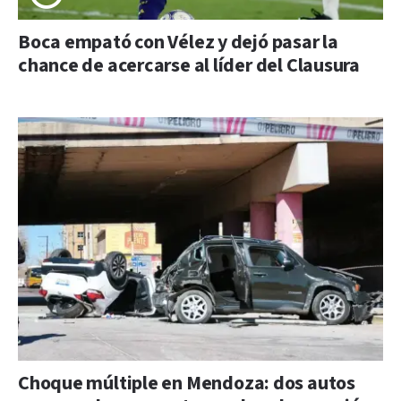
Boca empató con Vélez y dejó pasar la
chance de acercarse al líder del Clausura
Choque múltiple en Mendoza: dos autos