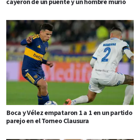
cayeron de un puente y un hombre murió
Boca y Vélez empataron 1 a 1 en un partido
parejo en el Torneo Clausura