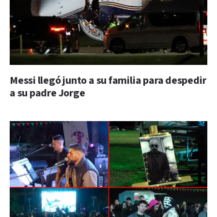
Messi llegó junto a su familia para despedir
a su padre Jorge