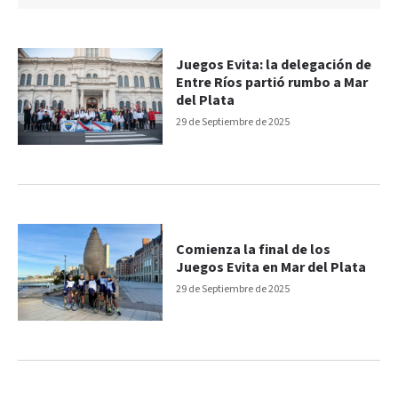
Juegos Evita: la delegación de
Entre Ríos partió rumbo a Mar
del Plata
29 de Septiembre de 2025
Comienza la final de los
Juegos Evita en Mar del Plata
29 de Septiembre de 2025