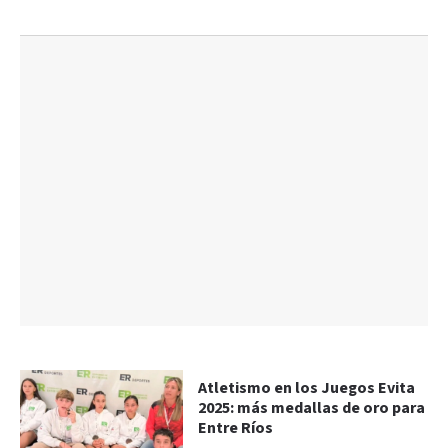
Atletismo en los Juegos Evita
2025: más medallas de oro para
Entre Ríos