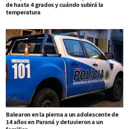
de hasta 4 grados y cuándo subirá la
temperatura
Balearon en la pierna a un adolescente de
14 años en Paraná y detuvieron a un