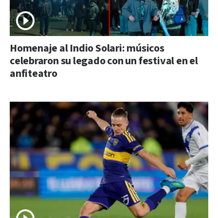
Homenaje al Indio Solari: músicos
celebraron su legado con un festival en el
anfiteatro