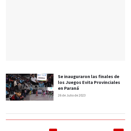
Se inauguraron las finales de
los Juegos Evita Provinciales
en Paraná
26 de Julio de 2023