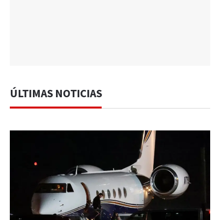
ÚLTIMAS NOTICIAS