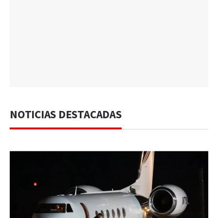
NOTICIAS DESTACADAS