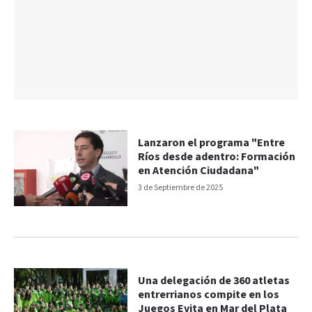
Lanzaron el programa "Entre
Ríos desde adentro: Formación
en Atención Ciudadana"
3 de Septiembre de 2025
Una delegación de 360 atletas
entrerrianos compite en los
Juegos Evita en Mar del Plata