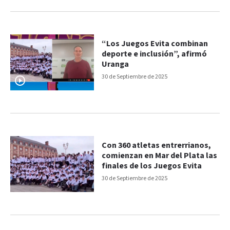
“Los Juegos Evita combinan
deporte e inclusión”, afirmó
Uranga
30 de Septiembre de 2025
Con 360 atletas entrerrianos,
comienzan en Mar del Plata las
finales de los Juegos Evita
30 de Septiembre de 2025