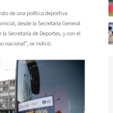
ruto de una política deportiva
vincial, desde la Secretaría General
 la Secretaría de Deportes, y con el
 nacional”, se indicó.