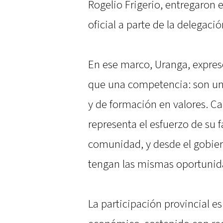
Rogelio Frigerio, entregaron
oficial a parte de la delegació
En ese marco, Uranga, expre
que una competencia: son un 
y de formación en valores. Ca
representa el esfuerzo de su f
comunidad, y desde el gobier
tengan las mismas oportunida
La participación provincial es