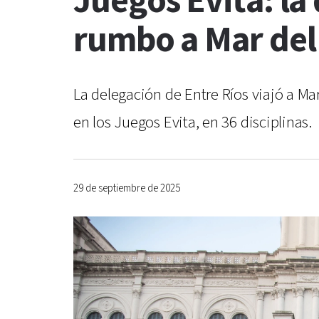
Juegos Evita: la
rumbo a Mar del
La delegación de Entre Ríos viajó a Ma
en los Juegos Evita, en 36 disciplinas.
29 de septiembre de 2025