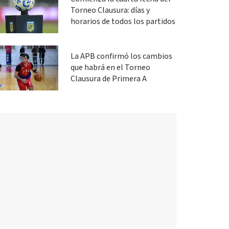
Torneo Clausura: días y
horarios de todos los partidos
La APB confirmó los cambios
que habrá en el Torneo
Clausura de Primera A