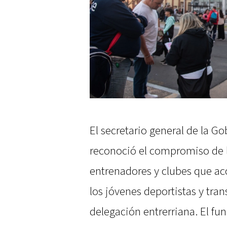
El secretario general de la Go
reconoció el compromiso de la
entrenadores y clubes que ac
los jóvenes deportistas y tran
delegación entrerriana. El fu