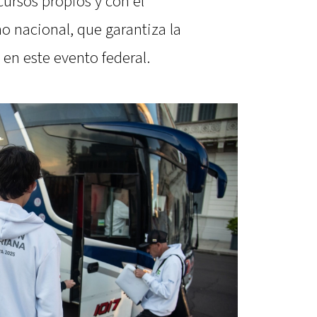
ursos propios y con el
 nacional, que garantiza la
 en este evento federal.