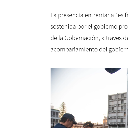
La presencia entrerriana “es f
sostenida por el gobierno pro
de la Gobernación, a través de
acompañamiento del gobierno