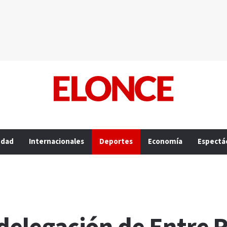
edad
Internacionales
Deportes
Economía
Espectá