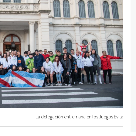
La delegación entrerriana en los Juegos Evita