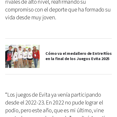
rivales de alto nivel, reafirmando su
compromiso con el deporte que ha formado su
vida desde muy joven.
Cómo va el medallero de Entre Ríos
en la final de los Juegos Evita 2025
“Los juegos de Evita ya venía participando
desde el 2022-23. En 2022 no pude lograr el
podio, pero este año, que es mi último, vine