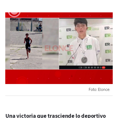
Foto: Elonce.
Una victoria que trasciende lo deportivo