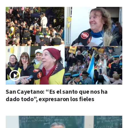
San Cayetano: “Es el santo que nos ha
dado todo”, expresaron los fieles