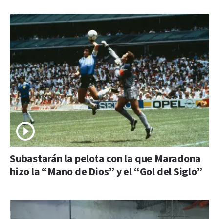
Subastarán la pelota con la que Maradona
hizo la “Mano de Dios” y el “Gol del Siglo”