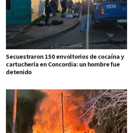
Secuestraron 150 envoltorios de cocaína y
cartuchería en Concordia: un hombre fue
detenido