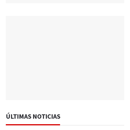
ÚLTIMAS NOTICIAS