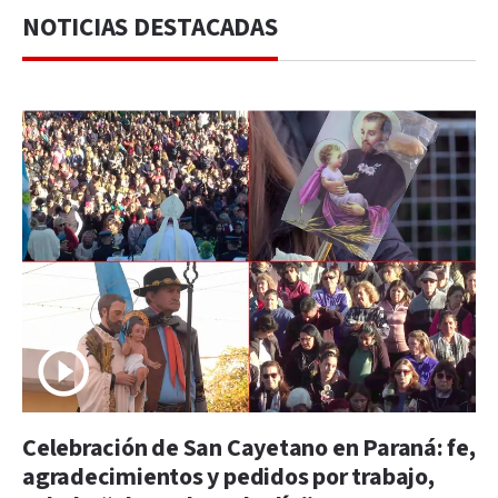
NOTICIAS DESTACADAS
Celebración de San Cayetano en Paraná: fe,
agradecimientos y pedidos por trabajo,