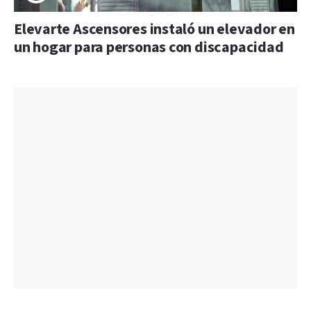
Elevarte Ascensores instaló un elevador en
un hogar para personas con discapacidad