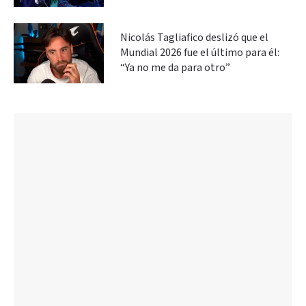
Nicolás Tagliafico deslizó que el
Mundial 2026 fue el último para él:
“Ya no me da para otro”