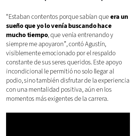
“Estaban contentos porque sabían que
era un
sueño que yo lo venía buscando hace
mucho tiempo
, que venía entrenando y
siempre me apoyaron”, contó Agustín,
visiblemente emocionado por el respaldo
constante de sus seres queridos. Este apoyo
incondicional le permitió no solo llegar al
podio, sino también disfrutar de la experiencia
con una mentalidad positiva, aún en los
momentos más exigentes de la carrera.