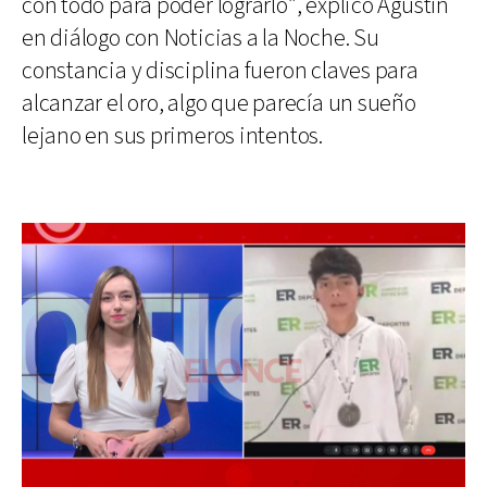
con todo para poder lograrlo”, explicó Agustín
en diálogo con Noticias a la Noche. Su
constancia y disciplina fueron claves para
alcanzar el oro, algo que parecía un sueño
lejano en sus primeros intentos.