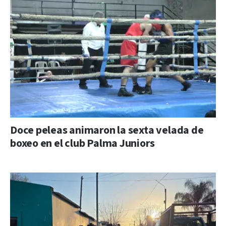
Doce peleas animaron la sexta velada de
boxeo en el club Palma Juniors