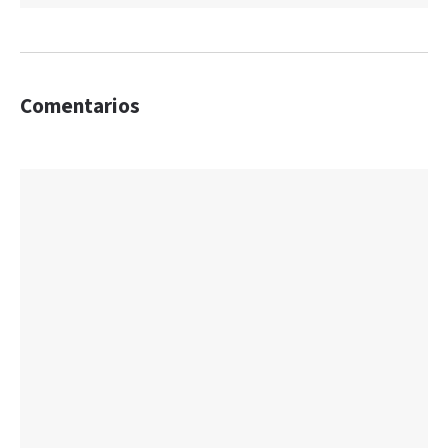
Comentarios