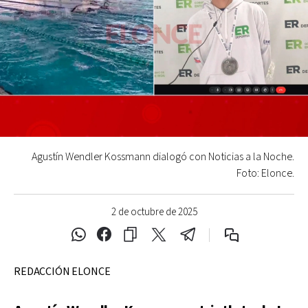
Agustín Wendler Kossmann dialogó con Noticias a la Noche.
Foto: Elonce.
2 de octubre de 2025
REDACCIÓN ELONCE