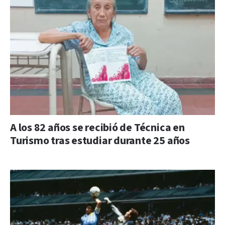
A los 82 años se recibió de Técnica en
Turismo tras estudiar durante 25 años