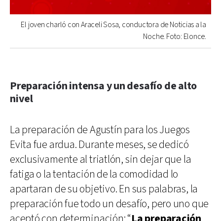
El joven charló con Araceli Sosa, conductora de Noticias a la
Noche. Foto: Elonce.
Preparación intensa y un desafío de alto
nivel
La preparación de Agustín para los Juegos
Evita fue ardua. Durante meses, se dedicó
exclusivamente al triatlón, sin dejar que la
fatiga o la tentación de la comodidad lo
apartaran de su objetivo. En sus palabras, la
preparación fue todo un desafío, pero uno que
aceptó con determinación: “
La preparación