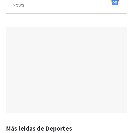
News
Más leidas de Deportes