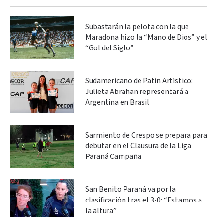
Subastarán la pelota con la que
Maradona hizo la “Mano de Dios” y el
“Gol del Siglo”
Sudamericano de Patín Artístico:
Julieta Abrahan representará a
Argentina en Brasil
Sarmiento de Crespo se prepara para
debutar en el Clausura de la Liga
Paraná Campaña
San Benito Paraná va por la
clasificación tras el 3-0: “Estamos a
la altura”