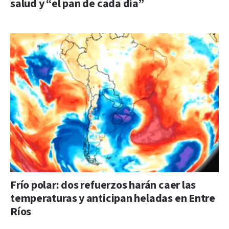
salud y “el pan de cada día”
Frío polar: dos refuerzos harán caer las
temperaturas y anticipan heladas en Entre
Ríos