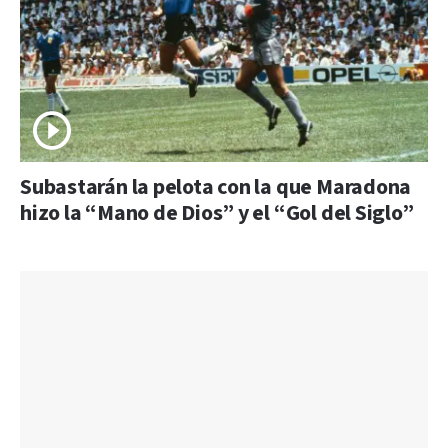
Subastarán la pelota con la que Maradona
hizo la “Mano de Dios” y el “Gol del Siglo”