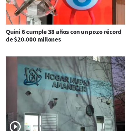
Quini 6 cumple 38 años con un pozo récord
de $20.000 millones