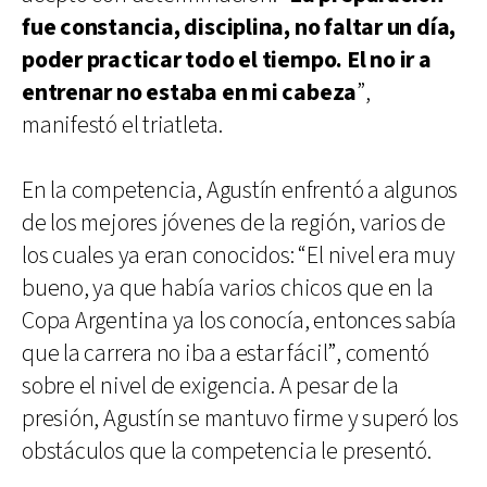
fue constancia, disciplina, no faltar un día,
poder practicar todo el tiempo. El no ir a
entrenar no estaba en mi cabeza
”,
manifestó el triatleta.
En la competencia, Agustín enfrentó a algunos
de los mejores jóvenes de la región, varios de
los cuales ya eran conocidos: “El nivel era muy
bueno, ya que había varios chicos que en la
Copa Argentina ya los conocía, entonces sabía
que la carrera no iba a estar fácil”, comentó
sobre el nivel de exigencia. A pesar de la
presión, Agustín se mantuvo firme y superó los
obstáculos que la competencia le presentó.