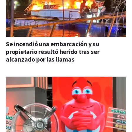
Se incendió una embarcación y su
propietario resultó herido tras ser
alcanzado por las llamas