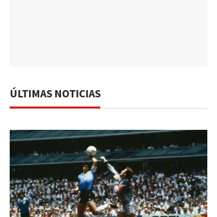
ÚLTIMAS NOTICIAS