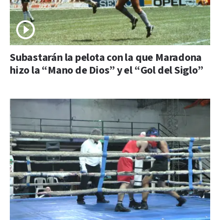
Subastarán la pelota con la que Maradona
hizo la “Mano de Dios” y el “Gol del Siglo”