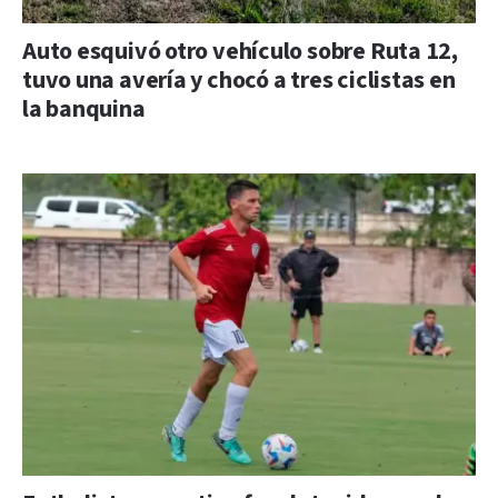
Auto esquivó otro vehículo sobre Ruta 12,
tuvo una avería y chocó a tres ciclistas en
la banquina