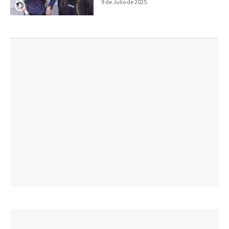
9 de Julio de 2025