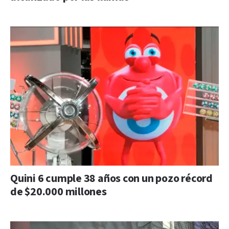
Quini 6 cumple 38 años con un pozo récord
de $20.000 millones