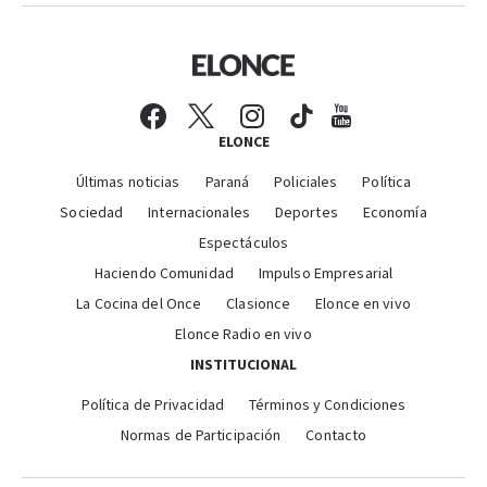
ELONCE
Últimas noticias
Paraná
Policiales
Política
Sociedad
Internacionales
Deportes
Economía
Espectáculos
Haciendo Comunidad
Impulso Empresarial
La Cocina del Once
Clasionce
Elonce en vivo
Elonce Radio en vivo
INSTITUCIONAL
Política de Privacidad
Términos y Condiciones
Normas de Participación
Contacto