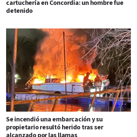
cartuchería en Concordia: un hombre fue
detenido
Se incendió una embarcación y su
propietario resultó herido tras ser
alcanzado por las llamas