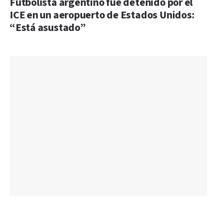
Futbolista argentino fue detenido por el
ICE en un aeropuerto de Estados Unidos:
“Está asustado”