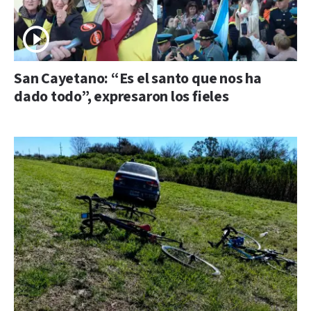
San Cayetano: “Es el santo que nos ha
dado todo”, expresaron los fieles