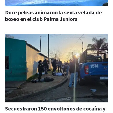
Doce peleas animaron la sexta velada de
boxeo en el club Palma Juniors
Secuestraron 150 envoltorios de cocaína y