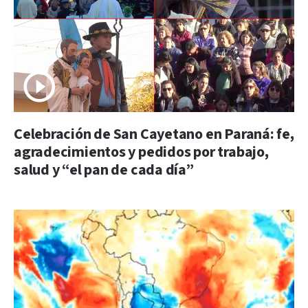
Celebración de San Cayetano en Paraná: fe,
agradecimientos y pedidos por trabajo,
salud y “el pan de cada día”