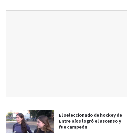
El seleccionado de hockey de
Entre Ríos logró el ascenso y
fue campeón