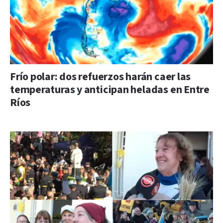
Frío polar: dos refuerzos harán caer las
temperaturas y anticipan heladas en Entre
Ríos