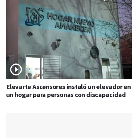
Elevarte Ascensores instaló un elevador en
un hogar para personas con discapacidad