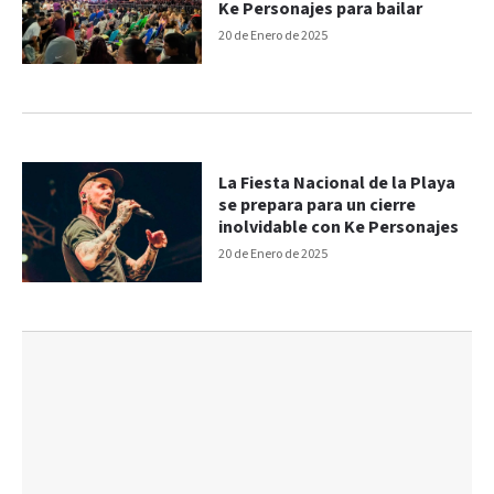
Ke Personajes para bailar
20 de Enero de 2025
La Fiesta Nacional de la Playa
se prepara para un cierre
inolvidable con Ke Personajes
20 de Enero de 2025