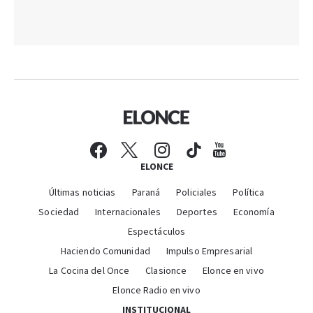
ELONCE
Últimas noticias
Paraná
Policiales
Política
Sociedad
Internacionales
Deportes
Economía
Espectáculos
Haciendo Comunidad
Impulso Empresarial
La Cocina del Once
Clasionce
Elonce en vivo
Elonce Radio en vivo
INSTITUCIONAL