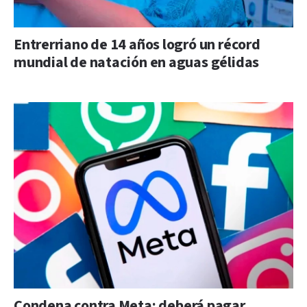
Entrerriano de 14 años logró un récord
mundial de natación en aguas gélidas
Condena contra Meta: deberá pagar