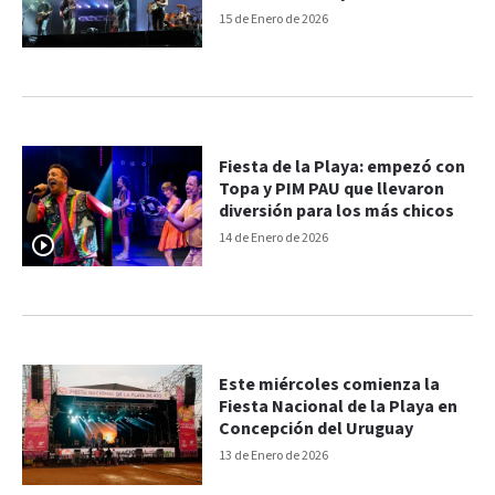
15 de Enero de 2026
Fiesta de la Playa: empezó con
Topa y PIM PAU que llevaron
diversión para los más chicos
14 de Enero de 2026
Este miércoles comienza la
Fiesta Nacional de la Playa en
Concepción del Uruguay
13 de Enero de 2026