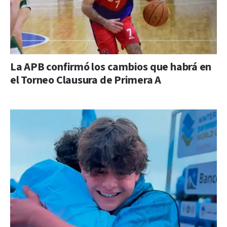
La APB confirmó los cambios que habrá en
el Torneo Clausura de Primera A