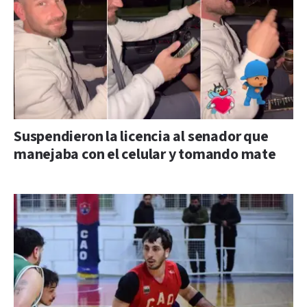
Suspendieron la licencia al senador que
manejaba con el celular y tomando mate