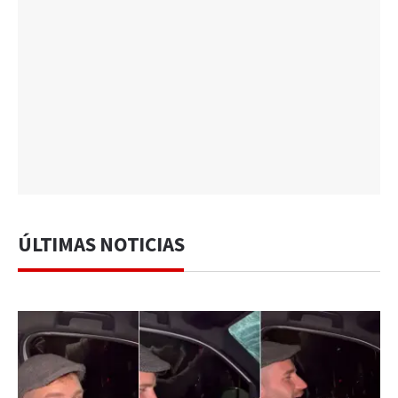
ÚLTIMAS NOTICIAS