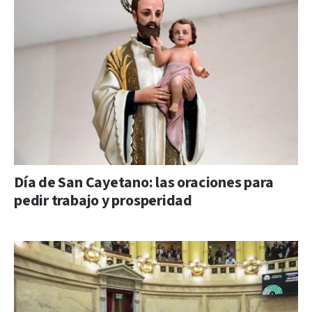
Día de San Cayetano: las oraciones para
pedir trabajo y prosperidad