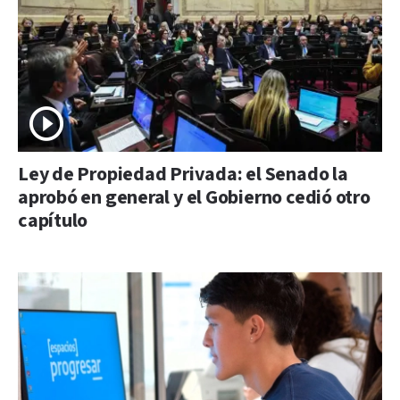
Ley de Propiedad Privada: el Senado la
aprobó en general y el Gobierno cedió otro
capítulo