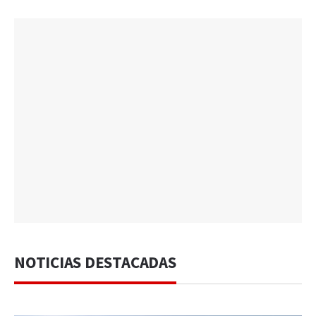
NOTICIAS DESTACADAS