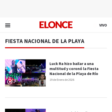
EN VIVO
VIVO
FIESTA NACIONAL DE LA PLAYA
Luck Ra hizo bailar a una
multitud y coronó la Fiesta
Nacional de la Playa de Río
19 de Enero de 2026