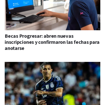
Becas Progresar: abren nuevas
inscripciones y confirmaron las fechas para
anotarse