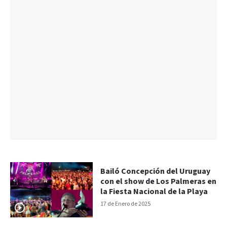
Bailó Concepción del Uruguay
con el show de Los Palmeras en
la Fiesta Nacional de la Playa
17 de Enero de 2025