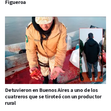
Figueroa
Detuvieron en Buenos Aires a uno de los
cuatreros que se tiroteó con un productor
rural