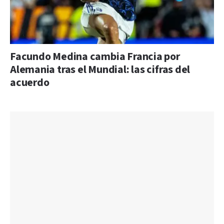
Facundo Medina cambia Francia por
Alemania tras el Mundial: las cifras del
acuerdo