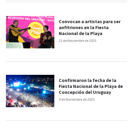
Convocan a artistas para ser
anfitriones en la Fiesta
Nacional de la Playa
21 de Noviembre de 2025
Confirmaron la fecha de la
Fiesta Nacional de la Playa de
Concepción del Uruguay
9 de Noviembre de 2025