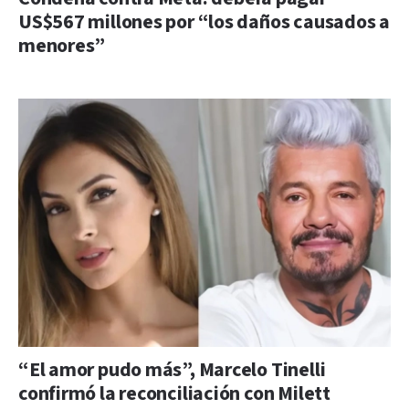
US$567 millones por “los daños causados a
menores”
“El amor pudo más”, Marcelo Tinelli
confirmó la reconciliación con Milett