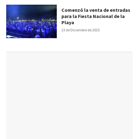
Comenzó la venta de entradas
para la Fiesta Nacional de la
Playa
23 de Diciembre de 2025