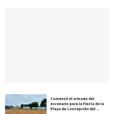
Comenzó el armado del
escenario para la Fiesta de la
Playa de Concepción del