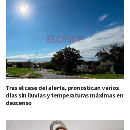
Tras el cese del alerta, pronostican varios
días sin lluvias y temperaturas máximas en
descenso