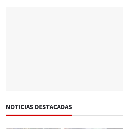
NOTICIAS DESTACADAS