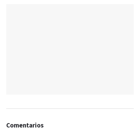
Comentarios