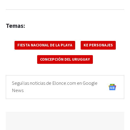
Temas:
FIESTA NACIONAL DE LA PLAYA
KE PERSONAJES
CONCEPCIÓN DEL URUGUAY
Seguí las noticias de Elonce.com en Google
News