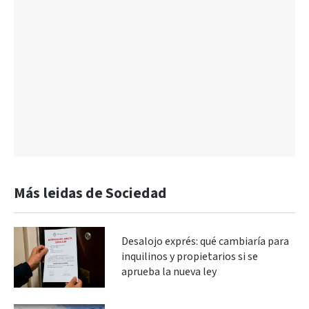
Más leidas de Sociedad
Desalojo exprés: qué cambiaría para
inquilinos y propietarios si se
aprueba la nueva ley