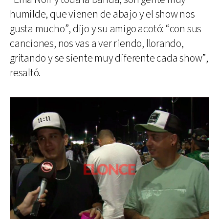
humilde, que vienen de abajo y el show nos
gusta mucho”, dijo y su amigo acotó: “con sus
canciones, nos vas a ver riendo, llorando,
gritando y se siente muy diferente cada show”,
resaltó.