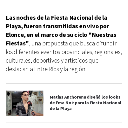
Las noches de la Fiesta Nacional de la
Playa, fueron transmitidas en vivo por
Elonce, en el marco de su ciclo "Nuestras
Fiestas"
, una propuesta que busca difundir
los diferentes eventos provinciales, regionales,
culturales, deportivos y artísticos que
destacan a Entre Ríos y la región.
Matías Anchorena diseñó los looks
de Ema Noir para la Fiesta Nacional
de la Playa