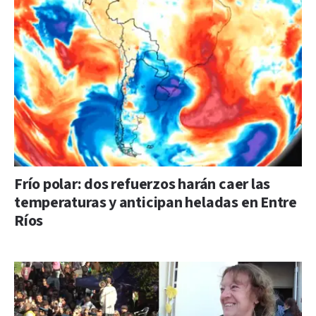
Frío polar: dos refuerzos harán caer las
temperaturas y anticipan heladas en Entre
Ríos