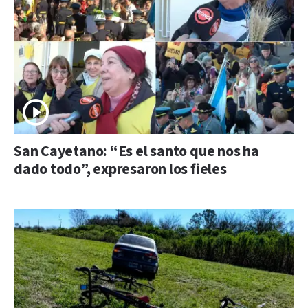
San Cayetano: “Es el santo que nos ha
dado todo”, expresaron los fieles