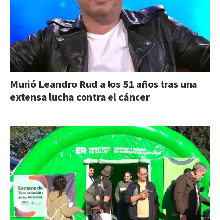
Murió Leandro Rud a los 51 años tras una
extensa lucha contra el cáncer