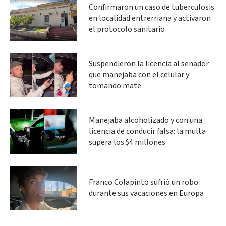
Confirmaron un caso de tuberculosis
en localidad entrerriana y activaron
el protocolo sanitario
Suspendieron la licencia al senador
que manejaba con el celular y
tomando mate
Manejaba alcoholizado y con una
licencia de conducir falsa: la multa
supera los $4 millones
Franco Colapinto sufrió un robo
durante sus vacaciones en Europa