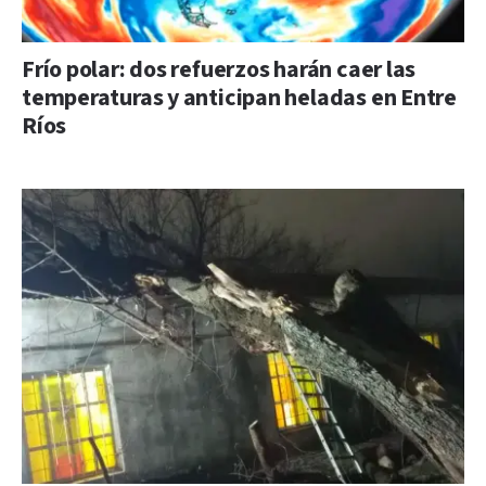
Frío polar: dos refuerzos harán caer las
temperaturas y anticipan heladas en Entre
Ríos