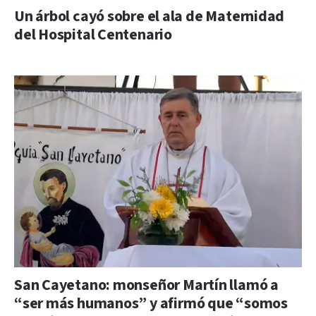
Un árbol cayó sobre el ala de Maternidad
del Hospital Centenario
San Cayetano: monseñor Martín llamó a
“ser más humanos” y afirmó que “somos