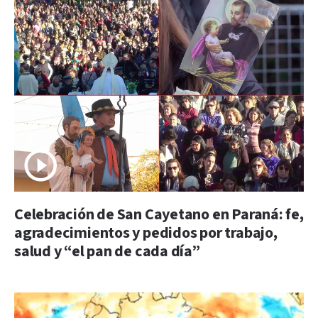
Celebración de San Cayetano en Paraná: fe,
agradecimientos y pedidos por trabajo,
salud y “el pan de cada día”