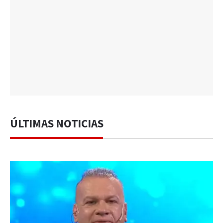
ÚLTIMAS NOTICIAS