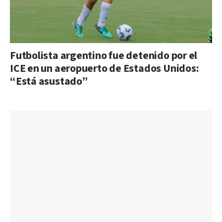
Futbolista argentino fue detenido por el
ICE en un aeropuerto de Estados Unidos:
“Está asustado”