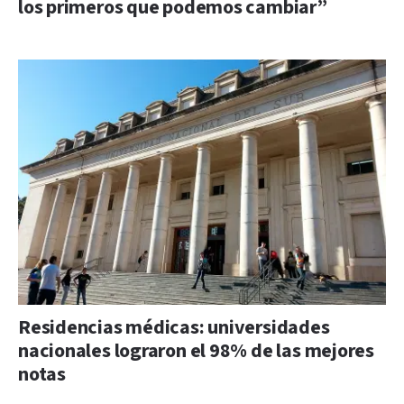
los primeros que podemos cambiar”
Residencias médicas: universidades
nacionales lograron el 98% de las mejores
notas