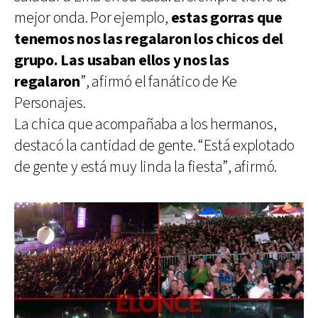
mejor onda. Por ejemplo,
estas gorras que
tenemos nos las regalaron los chicos del
grupo. Las usaban ellos y nos las
regalaron
”, afirmó el fanático de Ke
Personajes.
La chica que acompañaba a los hermanos,
destacó la cantidad de gente. “Está explotado
de gente y está muy linda la fiesta”, afirmó.