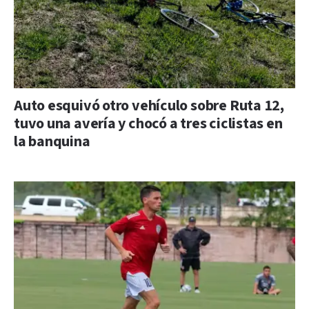
Auto esquivó otro vehículo sobre Ruta 12,
tuvo una avería y chocó a tres ciclistas en
la banquina