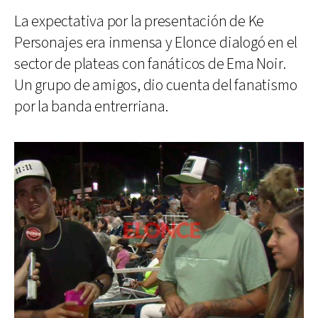
La expectativa por la presentación de Ke
Personajes era inmensa y Elonce dialogó en el
sector de plateas con fanáticos de Ema Noir.
Un grupo de amigos, dio cuenta del fanatismo
por la banda entrerriana.