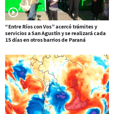
“Entre Ríos con Vos” acercó trámites y
servicios a San Agustín y se realizará cada
15 días en otros barrios de Paraná