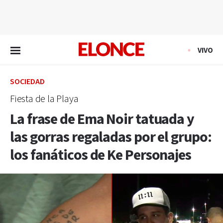
EN VIVO
VIVO
SOCIEDAD
Fiesta de la Playa
La frase de Ema Noir tatuada y
las gorras regaladas por el grupo:
los fanáticos de Ke Personajes