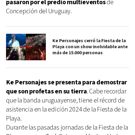
pasaron por el predio multieventos
de
Concepción del Uruguay.
Ke Personajes cerró la Fiesta de la
Playa con un show inolvidable ante
más de 15.000 personas
Ke Personajes se presenta para demostrar
que son profetas en su tierra
. Cabe recordar
que la banda uruguayense, tiene el récord de
asistencia en la edición 2024 de la Fiesta de la
Playa.
Durante las pasadas jornadas de la Fiesta de la