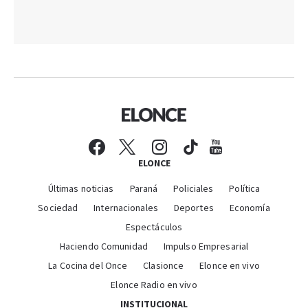
ELONCE
Últimas noticias
Paraná
Policiales
Política
Sociedad
Internacionales
Deportes
Economía
Espectáculos
Haciendo Comunidad
Impulso Empresarial
La Cocina del Once
Clasionce
Elonce en vivo
Elonce Radio en vivo
INSTITUCIONAL