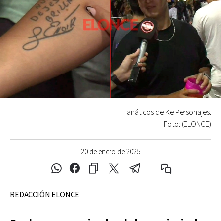
Fanáticos de Ke Personajes.
Foto: (ELONCE)
20 de enero de 2025
REDACCIÓN ELONCE