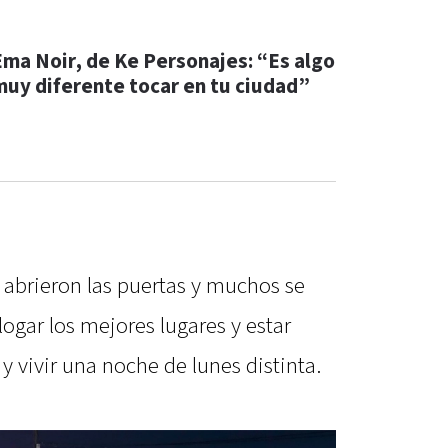
Ema Noir, de Ke Personajes: “Es algo
muy diferente tocar en tu ciudad”
 abrieron las puertas y muchos se
logar los mejores lugares y estar
 y vivir una noche de lunes distinta.