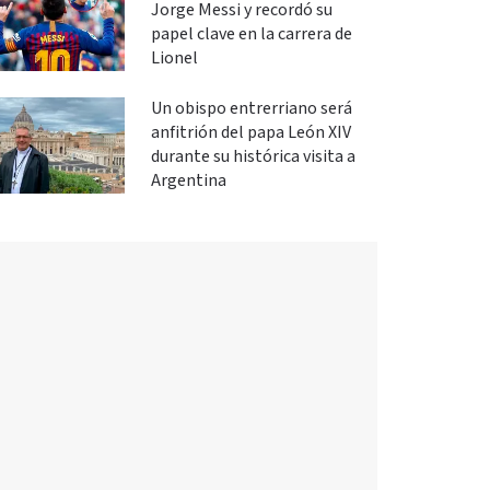
Jorge Messi y recordó su
papel clave en la carrera de
Lionel
Un obispo entrerriano será
anfitrión del papa León XIV
durante su histórica visita a
Argentina