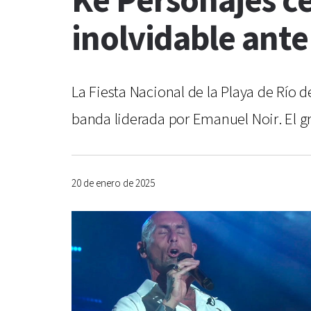
Ke Personajes ce
inolvidable ant
La Fiesta Nacional de la Playa de Río 
banda liderada por Emanuel Noir. El 
20 de enero de 2025