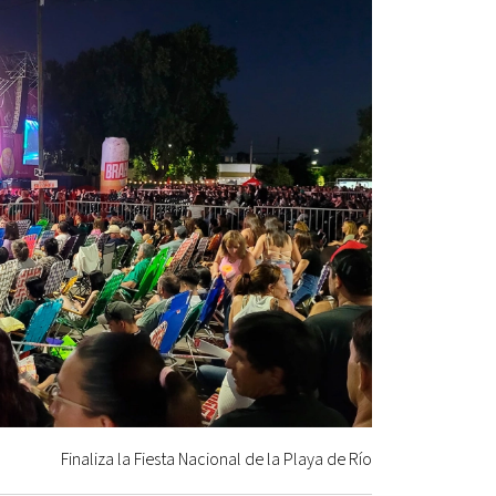
Finaliza la Fiesta Nacional de la Playa de Río