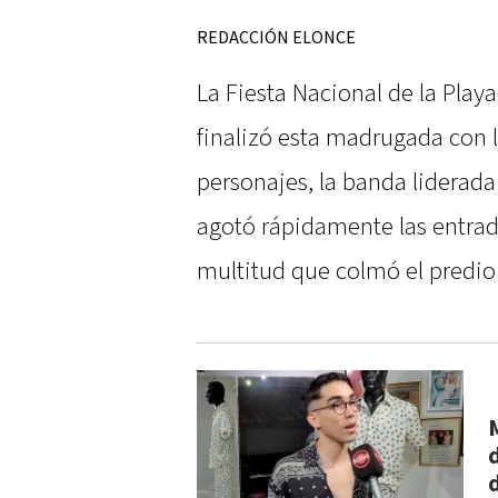
REDACCIÓN ELONCE
La Fiesta Nacional de la Pla
finalizó esta madrugada con 
personajes, la banda liderada
agotó rápidamente las entrad
multitud que colmó el predio