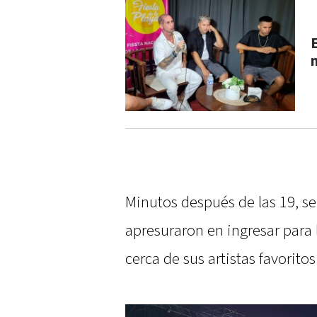
Minutos después de las 19, se
apresuraron en ingresar para 
cerca de sus artistas favoritos