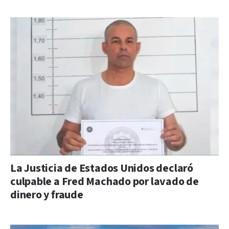
La Justicia de Estados Unidos declaró
culpable a Fred Machado por lavado de
dinero y fraude