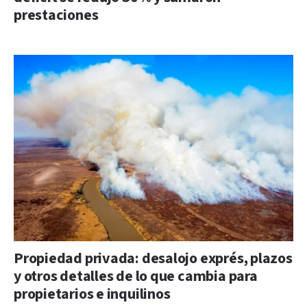
prestaciones
Propiedad privada: desalojo exprés, plazos
y otros detalles de lo que cambia para
propietarios e inquilinos