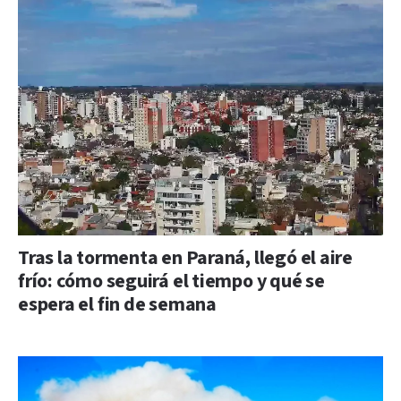
Tras la tormenta en Paraná, llegó el aire
frío: cómo seguirá el tiempo y qué se
espera el fin de semana