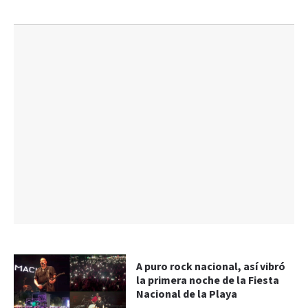
A puro rock nacional, así vibró
la primera noche de la Fiesta
Nacional de la Playa