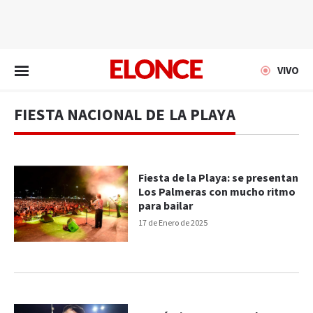
EN VIVO
VIVO
FIESTA NACIONAL DE LA PLAYA
Fiesta de la Playa: se presentan
Los Palmeras con mucho ritmo
para bailar
17 de Enero de 2025