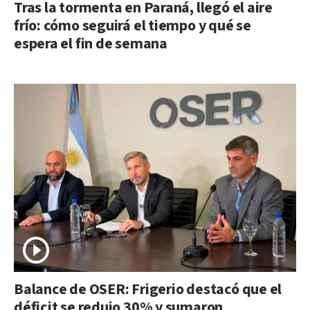
Tras la tormenta en Paraná, llegó el aire
frío: cómo seguirá el tiempo y qué se
espera el fin de semana
Balance de OSER: Frigerio destacó que el
déficit se redujo 30% y sumaron