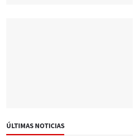
ÚLTIMAS NOTICIAS