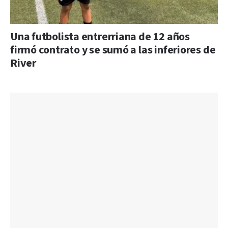
Una futbolista entrerriana de 12 años
firmó contrato y se sumó a las inferiores de
River