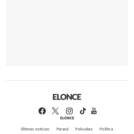
ELONCE
Últimas noticias
Paraná
Policiales
Política