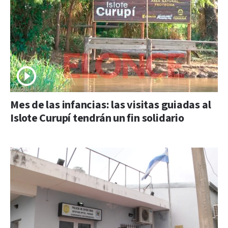
Mes de las infancias: las visitas guiadas al
Islote Curupí tendrán un fin solidario