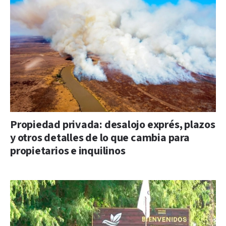
Propiedad privada: desalojo exprés, plazos
y otros detalles de lo que cambia para
propietarios e inquilinos