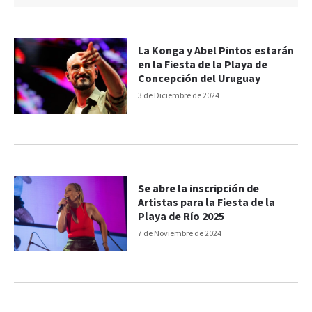
La Konga y Abel Pintos estarán
en la Fiesta de la Playa de
Concepción del Uruguay
3 de Diciembre de 2024
Se abre la inscripción de
Artistas para la Fiesta de la
Playa de Río 2025
7 de Noviembre de 2024