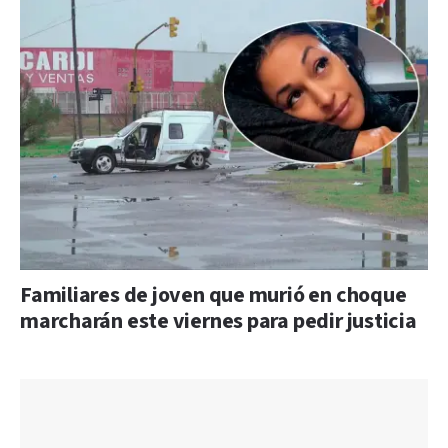
Familiares de joven que murió en choque
marcharán este viernes para pedir justicia