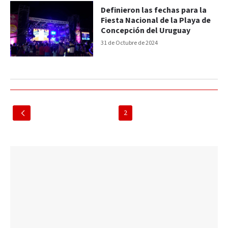
Definieron las fechas para la
Fiesta Nacional de la Playa de
Concepción del Uruguay
31 de Octubre de 2024
2