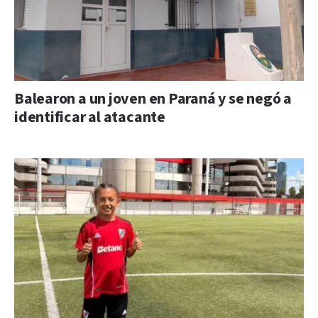
Balearon a un joven en Paraná y se negó a
identificar al atacante