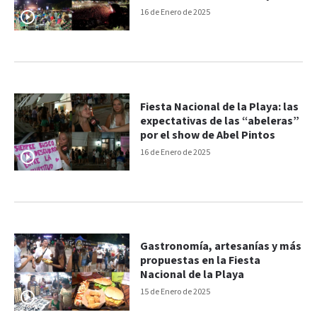
16 de Enero de 2025
Fiesta Nacional de la Playa: las
expectativas de las “abeleras”
por el show de Abel Pintos
16 de Enero de 2025
Gastronomía, artesanías y más
propuestas en la Fiesta
Nacional de la Playa
15 de Enero de 2025