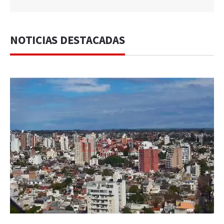
NOTICIAS DESTACADAS