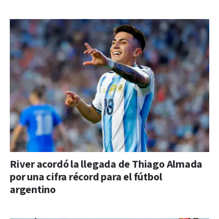
River acordó la llegada de Thiago Almada
por una cifra récord para el fútbol
argentino