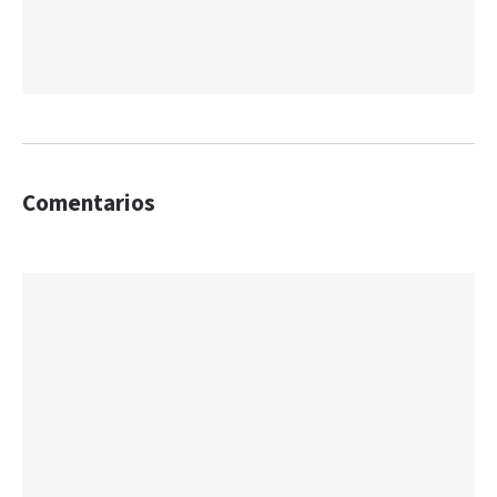
Comentarios