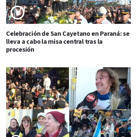
Celebración de San Cayetano en Paraná: se
lleva a cabo la misa central tras la
procesión