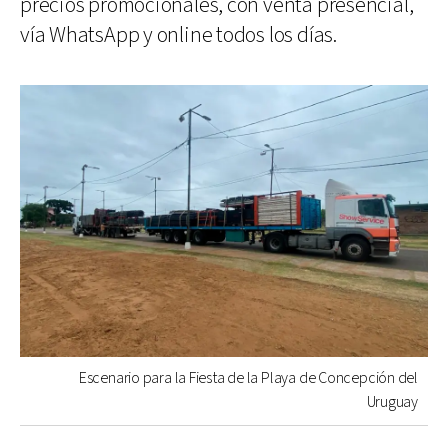
precios promocionales, con venta presencial,
vía WhatsApp y online todos los días.
Escenario para la Fiesta de la Playa de Concepción del
Uruguay