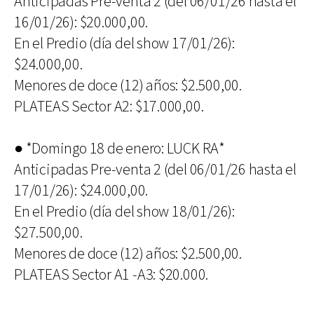
Anticipadas Pre-venta 2 (del 06/01/26 hasta el
16/01/26): $20.000,00.
En el Predio (día del show 17/01/26):
$24.000,00.
Menores de doce (12) años: $2.500,00.
PLATEAS Sector A2: $17.000,00.
● *Domingo 18 de enero: LUCK RA*
Anticipadas Pre-venta 2 (del 06/01/26 hasta el
17/01/26): $24.000,00.
En el Predio (día del show 18/01/26):
$27.500,00.
Menores de doce (12) años: $2.500,00.
PLATEAS Sector A1 -A3: $20.000.