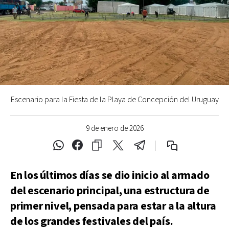
Escenario para la Fiesta de la Playa de Concepción del Uruguay
9 de enero de 2026
En los últimos días se dio inicio al armado
del escenario principal, una estructura de
primer nivel, pensada para estar a la altura
de los grandes festivales del país.