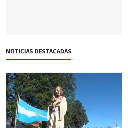
NOTICIAS DESTACADAS