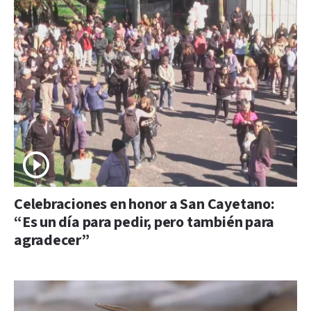
Celebraciones en honor a San Cayetano:
“Es un día para pedir, pero también para
agradecer”