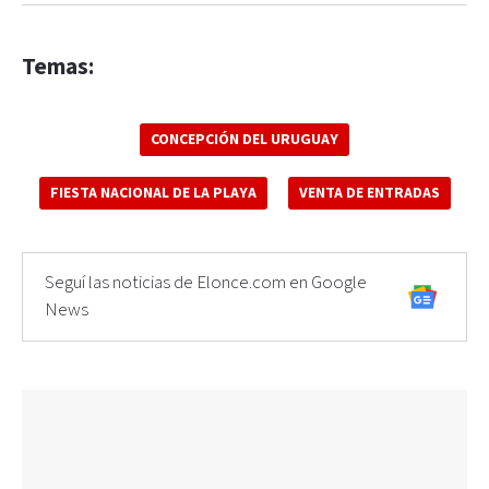
Temas:
CONCEPCIÓN DEL URUGUAY
FIESTA NACIONAL DE LA PLAYA
VENTA DE ENTRADAS
Seguí las noticias de Elonce.com en Google
News