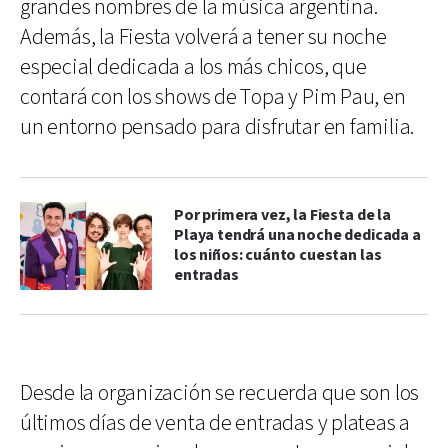
grandes nombres de la música argentina.
Además, la Fiesta volverá a tener su noche
especial dedicada a los más chicos, que
contará con los shows de Topa y Pim Pau, en
un entorno pensado para disfrutar en familia.
Por primera vez, la Fiesta de la
Playa tendrá una noche dedicada a
los niños: cuánto cuestan las
entradas
Desde la organización se recuerda que son los
últimos días de venta de entradas y plateas a