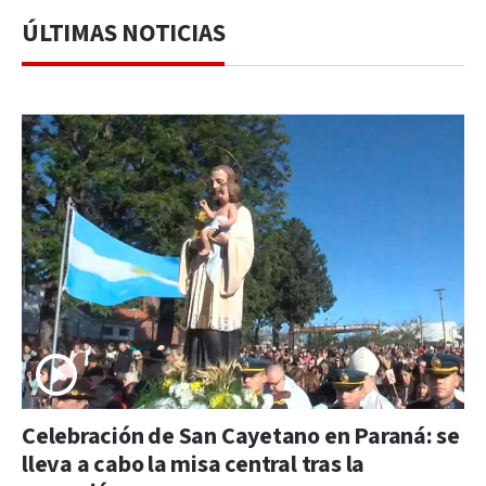
ÚLTIMAS NOTICIAS
Celebración de San Cayetano en Paraná: se
lleva a cabo la misa central tras la