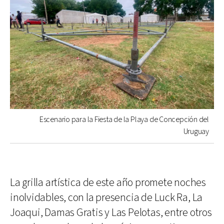
Escenario para la Fiesta de la Playa de Concepción del
Uruguay
La grilla artística de este año promete noches
inolvidables, con la presencia de Luck Ra, La
Joaqui, Damas Gratis y Las Pelotas, entre otros