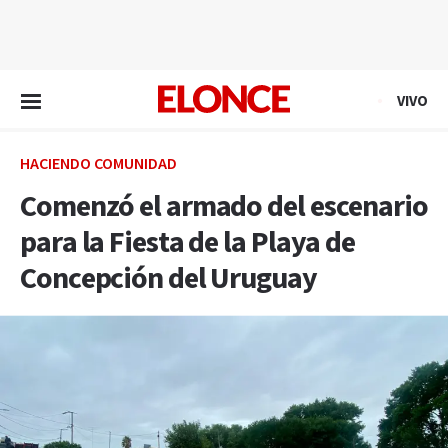
EN VIVO
VIVO
HACIENDO COMUNIDAD
Comenzó el armado del escenario
para la Fiesta de la Playa de
Concepción del Uruguay