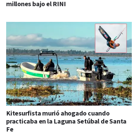
millones bajo el RINI
Kitesurfista murió ahogado cuando
practicaba en la Laguna Setúbal de Santa
Fe