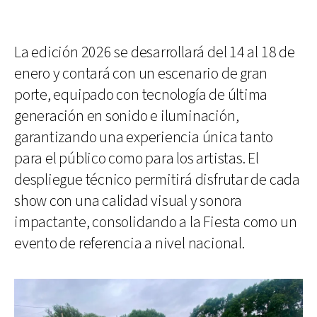
La edición 2026 se desarrollará del 14 al 18 de
enero y contará con un escenario de gran
porte, equipado con tecnología de última
generación en sonido e iluminación,
garantizando una experiencia única tanto
para el público como para los artistas. El
despliegue técnico permitirá disfrutar de cada
show con una calidad visual y sonora
impactante, consolidando a la Fiesta como un
evento de referencia a nivel nacional.