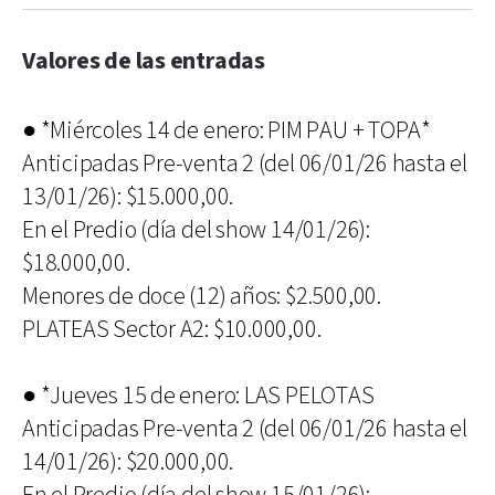
Valores de las entradas
● *Miércoles 14 de enero: PIM PAU + TOPA*
Anticipadas Pre-venta 2 (del 06/01/26 hasta el
13/01/26): $15.000,00.
En el Predio (día del show 14/01/26):
$18.000,00.
Menores de doce (12) años: $2.500,00.
PLATEAS Sector A2: $10.000,00.
● *Jueves 15 de enero: LAS PELOTAS
Anticipadas Pre-venta 2 (del 06/01/26 hasta el
14/01/26): $20.000,00.