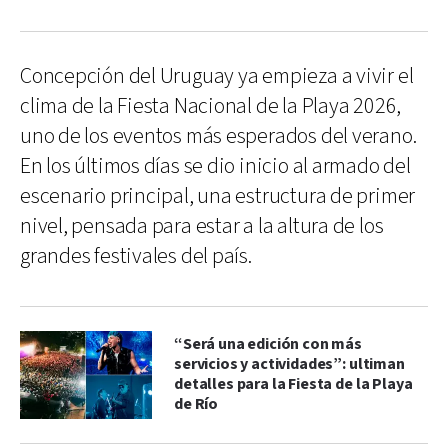
Concepción del Uruguay ya empieza a vivir el
clima de la Fiesta Nacional de la Playa 2026,
uno de los eventos más esperados del verano.
En los últimos días se dio inicio al armado del
escenario principal, una estructura de primer
nivel, pensada para estar a la altura de los
grandes festivales del país.
“Será una edición con más
servicios y actividades”: ultiman
detalles para la Fiesta de la Playa
de Río