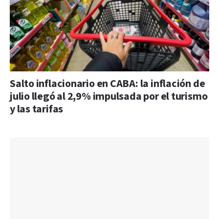
Salto inflacionario en CABA: la inflación de
julio llegó al 2,9% impulsada por el turismo
y las tarifas