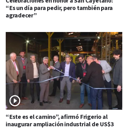
Celebraciones en honor a San Cayetano:
“Es un día para pedir, pero también para
agradecer”
“Este es el camino”, afirmó Frigerio al
inaugurar ampliación industrial de US$3