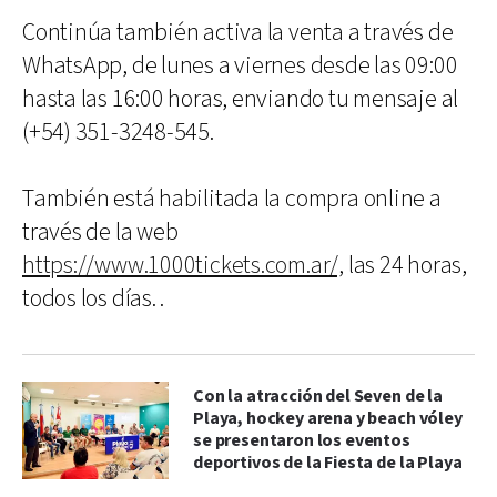
Continúa también activa la venta a través de
WhatsApp, de lunes a viernes desde las 09:00
hasta las 16:00 horas, enviando tu mensaje al
(+54) 351-3248-545.
También está habilitada la compra online a
través de la web
https://www.1000tickets.com.ar/,
las 24 horas,
todos los días. .
Con la atracción del Seven de la
Playa, hockey arena y beach vóley
se presentaron los eventos
deportivos de la Fiesta de la Playa