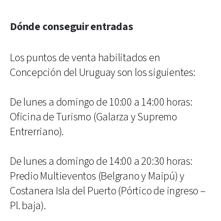
Dónde conseguir entradas
Los puntos de venta habilitados en
Concepción del Uruguay son los siguientes:
De lunes a domingo de 10:00 a 14:00 horas:
Oficina de Turismo (Galarza y Supremo
Entrerriano).
De lunes a domingo de 14:00 a 20:30 horas:
Predio Multieventos (Belgrano y Maipú) y
Costanera Isla del Puerto (Pórtico de ingreso –
Pl. baja).