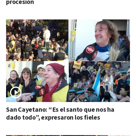
procesión
San Cayetano: “Es el santo que nos ha
dado todo”, expresaron los fieles