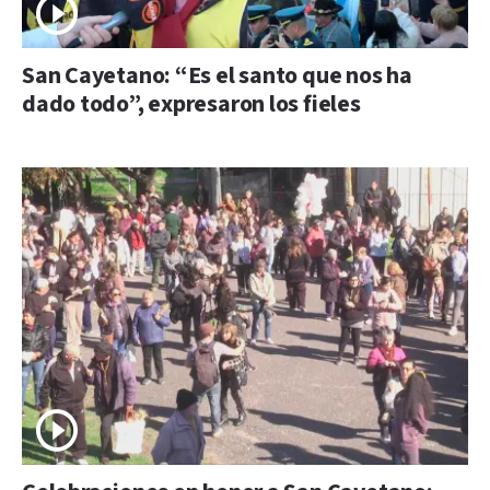
San Cayetano: “Es el santo que nos ha
dado todo”, expresaron los fieles