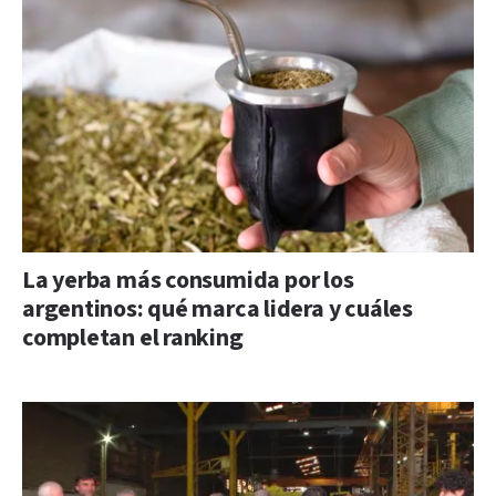
La yerba más consumida por los
argentinos: qué marca lidera y cuáles
completan el ranking