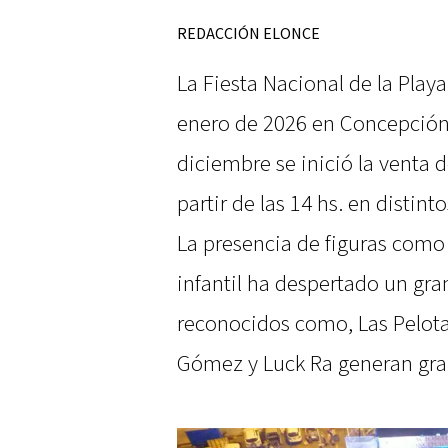
REDACCIÓN ELONCE
La Fiesta Nacional de la Playa 
enero de 2026 en Concepción 
diciembre se inició la venta 
partir de las 14 hs. en distint
La presencia de figuras como
infantil ha despertado un gran
reconocidos como, Las Pelota
Gómez y Luck Ra generan gra