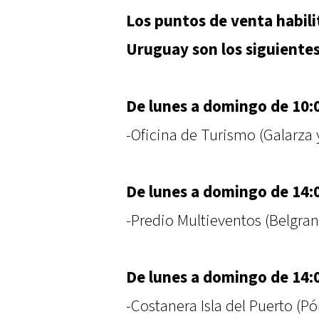
Los puntos de venta habil
Uruguay son los siguientes
De lunes a domingo de 10:0
-Oficina de Turismo (Galarza
De lunes a domingo de 14:0
-Predio Multieventos (Belgra
De lunes a domingo de 14:0
-Costanera Isla del Puerto (Pór