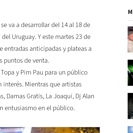
M
se va a desarrollar del 14 al 18 de
del Uruguay. Y este martes 23 de
de entradas anticipadas y plateas a
os puntos de venta.
 Topa y Pim Pau para un público
 interés. Mientras que artistas
s, Damas Gratis, La Joaqui, Dj Alan
n entusiasmo en el público.