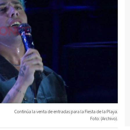
Continúa la venta de entradas para la Fiesta de la Playa.
Foto: (Archivo).