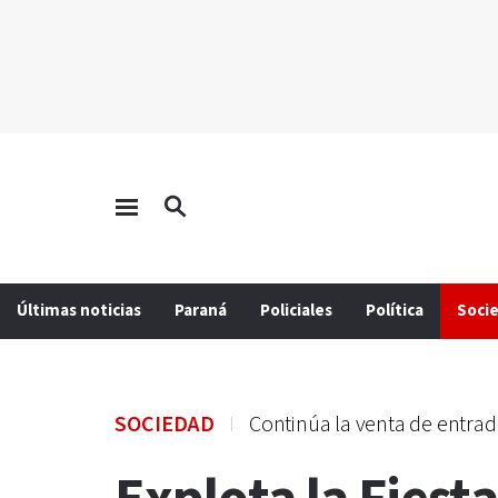
Últimas noticias
Paraná
Policiales
Política
Soci
SOCIEDAD
Continúa la venta de entrad