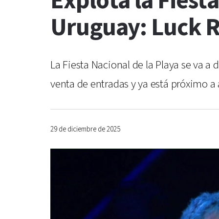
Explota la Fiest
Uruguay: Luck Ra
La Fiesta Nacional de la Playa se va a 
venta de entradas y ya está próximo a a
29 de diciembre de 2025