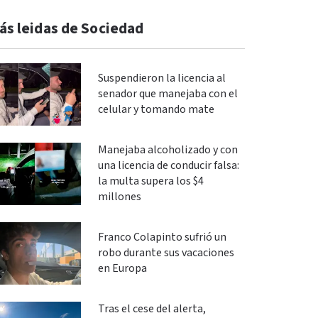
ás leidas de Sociedad
Suspendieron la licencia al
senador que manejaba con el
celular y tomando mate
Manejaba alcoholizado y con
una licencia de conducir falsa:
la multa supera los $4
millones
Franco Colapinto sufrió un
robo durante sus vacaciones
en Europa
Tras el cese del alerta,