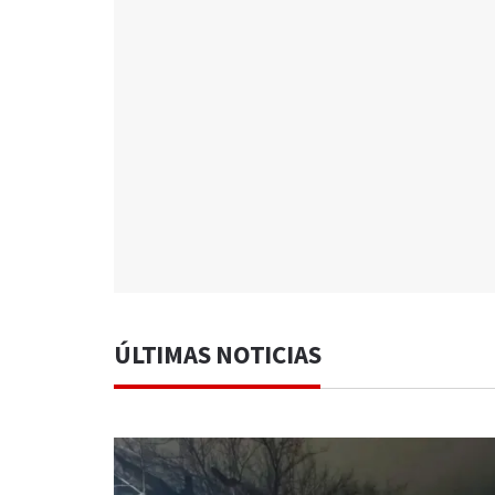
ÚLTIMAS NOTICIAS