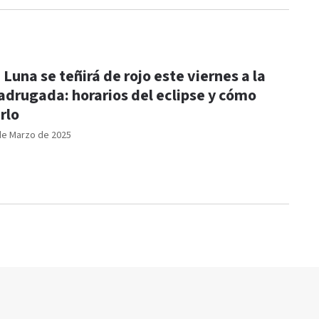
 Luna se teñirá de rojo este viernes a la
drugada: horarios del eclipse y cómo
rlo
de Marzo de 2025