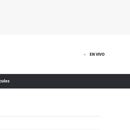
EN VIVO
culos