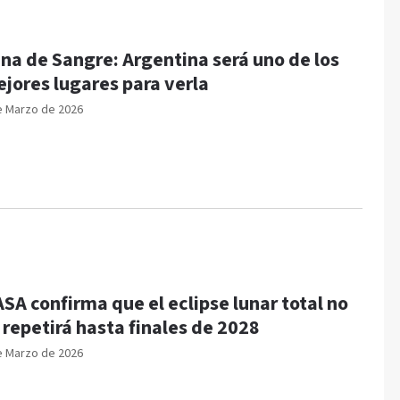
na de Sangre: Argentina será uno de los
jores lugares para verla
e Marzo de 2026
SA confirma que el eclipse lunar total no
 repetirá hasta finales de 2028
e Marzo de 2026