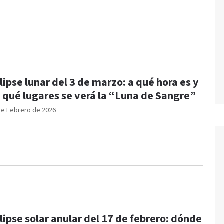
lipse lunar del 3 de marzo: a qué hora es y
 qué lugares se verá la “Luna de Sangre”
de Febrero de 2026
lipse solar anular del 17 de febrero: dónde