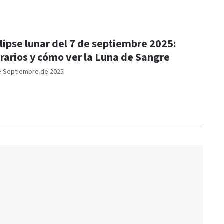
lipse lunar del 7 de septiembre 2025:
rarios y cómo ver la Luna de Sangre
e Septiembre de 2025