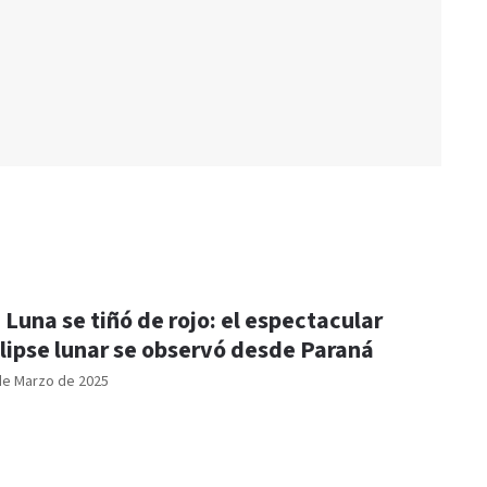
 Luna se tiñó de rojo: el espectacular
lipse lunar se observó desde Paraná
de Marzo de 2025