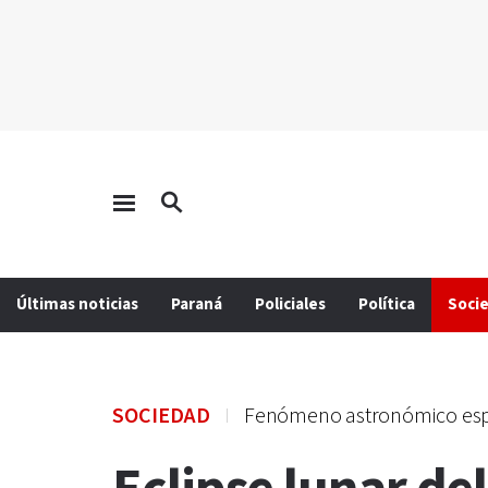
Últimas noticias
Paraná
Policiales
Política
Soci
SOCIEDAD
Fenómeno astronómico esp