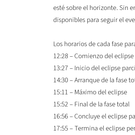
esté sobre el horizonte. Sin 
disponibles para seguir el eve
Los horarios de cada fase par
12:28 – Comienzo del eclips
13:27 – Inicio del eclipse parc
14:30 – Arranque de la fase to
15:11 – Máximo del eclipse
15:52 – Final de la fase total
16:56 – Concluye el eclipse pa
17:55 – Termina el eclipse p