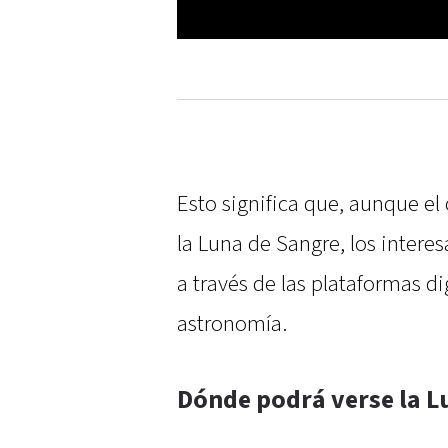
Esto significa que, aunque el
la Luna de Sangre, los intere
a través de las plataformas di
astronomía.
Dónde podrá verse la L