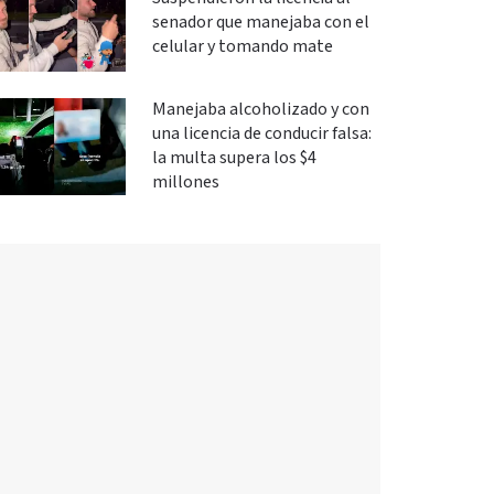
senador que manejaba con el
celular y tomando mate
Manejaba alcoholizado y con
una licencia de conducir falsa:
la multa supera los $4
millones