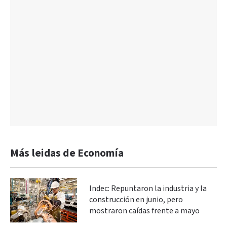
Más leidas de Economía
Indec: Repuntaron la industria y la
construcción en junio, pero
mostraron caídas frente a mayo