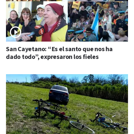
San Cayetano: “Es el santo que nos ha
dado todo”, expresaron los fieles