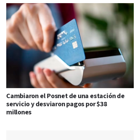
Cambiaron el Posnet de una estación de
servicio y desviaron pagos por $38
millones