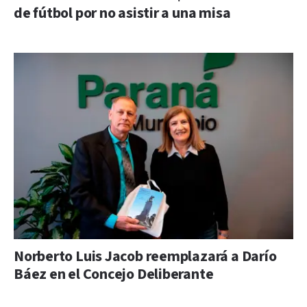
de fútbol por no asistir a una misa
Norberto Luis Jacob reemplazará a Darío
Báez en el Concejo Deliberante