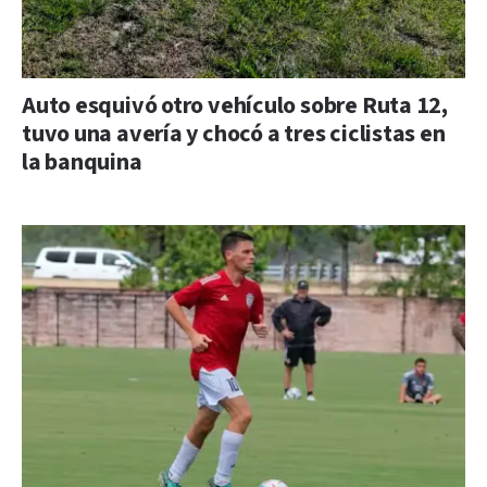
Auto esquivó otro vehículo sobre Ruta 12,
tuvo una avería y chocó a tres ciclistas en
la banquina