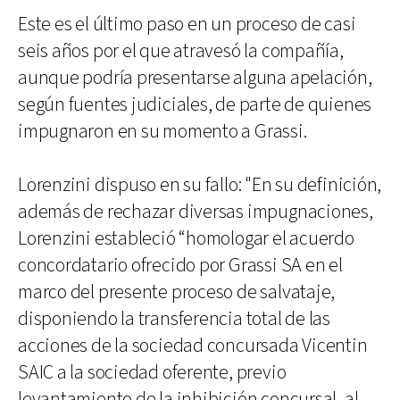
Este es el último paso en un proceso de casi
seis años por el que atravesó la compañía,
aunque podría presentarse alguna apelación,
según fuentes judiciales, de parte de quienes
impugnaron en su momento a Grassi.
Lorenzini dispuso en su fallo: "En su definición,
además de rechazar diversas impugnaciones,
Lorenzini estableció “homologar el acuerdo
concordatario ofrecido por Grassi SA en el
marco del presente proceso de salvataje,
disponiendo la transferencia total de las
acciones de la sociedad concursada Vicentin
SAIC a la sociedad oferente, previo
levantamiento de la inhibición concursal, al