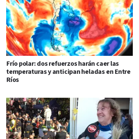
Frío polar: dos refuerzos harán caer las
temperaturas y anticipan heladas en Entre
Ríos