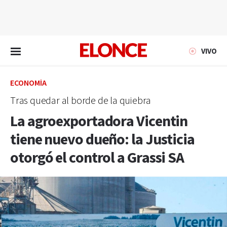
EN VIVO
VIVO
ECONOMÍA
Tras quedar al borde de la quiebra
La agroexportadora Vicentin
tiene nuevo dueño: la Justicia
otorgó el control a Grassi SA