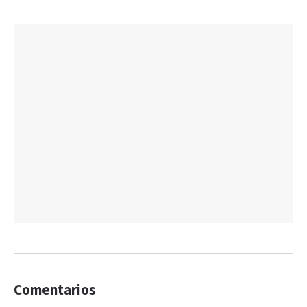
Comentarios