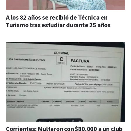
A los 82 años se recibió de Técnica en
Turismo tras estudiar durante 25 años
Corrientes: Multaron con $80.000 a un club