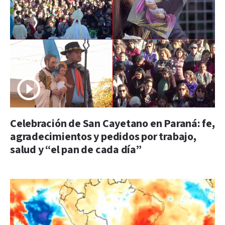
Celebración de San Cayetano en Paraná: fe,
agradecimientos y pedidos por trabajo,
salud y “el pan de cada día”