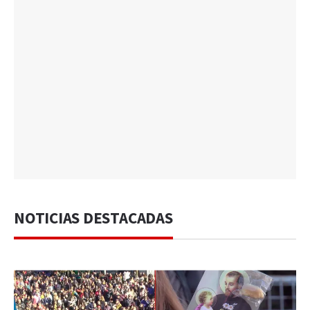
NOTICIAS DESTACADAS