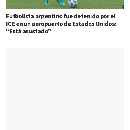
Futbolista argentino fue detenido por el
ICE en un aeropuerto de Estados Unidos:
“Está asustado”