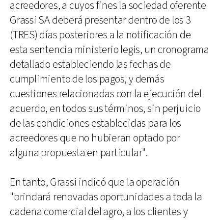
acreedores, a cuyos fines la sociedad oferente
Grassi SA deberá presentar dentro de los 3
(TRES) días posteriores a la notificación de
esta sentencia ministerio legis, un cronograma
detallado estableciendo las fechas de
cumplimiento de los pagos, y demás
cuestiones relacionadas con la ejecución del
acuerdo, en todos sus términos, sin perjuicio
de las condiciones establecidas para los
acreedores que no hubieran optado por
alguna propuesta en particular".
En tanto, Grassi indicó que la operación
"brindará renovadas oportunidades a toda la
cadena comercial del agro, a los clientes y