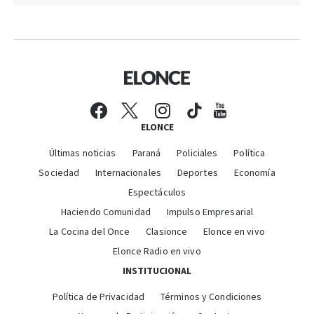
ELONCE
Últimas noticias
Paraná
Policiales
Política
Sociedad
Internacionales
Deportes
Economía
Espectáculos
Haciendo Comunidad
Impulso Empresarial
La Cocina del Once
Clasionce
Elonce en vivo
Elonce Radio en vivo
INSTITUCIONAL
Política de Privacidad
Términos y Condiciones