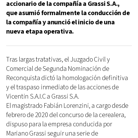
accionario de la compañía a Grassi S.A.,
que asumió formalmente la conducción de
la compañía y anunció el inicio de una
nueva etapa operativa.
Tras largas tratativas, el Juzgado Civil y
Comercial de Segunda Nominación de
Reconquista dictó la homologación definitiva
y el traspaso inmediato de las acciones de
Vicentin S.A.I.C a Grassi S.A.
El magistrado Fabián Lorenzini, a cargo desde
febrero de 2020 del concurso de la cerealera,
dispuso para la empresa conducida por
Mariano Grassi seguir una serie de