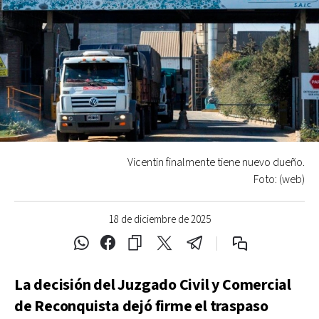
Vicentin finalmente tiene nuevo dueño.
Foto: (web)
18 de diciembre de 2025
La decisión del Juzgado Civil y Comercial
de Reconquista dejó firme el traspaso