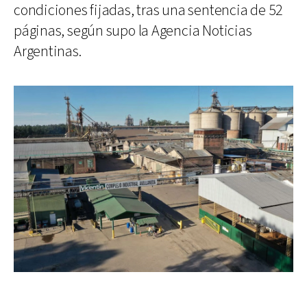
condiciones fijadas, tras una sentencia de 52
páginas, según supo la Agencia Noticias
Argentinas.