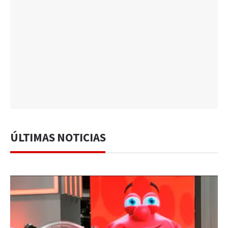
ÚLTIMAS NOTICIAS