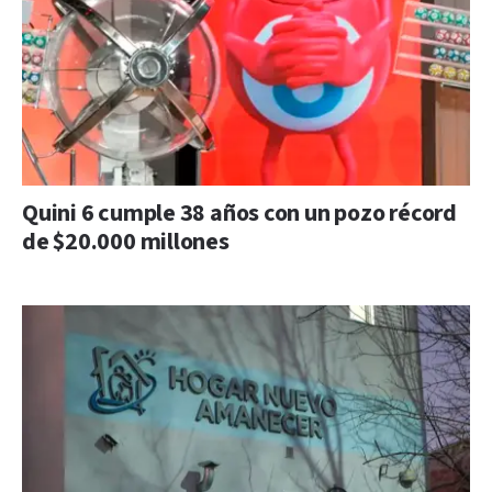
Quini 6 cumple 38 años con un pozo récord
de $20.000 millones