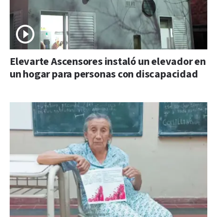
Elevarte Ascensores instaló un elevador en
un hogar para personas con discapacidad