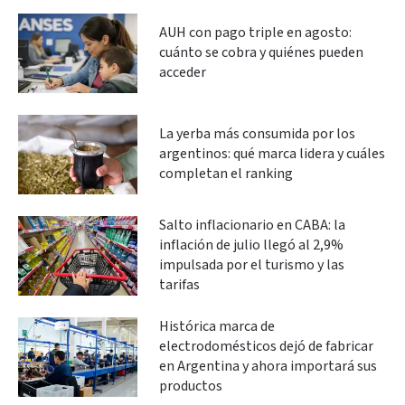
AUH con pago triple en agosto:
cuánto se cobra y quiénes pueden
acceder
La yerba más consumida por los
argentinos: qué marca lidera y cuáles
completan el ranking
Salto inflacionario en CABA: la
inflación de julio llegó al 2,9%
impulsada por el turismo y las
tarifas
Histórica marca de
electrodomésticos dejó de fabricar
en Argentina y ahora importará sus
productos