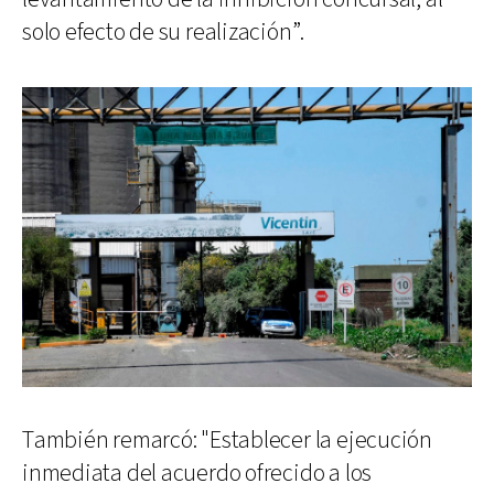
solo efecto de su realización”.
También remarcó: "Establecer la ejecución
inmediata del acuerdo ofrecido a los