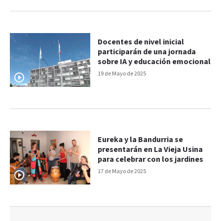
Docentes de nivel inicial
participarán de una jornada
sobre IA y educación emocional
19 de Mayo de 2025
Eureka y la Bandurria se
presentarán en La Vieja Usina
para celebrar con los jardines
17 de Mayo de 2025