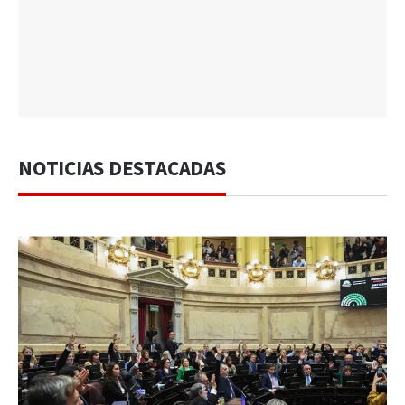
NOTICIAS DESTACADAS