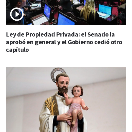
Ley de Propiedad Privada: el Senado la
aprobó en general y el Gobierno cedió otro
capítulo