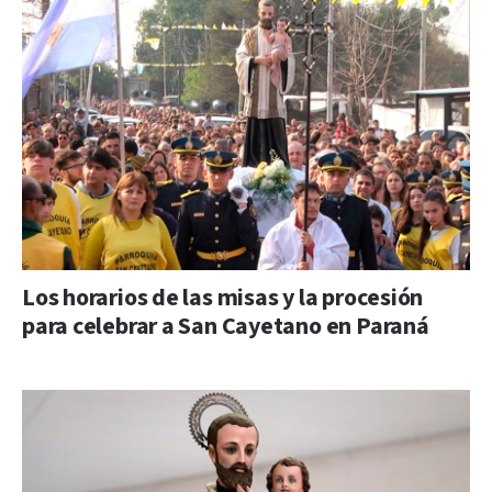
Los horarios de las misas y la procesión
para celebrar a San Cayetano en Paraná