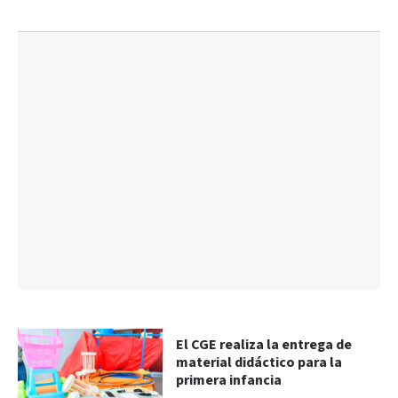
El CGE realiza la entrega de
material didáctico para la
primera infancia