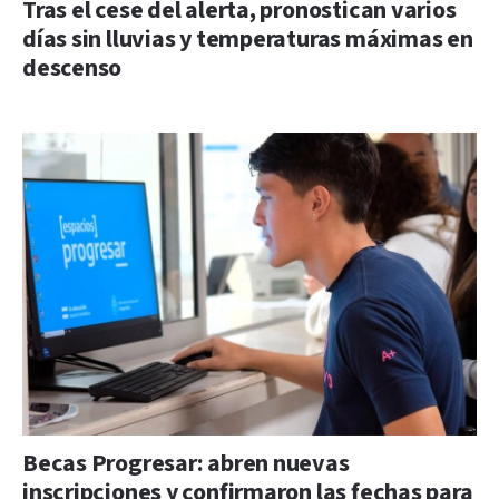
Tras el cese del alerta, pronostican varios
días sin lluvias y temperaturas máximas en
descenso
Becas Progresar: abren nuevas
inscripciones y confirmaron las fechas para