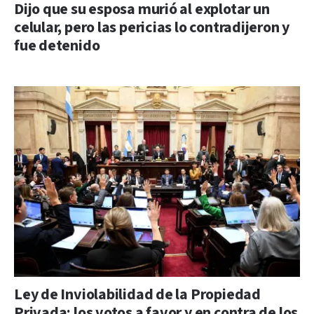
Dijo que su esposa murió al explotar un
celular, pero las pericias lo contradijeron y
fue detenido
Ley de Inviolabilidad de la Propiedad
Privada: los votos a favor y en contra de los