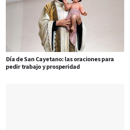
Día de San Cayetano: las oraciones para
pedir trabajo y prosperidad