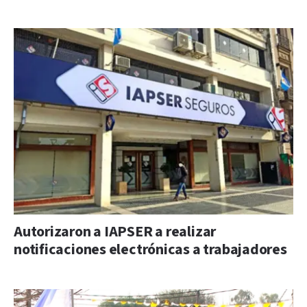
Autorizaron a IAPSER a realizar
notificaciones electrónicas a trabajadores