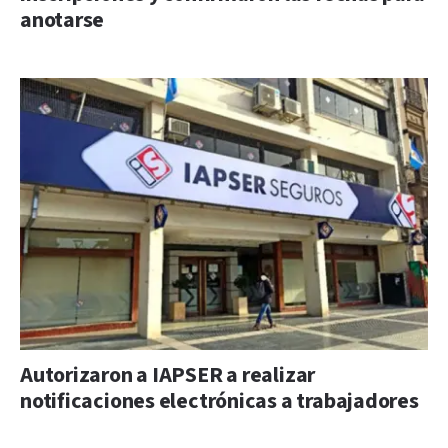
anotarse
Autorizaron a IAPSER a realizar
notificaciones electrónicas a trabajadores