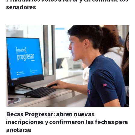
senadores
Becas Progresar: abren nuevas
inscripciones y confirmaron las fechas para
anotarse