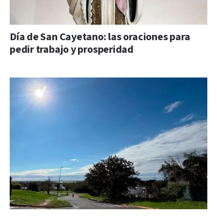
Día de San Cayetano: las oraciones para
pedir trabajo y prosperidad