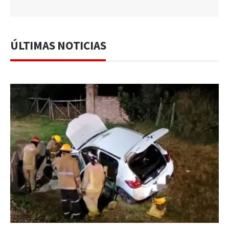
ÚLTIMAS NOTICIAS