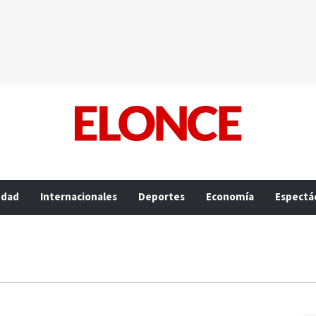
edad
Internacionales
Deportes
Economía
Espectá