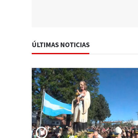
ÚLTIMAS NOTICIAS