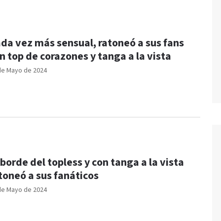
da vez más sensual, ratoneó a sus fans
n top de corazones y tanga a la vista
de Mayo de 2024
 borde del topless y con tanga a la vista
toneó a sus fanáticos
de Mayo de 2024