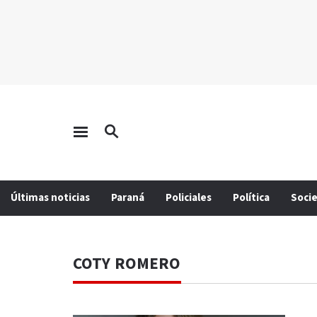
Últimas noticias
Paraná
Policiales
Política
Soci
COTY ROMERO