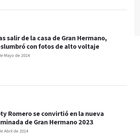
as salir de la casa de Gran Hermano,
slumbró con fotos de alto voltaje
de Mayo de 2024
ty Romero se convirtió en la nueva
iminada de Gran Hermano 2023
de Abril de 2024