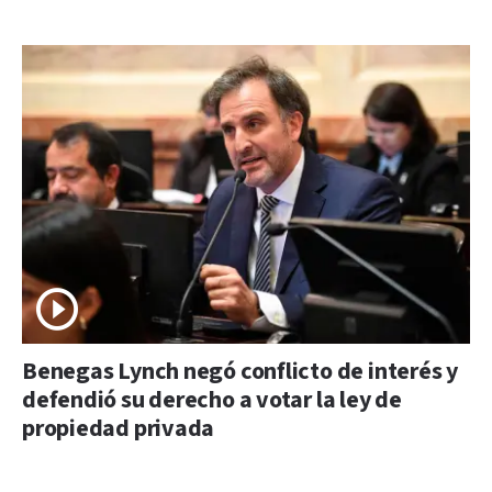
Benegas Lynch negó conflicto de interés y
defendió su derecho a votar la ley de
propiedad privada