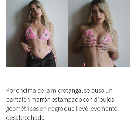
Por encima de la microtanga, se puso un
pantalón marrón estampado con dibujos
geométricos en negro que llevó levemente
desabrochado.