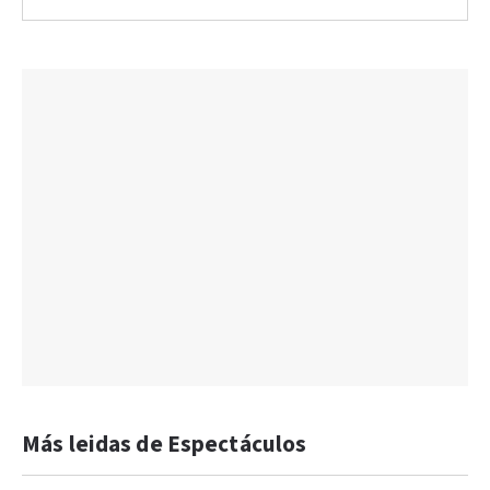
Más leidas de Espectáculos