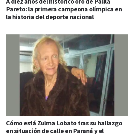
A diez años del histórico oro de Paula
Pareto: la primera campeona olímpica en
la historia del deporte nacional
Cómo está Zulma Lobato tras su hallazgo
en situación de calle en Paraná y el