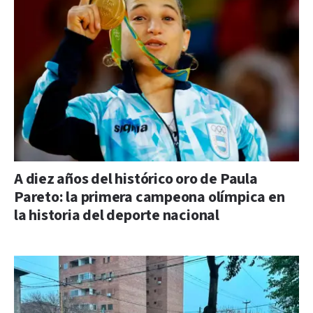
A diez años del histórico oro de Paula
Pareto: la primera campeona olímpica en
la historia del deporte nacional