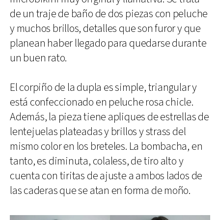
de un traje de baño de dos piezas con peluche
y muchos brillos, detalles que son furor y que
planean haber llegado para quedarse durante
un buen rato.
El corpiño de la dupla es simple, triangular y
está confeccionado en peluche rosa chicle.
Además, la pieza tiene apliques de estrellas de
lentejuelas plateadas y brillos y strass del
mismo color en los breteles. La bombacha, en
tanto, es diminuta, colaless, de tiro alto y
cuenta con tiritas de ajuste a ambos lados de
las caderas que se atan en forma de moño.