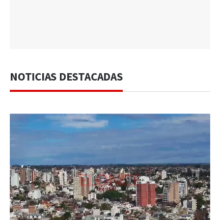
NOTICIAS DESTACADAS