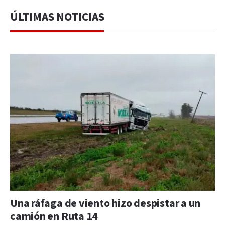
ÚLTIMAS NOTICIAS
Una ráfaga de viento hizo despistar a un
camión en Ruta 14