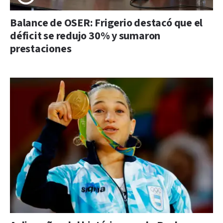
Balance de OSER: Frigerio destacó que el
déficit se redujo 30% y sumaron
prestaciones