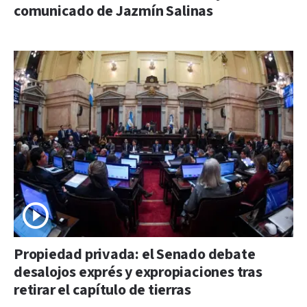
comunicado de Jazmín Salinas
Propiedad privada: el Senado debate
desalojos exprés y expropiaciones tras
retirar el capítulo de tierras