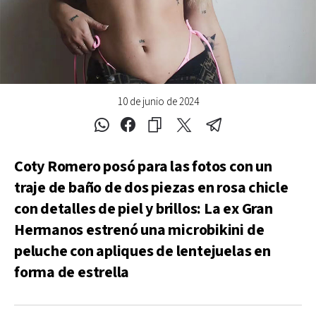
10 de junio de 2024
Coty Romero posó para las fotos con un
traje de baño de dos piezas en rosa chicle
con detalles de piel y brillos: La ex Gran
Hermanos estrenó una microbikini de
peluche con apliques de lentejuelas en
forma de estrella