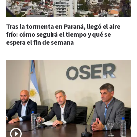
Tras la tormenta en Paraná, llegó el aire
frío: cómo seguirá el tiempo y qué se
espera el fin de semana