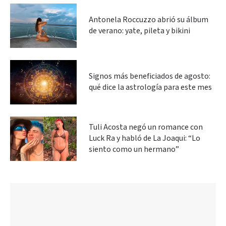
Antonela Roccuzzo abrió su álbum
de verano: yate, pileta y bikini
Signos más beneficiados de agosto:
qué dice la astrología para este mes
Tuli Acosta negó un romance con
Luck Ra y habló de La Joaqui: “Lo
siento como un hermano”