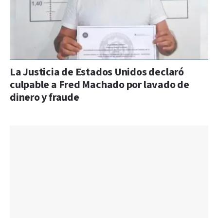
La Justicia de Estados Unidos declaró
culpable a Fred Machado por lavado de
dinero y fraude