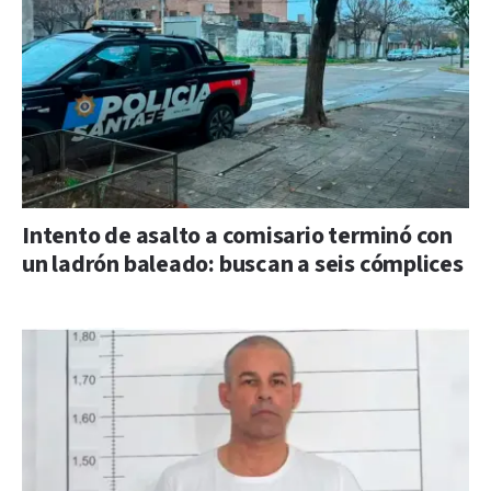
Intento de asalto a comisario terminó con
un ladrón baleado: buscan a seis cómplices