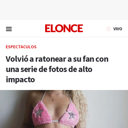
EN VIVO
VIVO
ESPECTÁCULOS
Volvió a ratonear a su fan con
una serie de fotos de alto
impacto