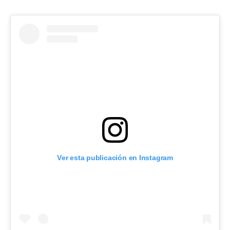
Ver esta publicación en Instagram