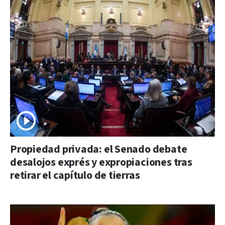
Propiedad privada: el Senado debate
desalojos exprés y expropiaciones tras
retirar el capítulo de tierras