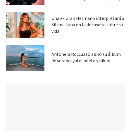
Una ex Gran Hermano interpretará a
Silvina Luna en la docuserie sobre su
vida
Antonela Roccuzzo abrió su álbum
de verano: yate, pileta y bikini