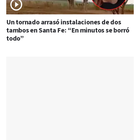
Un tornado arrasó instalaciones de dos
tambos en Santa Fe: “En minutos se borró
todo”