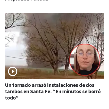
Un tornado arrasó instalaciones de dos
tambos en Santa Fe: “En minutos se borró
todo”