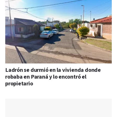
Ladrón se durmió en la vivienda donde
robaba en Paraná y lo encontró el
propietario