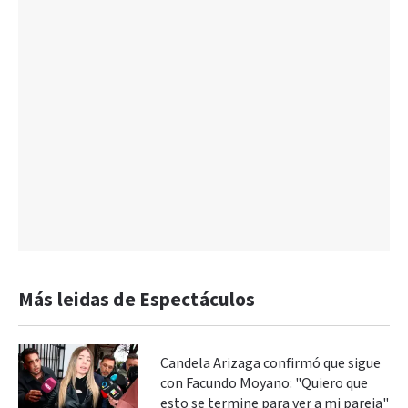
Más leidas de Espectáculos
Candela Arizaga confirmó que sigue
con Facundo Moyano: "Quiero que
esto se termine para ver a mi pareja"