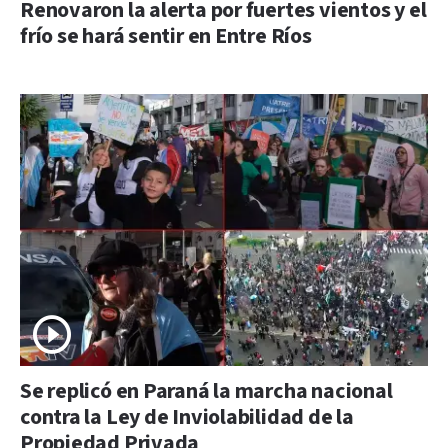
Renovaron la alerta por fuertes vientos y el
frío se hará sentir en Entre Ríos
Se replicó en Paraná la marcha nacional
contra la Ley de Inviolabilidad de la
Propiedad Privada