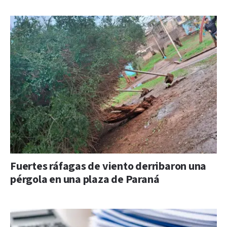
Fuertes ráfagas de viento derribaron una
pérgola en una plaza de Paraná