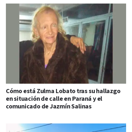
Cómo está Zulma Lobato tras su hallazgo
en situación de calle en Paraná y el
comunicado de Jazmín Salinas