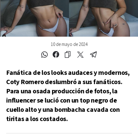
10 de mayo de 2024
Fanática de los looks audaces y modernos,
Coty Romero deslumbró a sus fanáticos.
Para una osada producción de fotos, la
influencer se lució con un top negro de
cuello alto y una bombacha cavada con
tiritas a los costados.