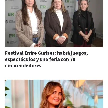
Festival Entre Gurises: habrá juegos,
espectáculos y una feria con 70
emprendedores