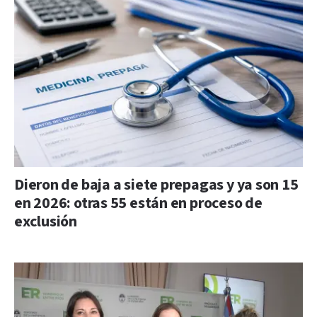
Dieron de baja a siete prepagas y ya son 15
en 2026: otras 55 están en proceso de
exclusión