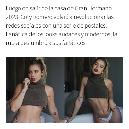
Luego de salir de la casa de Gran Hermano
2023, Coty Romero volvió a revolucionar las
redes sociales con una serie de postales.
Fanática de los looks audaces y modernos, la
rubia deslumbró a sus fanáticos.