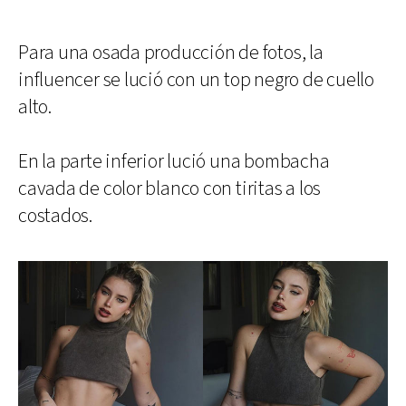
Para una osada producción de fotos, la
influencer se lució con un top negro de cuello
alto.
En la parte inferior lució una bombacha
cavada de color blanco con tiritas a los
costados.