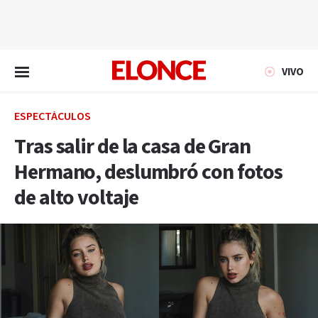
EN VIVO
VIVO
ESPECTÁCULOS
Tras salir de la casa de Gran
Hermano, deslumbró con fotos
de alto voltaje