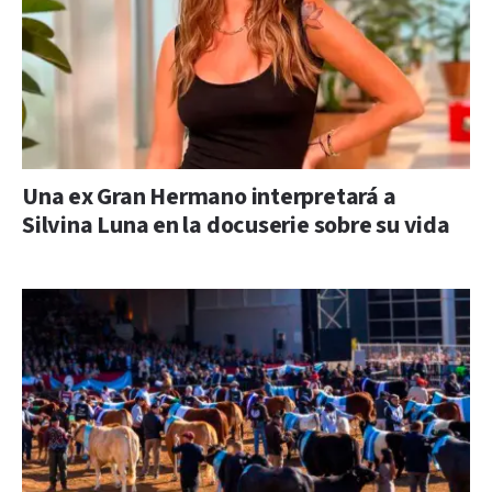
Una ex Gran Hermano interpretará a
Silvina Luna en la docuserie sobre su vida