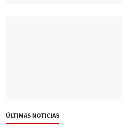
ÚLTIMAS NOTICIAS