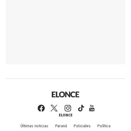
ELONCE
Últimas noticias
Paraná
Policiales
Política