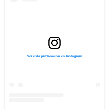
Ver esta publicación en Instagram