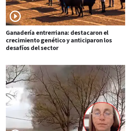
Ganadería entrerriana: destacaron el
crecimiento genético y anticiparon los
desafíos del sector