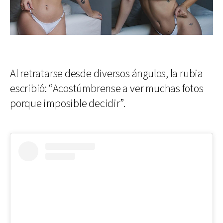
Al retratarse desde diversos ángulos, la rubia
escribió: “Acostúmbrense a ver muchas fotos
porque imposible decidir”.