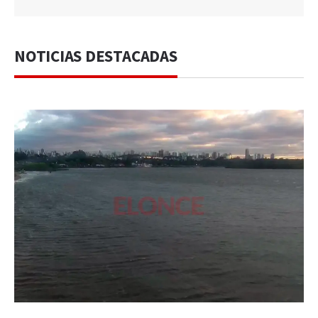
NOTICIAS DESTACADAS