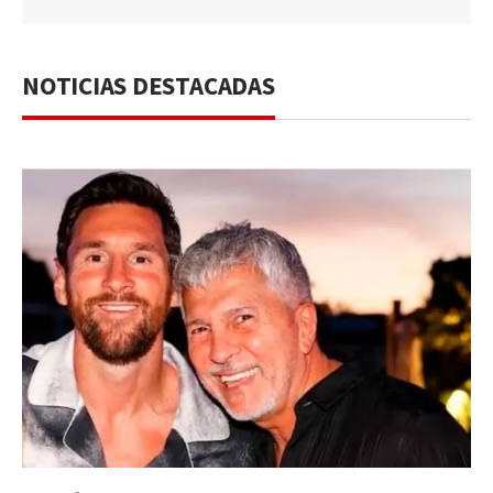
NOTICIAS DESTACADAS