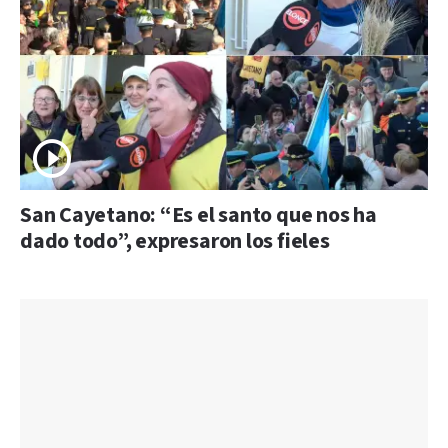
San Cayetano: “Es el santo que nos ha
dado todo”, expresaron los fieles