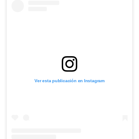
Ver esta publicación en Instagram