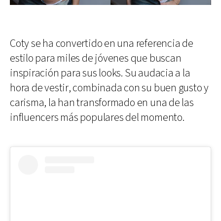
Coty se ha convertido en una referencia de
estilo para miles de jóvenes que buscan
inspiración para sus looks. Su audacia a la
hora de vestir, combinada con su buen gusto y
carisma, la han transformado en una de las
influencers más populares del momento.