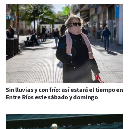
Sin lluvias y con frío: así estará el tiempo en
Entre Ríos este sábado y domingo