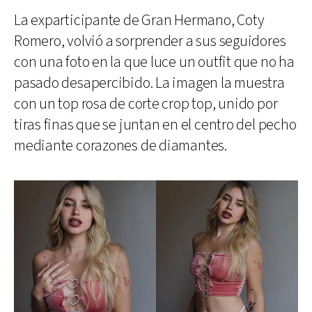
La exparticipante de Gran Hermano, Coty
Romero, volvió a sorprender a sus seguidores
con una foto en la que luce un outfit que no ha
pasado desapercibido. La imagen la muestra
con un top rosa de corte crop top, unido por
tiras finas que se juntan en el centro del pecho
mediante corazones de diamantes.