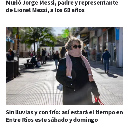
Murió Jorge Messi, padre y representante
de Lionel Messi, a los 68 años
Sin lluvias y con frío: así estará el tiempo en
Entre Ríos este sábado y domingo