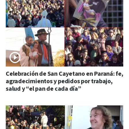
Celebración de San Cayetano en Paraná: fe,
agradecimientos y pedidos por trabajo,
salud y “el pan de cada día”