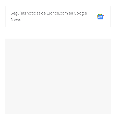
Seguí las noticias de Elonce.com en Google
News