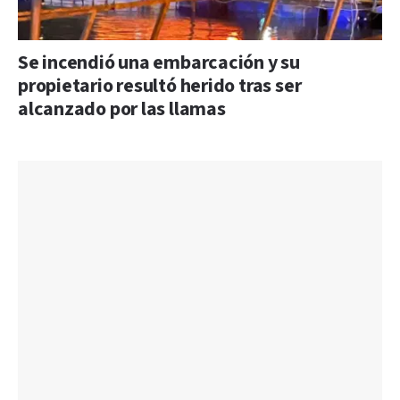
Se incendió una embarcación y su
propietario resultó herido tras ser
alcanzado por las llamas