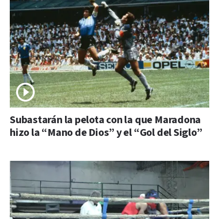
Subastarán la pelota con la que Maradona
hizo la “Mano de Dios” y el “Gol del Siglo”