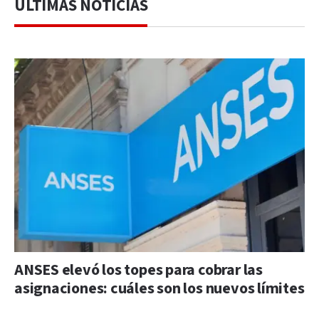
ÚLTIMAS NOTICIAS
ANSES elevó los topes para cobrar las
asignaciones: cuáles son los nuevos límites