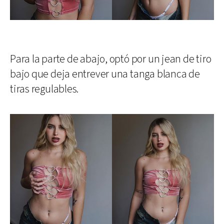
Para la parte de abajo, optó por un jean de tiro
bajo que deja entrever una tanga blanca de
tiras regulables.