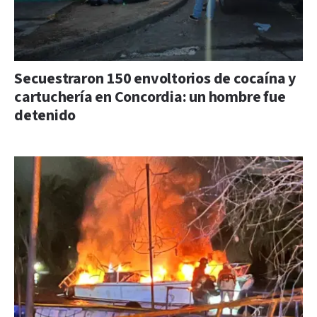
Secuestraron 150 envoltorios de cocaína y
cartuchería en Concordia: un hombre fue
detenido