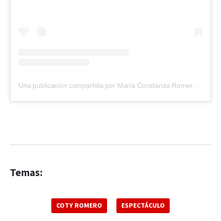
Una publicación compartida por María Constanza Romero (@cotyrommero)
Temas:
COTY ROMERO
ESPECTÁCULO