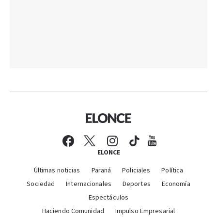
ELONCE
Últimas noticias
Paraná
Policiales
Política
Sociedad
Internacionales
Deportes
Economía
Espectáculos
Haciendo Comunidad
Impulso Empresarial