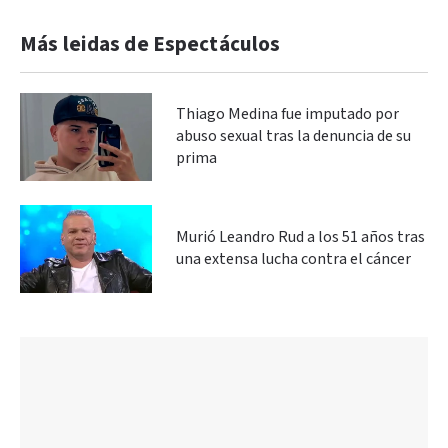
Más leidas de Espectáculos
Thiago Medina fue imputado por
abuso sexual tras la denuncia de su
prima
Murió Leandro Rud a los 51 años tras
una extensa lucha contra el cáncer