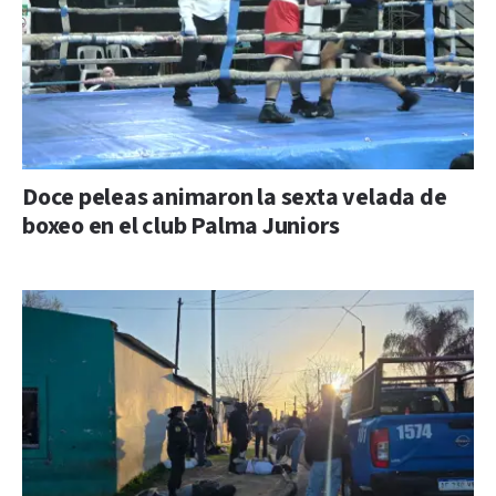
Doce peleas animaron la sexta velada de
boxeo en el club Palma Juniors