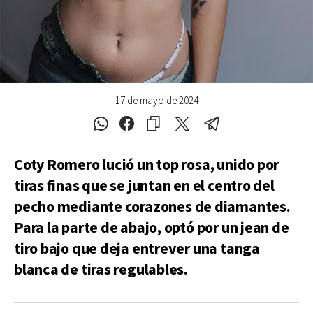
17 de mayo de 2024
Coty Romero lució un top rosa, unido por
tiras finas que se juntan en el centro del
pecho mediante corazones de diamantes.
Para la parte de abajo, optó por un jean de
tiro bajo que deja entrever una tanga
blanca de tiras regulables.